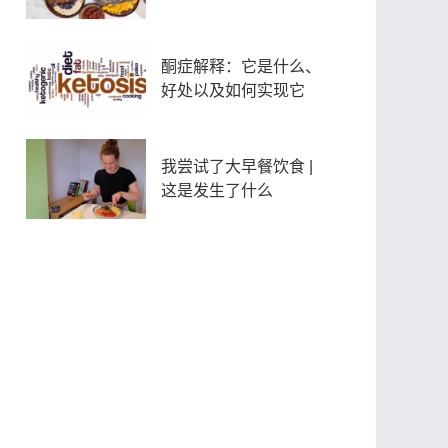
酮症解释：它是什么、
好处以及如何实现它
我尝试了大早餐饮食 |
这是发生了什么