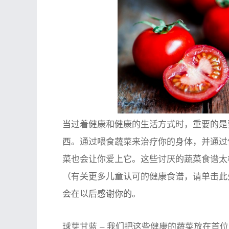
当过着健康和健康的生活方式时，重要的是要
西。通过喂食蔬菜来治疗你的身体，并通过
菜也会让你爱上它。这些讨厌的蔬菜食谱太棒
（有关更多儿童认可的健康食谱，请单击此
会在以后感谢你的。
球芽甘蓝 –
我们把这些健康的蔬菜放在首位