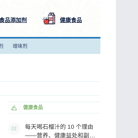
食品添加剂
健康食品
剂
增味剂
健康食品
每天喝石榴汁的 10 个理由
——营养、健康益处和副作