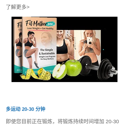
了解更多>
多运动 20-30 分钟
即使您目前正在锻炼，将锻炼持续时间增加 20-30