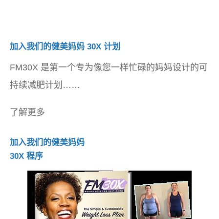
加入我们的健美妈妈 30X 计划
FM30X 是第一个专为像您一样忙碌的妈妈设计的可
持续减肥计划……
了解更多
加入我们的健美妈妈
30X 程序