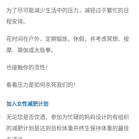
为了尽可能减少生活中的压力，减轻过于繁忙的日
程安排。
花时间在户外，定期锻炼，休假，并考虑冥想、按
摩、瑜伽或太极拳。
也接触你的灵性！
看看压力是如何杀死我们的！
加入女性减肥计划
无论您是否饮酒，参加为忙碌的妈妈设计的有组织
的减肥计划是达到目标体重并终生保持体重的最佳