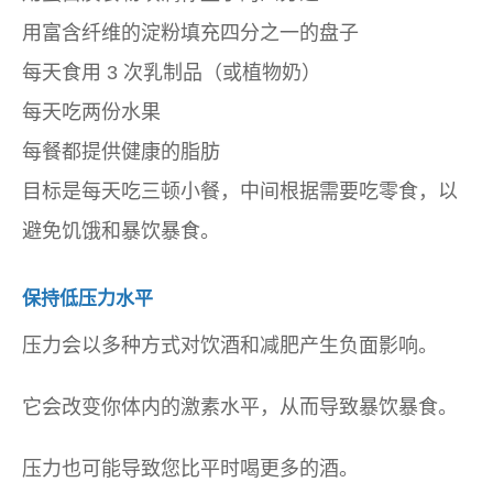
用富含纤维的淀粉填充四分之一的盘子
每天食用 3 次乳制品（或植物奶）
每天吃两份水果
每餐都提供健康的脂肪
目标是每天吃三顿小餐，中间根据需要吃零食，以
避免饥饿和暴饮暴食。
保持低压力水平
压力会以多种方式对饮酒和减肥产生负面影响。
它会改变你体内的激素水平，从而导致暴饮暴食。
压力也可能导致您比平时喝更多的酒。