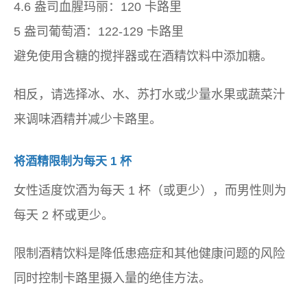
4.6 盎司血腥玛丽：120 卡路里
5 盎司葡萄酒：122-129 卡路里
避免使用含糖的搅拌器或在酒精饮料中添加糖。
相反，请选择冰、水、苏打水或少量水果或蔬菜汁
来调味酒精并减少卡路里。
将酒精限制为每天 1 杯
女性适度饮酒为每天 1 杯（或更少），而男性则为
每天 2 杯或更少。
限制酒精饮料是降低患癌症和其他健康问题的风险
同时控制卡路里摄入量的绝佳方法。