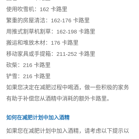
使用吹雪机：162 卡路里
繁重的房屋清洁：162-176 卡路里
用推式割草机割草：162-198 卡路里
搬运和堆放木材：176 卡路里
移动家具或手提箱：211-252 卡路里
砍柴：216 卡路里
铲雪：216 卡路里
如果您决定在减肥过程中喝酒，做一些积极的家务
有助于补偿您从酒精中消耗的额外卡路里。
如何在减肥计划中加入酒精
如果您在减肥计划中加入酒精，请考虑以下提示以