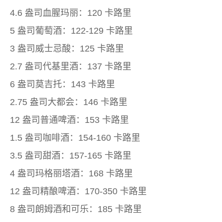
4.6 盎司血腥玛丽：120 卡路里
5 盎司葡萄酒：122-129 卡路里
3 盎司威士忌酸：125 卡路里
2.7 盎司代基里酒：137 卡路里
6 盎司莫吉托：143 卡路里
2.75 盎司大都会：146 卡路里
12 盎司普通啤酒：153 卡路里
1.5 盎司咖啡酒：154-160 卡路里
3.5 盎司甜酒：157-165 卡路里
4 盎司玛格丽塔酒：168 卡路里
12 盎司精酿啤酒：170-350 卡路里
8 盎司朗姆酒和可乐：185 卡路里