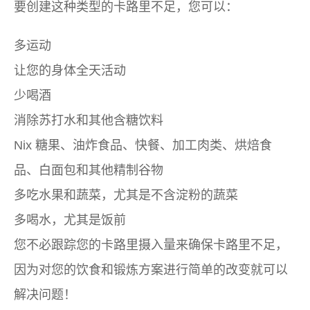
要创建这种类型的卡路里不足，您可以：
多运动
让您的身体全天活动
少喝酒
消除苏打水和其他含糖饮料
Nix 糖果、油炸食品、快餐、加工肉类、烘焙食
品、白面包和其他精制谷物
多吃水果和蔬菜，尤其是不含淀粉的蔬菜
多喝水，尤其是饭前
您不必跟踪您的卡路里摄入量来确保卡路里不足，
因为对您的饮食和锻炼方案进行简单的改变就可以
解决问题！