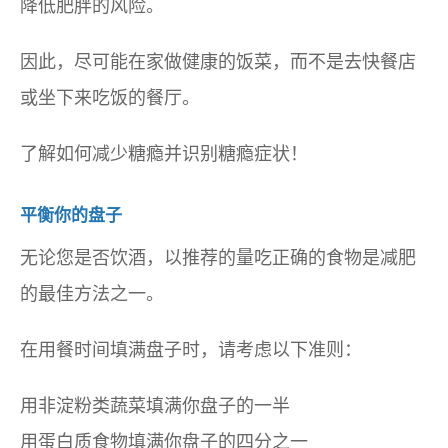
降低肥胖的风险。
因此，尽可能在家做健康的饭菜，而不是去快餐店
或坐下来吃饭的餐厅。
了解如何减少糖瘾并识别糖瘾症状！
平衡你的盘子
无论您是否饮酒，以推荐的量吃正确的食物是减肥
的最佳方法之一。
在用餐时间填满盘子时，请考虑以下准则：
用非淀粉类蔬菜填满你盘子的一半
用蛋白质食物填满你盘子的四分之一