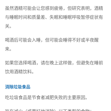
虽然酒精可能会让您感到疲倦，但研究表明，酒精
与睡眠时间和质量差、失眠和睡眠呼吸暂停症状有
关。
喝酒后可能会入睡，但可能会睡得不好或半夜醒
来。
如果您选择喝酒，请在晚上这样做，但避免在睡前
饮用酒精饮料。
消除垃圾食品
吃垃圾食品是节食者减肥失败的主要原因。