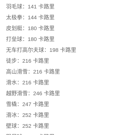
羽毛球：141 卡路里
太极拳：144 卡路里
皮划艇：180 卡路里
打垒球：180 卡路里
无车打高尔夫球：198 卡路里
徒步：216 卡路里
高山滑雪：216 卡路里
滑水：216 卡路里
越野滑雪：246 卡路里
雪橇：247 卡路里
滑冰：252 卡路里
壁球：252 卡路里