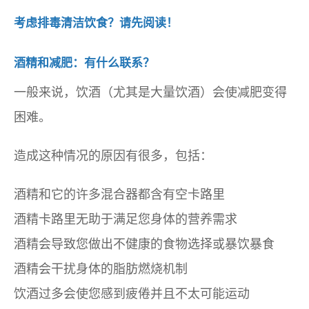
考虑排毒清洁饮食？请先阅读！
酒精和减肥：有什么联系？
一般来说，饮酒（尤其是大量饮酒）会使减肥变得
困难。
造成这种情况的原因有很多，包括：
酒精和它的许多混合器都含有空卡路里
酒精卡路里无助于满足您身体的营养需求
酒精会导致您做出不健康的食物选择或暴饮暴食
酒精会干扰身体的脂肪燃烧机制
饮酒过多会使您感到疲倦并且不太可能运动