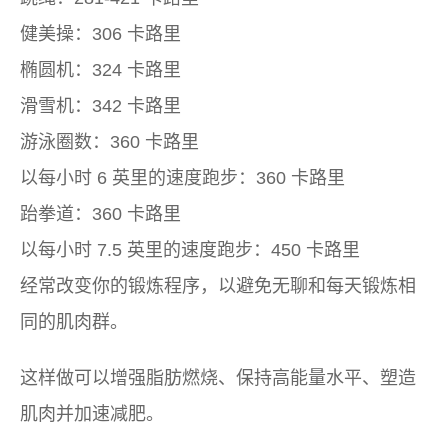
健美操：306 卡路里
椭圆机：324 卡路里
滑雪机：342 卡路里
游泳圈数：360 卡路里
以每小时 6 英里的速度跑步：360 卡路里
跆拳道：360 卡路里
以每小时 7.5 英里的速度跑步：450 卡路里
经常改变你的锻炼程序，以避免无聊和每天锻炼相
同的肌肉群。
这样做可以增强脂肪燃烧、保持高能量水平、塑造
肌肉并加速减肥。