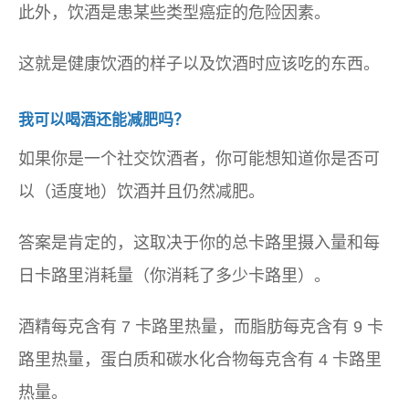
此外，饮酒是患某些类型癌症的危险因素。
这就是健康饮酒的样子以及饮酒时应该吃的东西。
我可以喝酒还能减肥吗？
如果你是一个社交饮酒者，你可能想知道你是否可
以（适度地）饮酒并且仍然减肥。
答案是肯定的，这取决于你的总卡路里摄入量和每
日卡路里消耗量（你消耗了多少卡路里）。
酒精每克含有 7 卡路里热量，而脂肪每克含有 9 卡
路里热量，蛋白质和碳水化合物每克含有 4 卡路里
热量。