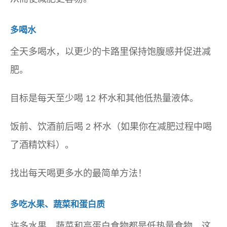
多喝水
全天多喝水，以更少的卡路里保持饱腹感并促进减
肥。
目标是每天至少喝 12 杯水和其他低热量液体。
饭前、饮酒前后喝 2 杯水（如果你在减肥过程中喝
了酒精饮料）。
找出每天喝更多水的最简单方法！
多吃水果、蔬菜和蛋白质
许多水果、蔬菜和高蛋白食物都是低热量食物，这