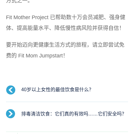
方式之一。
Fit Mother Project 已帮助数十万会员减肥、强身健
体、提高能量水平、降低慢性病风险并获得自信！
要开始迈向更健康生活方式的旅程，请立即尝试免
费的 Fit Mom Jumpstart！
40岁以上女性的最佳饮食是什么？
排毒清洁饮食：它们真的有效吗……它们安全吗？