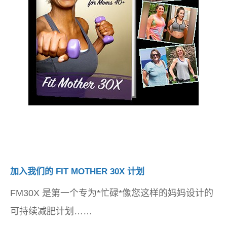
加入我们的 FIT MOTHER 30X 计划
FM30X 是第一个专为*忙碌*像您这样的妈妈设计的
可持续减肥计划……