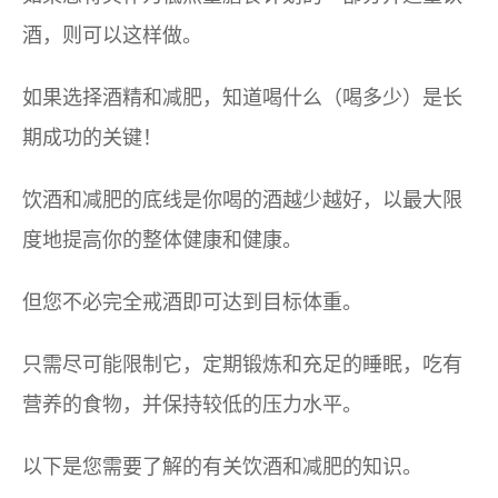
酒，则可以这样做。
如果选择酒精和减肥，知道喝什么（喝多少）是长
期成功的关键！
饮酒和减肥的底线是你喝的酒越少越好，以最大限
度地提高你的整体健康和健康。
但您不必完全戒酒即可达到目标体重。
只需尽可能限制它，定期锻炼和充足的睡眠，吃有
营养的食物，并保持较低的压力水平。
以下是您需要了解的有关饮酒和减肥的知识。