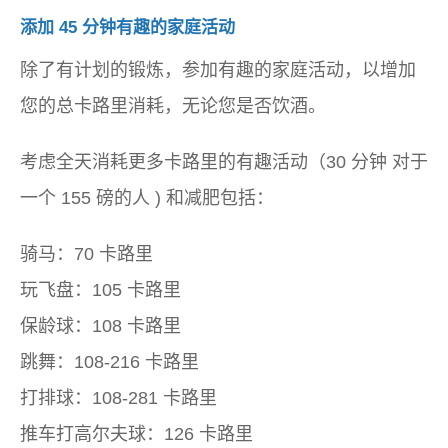
添加 45 分钟有趣的家庭活动
除了有计划的锻炼，参加有趣的家庭活动，以增加
您的总卡路里消耗，无论您是否饮酒。
考虑全天消耗更多卡路里的有趣活动（
30 分钟
对于
一个
155 磅的人
) 和减肥包括：
骑马：70 卡路里
玩飞盘：105 卡路里
保龄球：108 卡路里
跳舞：108-216 卡路里
打排球：108-281 卡路里
推车打高尔夫球：126 卡路里