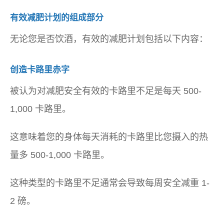
有效减肥计划的组成部分
无论您是否饮酒，有效的减肥计划包括以下内容：
创造卡路里赤字
被认为对减肥安全有效的卡路里不足是每天 500-
1,000 卡路里。
这意味着您的身体每天消耗的卡路里比您摄入的热
量多 500-1,000 卡路里。
这种类型的卡路里不足通常会导致每周安全减重 1-
2 磅。