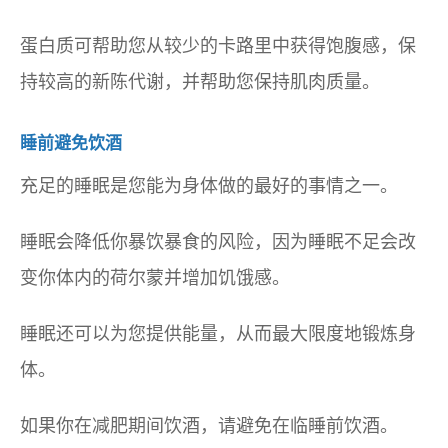
蛋白质可帮助您从较少的卡路里中获得饱腹感，保
持较高的新陈代谢，并帮助您保持肌肉质量。
睡前避免饮酒
充足的睡眠是您能为身体做的最好的事情之一。
睡眠会降低你暴饮暴食的风险，因为睡眠不足会改
变你体内的荷尔蒙并增加饥饿感。
睡眠还可以为您提供能量，从而最大限度地锻炼身
体。
如果你在减肥期间饮酒，请避免在临睡前饮酒。