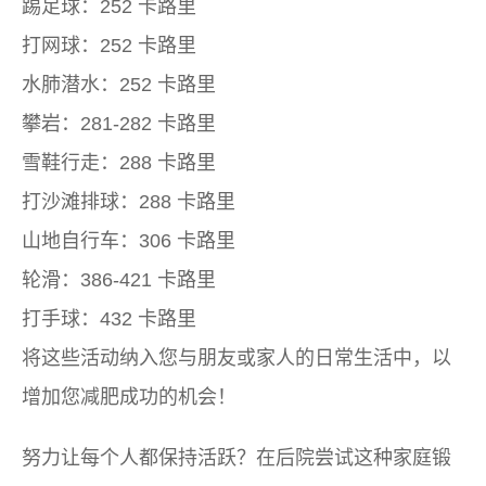
踢足球：252 卡路里
打网球：252 卡路里
水肺潜水：252 卡路里
攀岩：281-282 卡路里
雪鞋行走：288 卡路里
打沙滩排球：288 卡路里
山地自行车：306 卡路里
轮滑：386-421 卡路里
打手球：432 卡路里
将这些活动纳入您与朋友或家人的日常生活中，以
增加您减肥成功的机会！
努力让每个人都保持活跃？在后院尝试这种家庭锻