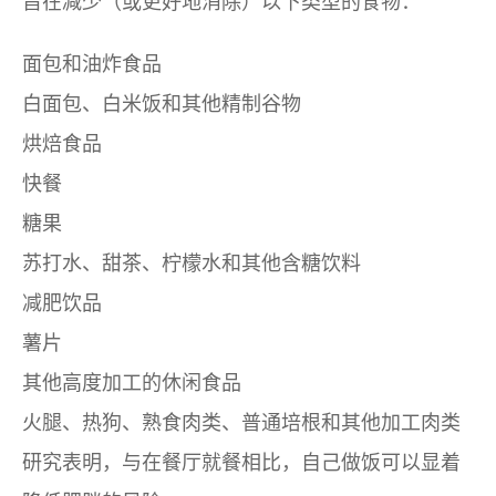
旨在减少（或更好地消除）以下类型的食物：
面包和油炸食品
白面包、白米饭和其他精制谷物
烘焙食品
快餐
糖果
苏打水、甜茶、柠檬水和其他含糖饮料
减肥饮品
薯片
其他高度加工的休闲食品
火腿、热狗、熟食肉类、普通培根和其他加工肉类
研究表明，与在餐厅就餐相比，自己做饭可以显着