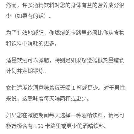
然而，许多酒精饮料对您的身体有益的营养成分很
少（如果有的话）。
为了有效地减肥，你燃烧的卡路里必须比你从食物
和饮料中消耗的更多。
适量饮酒可以减肥，特别是如果您遵循低热量膳食
计划并定期锻炼。
女性适度饮酒意味着每天喝 1 杯或更少。对于男性
来说，这意味着每天喝两杯或更少。
如果您在减肥期间每天选择一种酒精饮料，请尽可
能选择含有 150 卡路里或更少的酒精饮料。