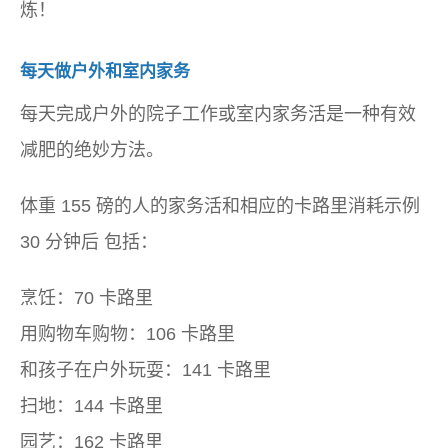
炼！
每天做户外和室内家务
每天完成户外的院子工作或室内家务活是一种有效
减肥的绝妙方法。
体重 155 磅的人
的家务活和相应的卡路里消耗示例
30 分钟后
包括：
烹饪：70 卡路里
用购物车购物：106 卡路里
和孩子在户外玩耍：141 卡路里
扫地：144 卡路里
园艺：162 卡路里