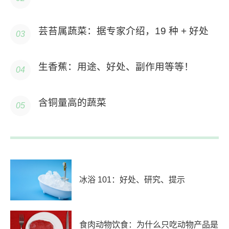
芸苔属蔬菜：据专家介绍，19 种 + 好处
生香蕉：用途、好处、副作用等等！
含铜量高的蔬菜
冰浴 101：好处、研究、提示
食肉动物饮食：为什么只吃动物产品是