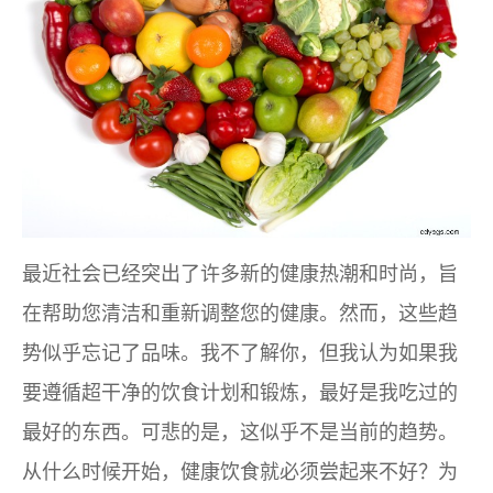
最近社会已经突出了许多新的健康热潮和时尚，旨
在帮助您清洁和重新调整您的健康。然而，这些趋
势似乎忘记了品味。我不了解你，但我认为如果我
要遵循超干净的饮食计划和锻炼，最好是我吃过的
最好的东西。可悲的是，这似乎不是当前的趋势。
从什么时候开始，健康饮食就必须尝起来不好？为