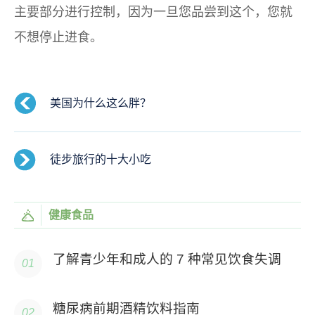
主要部分进行控制，因为一旦您品尝到这个，您就
不想停止进食。
美国为什么这么胖？
徒步旅行的十大小吃
健康食品
了解青少年和成人的 7 种常见饮食失调
糖尿病前期酒精饮料指南