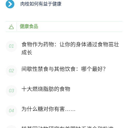
肉桂如何有益于健康
健康食品
食物作为药物：让你的身体通过食物茁壮
成长
间歇性禁食与其他饮食：哪个最好？
十大燃烧脂肪的食物
为什么糖对你有害……