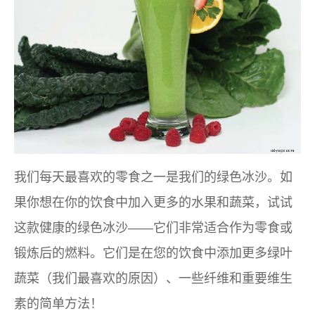
我们每天最喜欢的零食之一是我们的绿色冰沙。如
果你想在你的饮食中加入更多的水果和蔬菜，试试
这款健康的绿色冰沙——它们非常适合作为零食或
锻炼后的燃料。它们是在您的饮食中添加更多绿叶
蔬菜（我们最喜欢的原因）、一些纤维和重要维生
素的简单方法！