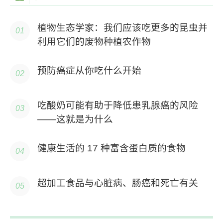
植物生态学家：我们应该吃更多的昆虫并
利用它们的废物种植农作物
预防癌症从你吃什么开始
吃酸奶可能有助于降低患乳腺癌的风险
——这就是为什么
健康生活的 17 种富含蛋白质的食物
超加工食品与心脏病、肠癌和死亡有关