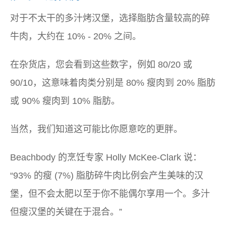
对于不太干的多汁烤汉堡，选择脂肪含量较高的碎
牛肉，大约在 10% - 20% 之间。
在杂货店，您会看到这些数字，例如 80/20 或
90/10，这意味着肉类分别是 80% 瘦肉到 20% 脂肪
或 90% 瘦肉到 10% 脂肪。
当然，我们知道这可能比你愿意吃的更胖。
Beachbody 的烹饪专家 Holly McKee-Clark 说：
“93% 的瘦 (7%) 脂肪碎牛肉比例会产生美味的汉
堡，但不会太肥以至于你不能偶尔享用一个。多汁
但瘦汉堡的关键在于混合。”