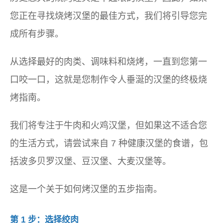
您正在寻找烧烤汉堡的最佳方式，我们将引导您完
成所有步骤。
从选择最好的肉类、调味料和烧烤，一直到您第一
口咬一口，这就是您制作令人垂涎的汉堡的终极烧
烤指南。
我们将专注于牛肉和火鸡汉堡，但如果这不适合您
的生活方式，请尝试来自 7 种健康汉堡的食谱，包
括波多贝罗汉堡、豆汉堡、大麦汉堡等。
这是一个关于如何烤汉堡的五步指南。
第 1 步：选择绞肉