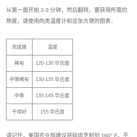
从第一面开始 2-3 分钟，然后翻转。要获得所需的
熟度，请使用肉类温度计和这张方便的图表：
完成度
温度
稀有
120-130 华氏度
中等稀有
130-135 华氏度
中等
135-145 华氏度
干得好
155 华氏度
请记住，美国农业部建议将碎肉烹制到 160° F。不