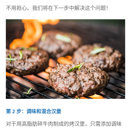
不用担心。我们将在下一步中解决这个问题！
第 2 步：调味和混合汉堡
对于用高脂肪碎牛肉制成的烤汉堡，只需添加调味