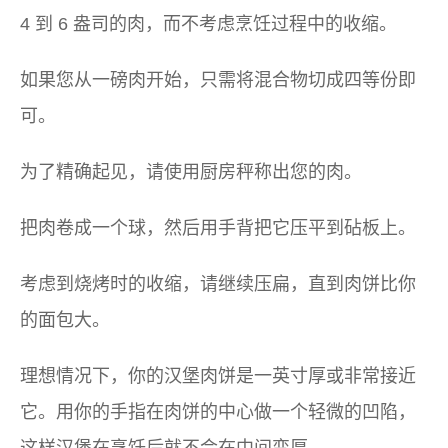
4 到 6 盎司的肉，而不考虑烹饪过程中的收缩。
如果您从一磅肉开始，只需将混合物切成四等份即
可。
为了精确起见，请使用厨房秤称出您的肉。
把肉卷成一个球，然后用手背把它压平到砧板上。
考虑到烧烤时的收缩，请继续压扁，直到肉饼比你
的面包大。
理想情况下，你的汉堡肉饼是一英寸厚或非常接近
它。用你的手指在肉饼的中心做一个轻微的凹陷，