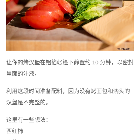
让你的烤汉堡在铝箔帐篷下静置约 10 分钟，以密封
里面的汁液。
利用这段时间准备配料，因为没有烤面包和浇头的
汉堡是不完整的。
这里有一些想法：
西红柿