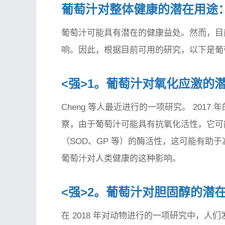
葡萄汁对整体健康的潜在用途
葡萄汁可能具有潜在的健康益处。然而，目
响。因此，根据目前可用的研究，以下是葡
<强>1。葡萄汁对氧化应激的
Cheng 等人最近进行的一项研究。 201
察，由于葡萄汁可能具有抗氧化活性，它可
（SOD、GP 等）的酶活性，这可能有助
葡萄汁对人类健康的这种影响。
<强>2。葡萄汁对胆固醇的潜
在 2018 年对动物进行的一项研究中，