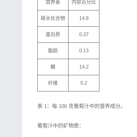
营养素
内容百分比
碳水化合物
14.8
蛋白质
0.37
脂肪
0.13
糖
14.2
纤维
0.2
表 1：每 100 克葡萄汁中的营养成分。
葡萄汁中的矿物质：