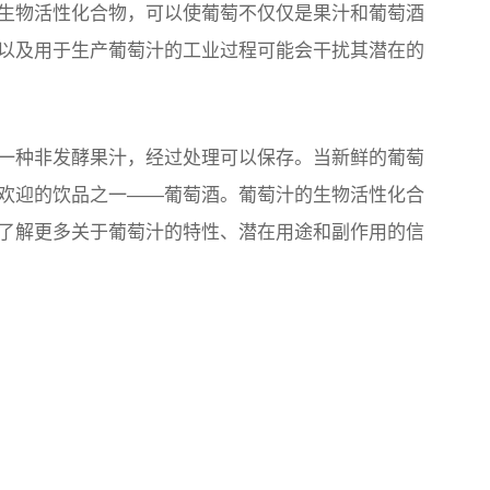
生物活性化合物，可以使葡萄不仅仅是果汁和葡萄酒
以及用于生产葡萄汁的工业过程可能会干扰其潜在的
一种非发酵果汁，经过处理可以保存。当新鲜的葡萄
欢迎的饮品之一——葡萄酒。葡萄汁的生物活性化合
了解更多关于葡萄汁的特性、潜在用途和副作用的信