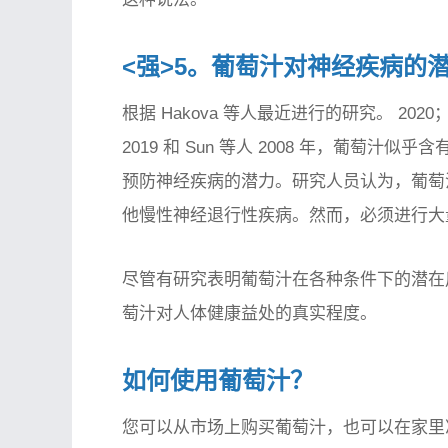
<强>5。葡萄汁对神经疾病的
根据 Hakova 等人最近进行的研究。 2020
2019 和 Sun 等人 2008 年，葡萄
预防神经疾病的潜力。研究人员认为，葡萄
他慢性神经退行性疾病。然而，必须进行大
尽管有研究表明葡萄汁在各种条件下的潜在
萄汁对人体健康益处的真实程度。
如何使用葡萄汁？
您可以从市场上购买葡萄汁，也可以在家里