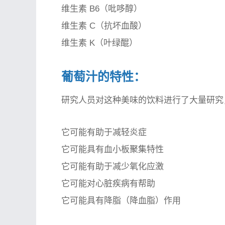
维生素 B6（吡哆醇）
维生素 C（抗坏血酸）
维生素 K（叶绿醌）
葡萄汁的特性：
研究人员对这种美味的饮料进行了大量研究
它可能有助于减轻炎症
它可能具有血小板聚集特性
它可能有助于减少氧化应激
它可能对心脏疾病有帮助
它可能具有降脂（降血脂）作用