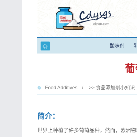
酸味剂
葡
Food Additives
>>
食品添加剂小知识
简介：
世界上种植了许多葡萄品种。然而，欧洲物种