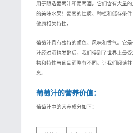
用于酿造葡萄汁和葡萄酒。它们含有大量的
的美味水果！葡萄的性质、种植和储存条件
健康相关特性。
葡萄汁具有独特的颜色、风味和香气。它是
汁经过酒精发酵后，我们得到了世界上最受
物和特性与葡萄酒略有不同。让我们阅读并
息。
葡萄汁的营养价值：
葡萄汁中的营养成分如下：