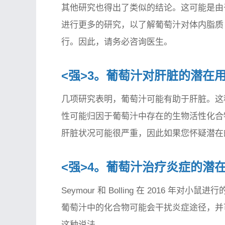
其他研究也得出了类似的结论。这可能是由
进行更多的研究，以了解葡萄汁对体内脂质
行。因此，请务必咨询医生。
<强>3。葡萄汁对肝脏的潜在
几项研究表明，葡萄汁可能有助于肝脏。这
性可能归因于葡萄汁中存在的生物活性化合
肝脏状况可能很严重，因此如果您怀疑潜在
<强>4。葡萄汁治疗炎症的潜
Seymour 和 Bolling 在 2016
葡萄汁中的化合物可能会干扰炎症途径，并
这种说法。