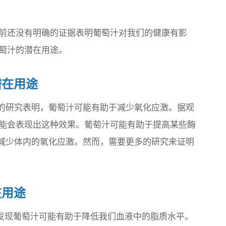
：
前还没有明确的证据表明葡萄汁对我们的健康有影
萄汁的潜在用途。
潜在用途
7 年的研究表明，葡萄汁可能有助于减少氧化应激。据观
能会表现出这种效果。葡萄汁可能有助于提高某些酶
于减少体内的氧化应激。然而，需要更多的研究来证明
在用途
人们发现葡萄汁可能有助于降低我们血液中的脂质水平。