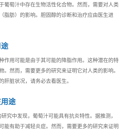
于葡萄汁中存在生物活性化合物。然而，需要对人类
（脂肪）的影响。胆固醇的诊断和治疗应由医生进
用途
种作用可能是由于其可能的降脂作用。这种潜在的特
物。然而，需要更多的研究来证明它对人类的影响。
的肝脏状况，请务必去看医生。
在用途
 年对小鼠进行的研究中发现，葡萄汁可能具有抗炎特性。据推测，
可能有助于减轻炎症。然而，需要更多的研究来证明