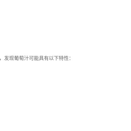
，发现葡萄汁可能具有以下特性：