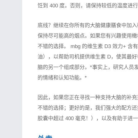
饪到 400 度。否则，请保持较低的温度进
底线？继续在你所有的大脑健康膳食中加入橄
保持尽可能高的烟点。如果您有兴趣使用橄
不错的选择。 mbg 的维生素 D3 效力+ 含
油），以帮助司机提供维生素 D，使其最好
脑的另一个组成部分。*事实上，研究人员发
的情绪和认知功能。*
因此，如果您正在寻找一种支持大脑的补充剂
不错的选择；更好的是，我们强大的配方还提供不饱
胶囊中超过 400 毫克！），以及有助于