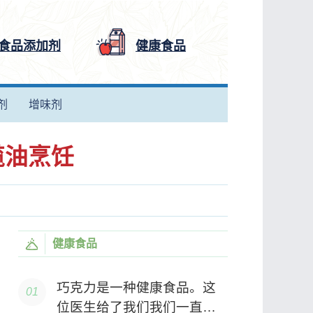
食品添加剂
健康食品
剂
增味剂
榄油烹饪
健康食品
巧克力是一种健康食品。这
位医生给了我们我们一直在