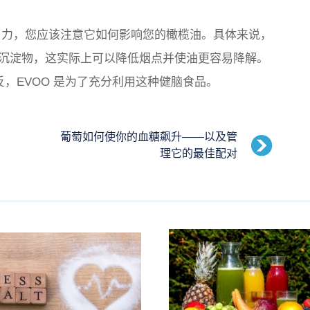
力，您应该注意它如何影响您的橄榄油。具体来说，
沉淀物，这实际上可以降低烟点并使油更容易降解。
，EVOO 是为了充分利用这种健脑食品。
葡萄如何使你的血糖飙升——以及管
理它的最佳配对