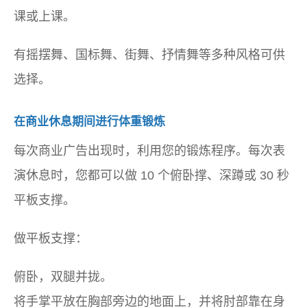
课或上课。
有摇摆舞、国标舞、街舞、抒情舞等多种风格可供
选择。
在商业休息期间进行体重锻炼
每次商业广告出现时，利用您的锻炼程序。每次表
演休息时，您都可以做 10 个俯卧撑、深蹲或 30 秒
平板支撑。
做平板支撑：
俯卧，双腿并拢。
将手掌平放在胸部旁边的地面上，并将肘部靠在身