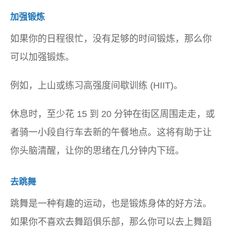
加强锻炼
如果你的日程很忙，没有足够的时间锻炼，那么你
可以加强锻炼。
例如，上山或练习高强度间歇训练 (HIIT)。
休息时，至少花 15 到 20 分钟在街区周围走走，或
者骑一小段自行车去新的午餐地点。这将有助于让
你头脑清醒，让你的思绪在几分钟内下班。
去跳舞
跳舞是一种有趣的运动，也是锻炼身体的好方法。
如果你不喜欢去舞蹈俱乐部，那么你可以去上舞蹈