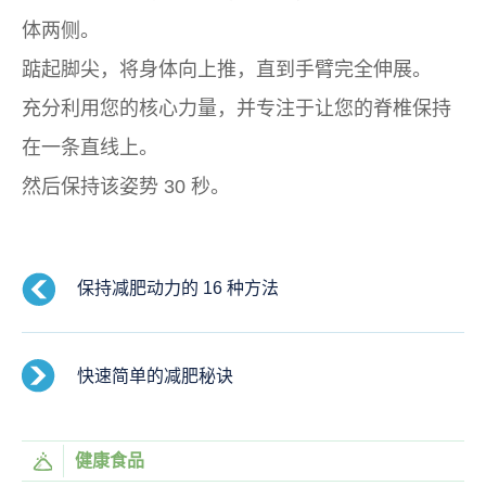
体两侧。
踮起脚尖，将身体向上推，直到手臂完全伸展。
充分利用您的核心力量，并专注于让您的脊椎保持
在一条直线上。
然后保持该姿势 30 秒。
保持减肥动力的 16 种方法
快速简单的减肥秘诀
健康食品