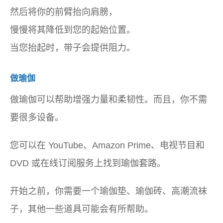
然后将你的前臂抬向肩膀，
慢慢将其降低到您的起始位置。
当您抬起时，带子会提供阻力。
做瑜伽
做瑜伽可以帮助增强力量和柔韧性。而且，你不需
要很多设备。
您可以在 YouTube、Amazon Prime、电视节目和
DVD 或在线订阅服务上找到瑜伽套路。
开始之前，你需要一个瑜伽垫、瑜伽砖、高潮流袜
子，其他一些道具可能会有所帮助。