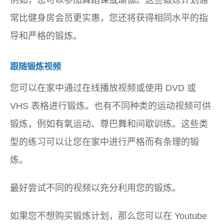
例如，您可以参加舞蹈课或瑜伽。这些锻炼计划通
常比健身房会员更实惠，您还将获得相同水平的指
导和严格的锻炼。
跟随锻炼视频
您可以在家中通过在线播放视频或使用 DVD 或
VHS 表格进行锻炼。也有不同种类的运动视频可供
锻炼，例如有氧运动、尊巴舞和间歇训练。这些类
型的练习可以让您在家中进行严格而有条理的锻
炼。
最好尝试不同的视频以充分利用您的锻炼。
如果您不想购买锻炼计划，那么您可以在 Youtube