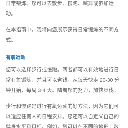
日常锻炼。您可以去散步、慢跑、跳舞或参加运
动。
在本指南中，我将向您展示获得日常锻炼的不同方
式。
有氧运动
您可以选择步行或慢跑。两者都可以有效地进行日
常有氧锻炼，并且可以省钱。从每天快走 20-30 分
钟开始，每周 3-4 天。随着您的努力，加快步伐。
步行和慢跑是进行有氧运动的好方法，因为它们可
以适应任何人的日程安排。您还可以自定义自己的
健身水平和目标。例如，您可以在不同的地形上散