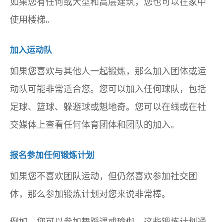
如果您有任何或大型和高层建筑，您也可以在家中
使用楼梯。
加入运动队
如果您喜欢与其他人一起锻炼，那么加入团体或运
动队可能非常适合您。您可以加入任何球队，包括
足球、篮球、躲避球或魁地奇。您可以在线或在社
交媒体上查看任何体育团体和团队的加入。
报名参加任何锻炼计划
如果您不喜欢团队运动，但仍然喜欢参加社交团
体，那么参加锻炼计划对您来说非常棒。