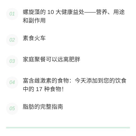
螺旋藻的 10 大健康益处——营养、用途
和副作用
素食火车
家庭聚餐可以远离肥胖
富含雌激素的食物：今天添加到您的饮食
中的 17 种食物！
脂肪的完整指南