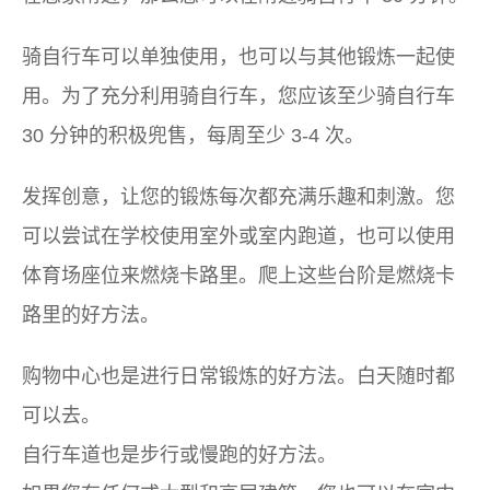
骑自行车可以单独使用，也可以与其他锻炼一起使
用。为了充分利用骑自行车，您应该至少骑自行车
30 分钟的积极兜售，每周至少 3-4 次。
发挥创意，让您的锻炼每次都充满乐趣和刺激。您
可以尝试在学校使用室外或室内跑道，也可以使用
体育场座位来燃烧卡路里。爬上这些台阶是燃烧卡
路里的好方法。
购物中心也是进行日常锻炼的好方法。白天随时都
可以去。
自行车道也是步行或慢跑的好方法。