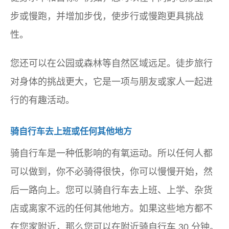
步或慢跑，并增加步伐，使步行或慢跑更具挑战
性。
您还可以在公园或森林等自然区域远足。徒步旅行
对身体的挑战更大，它是一项与朋友或家人一起进
行的有趣活动。
骑自行车去上班或任何其他地方
骑自行车是一种低影响的有氧运动。所以任何人都
可以做到，你不必骑得很快，你可以慢慢开始，然
后一路向上。您可以骑自行车去上班、上学、杂货
店或离家不远的任何其他地方。如果这些地方都不
在您家附近，那么您可以在附近骑自行车 30 分钟。