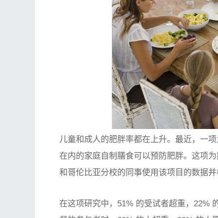
儿童和成人的肥胖率都在上升。最近，一项为
在内的家庭自制膳食可以预防肥胖。这项为期 
和哥伦比亚分校的同事使用该项目的数据并
在这项研究中，51% 的受试者超重，22