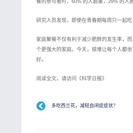
餐的参与者时，60% 的人超重，29% 的
研究人员发现，即使在青春期每周只一起吃 
家庭聚餐不仅有利于减少肥胖的发生率，而
个更强大的家庭。今天，很难让每个人都坐
好。
阅读全文，请访问《科学日报》
多吃西兰花，减轻自闭症症状？