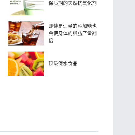
保质期的天然抗氧化剂
即使是适量的添加糖也
会使身体的脂肪产量翻
倍
顶级保水食品