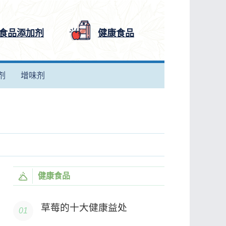
食品添加剂
健康食品
剂
增味剂
健康食品
草莓的十大健康益处