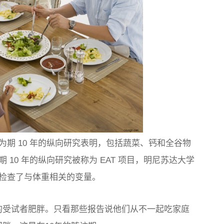
期 10 年的纵向研究表明，包括蔬菜、钙和全谷物
10 年的纵向研究被称为 EAT 项目，明尼苏达大学
检查了与体重相关的变量。
% 的受试者肥胖。只看那些报告说他们从不一起吃家庭