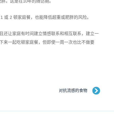
人肥胖。这是在10年的随访期。
1 或 2 顿家庭餐，也能降低超重或肥胖的风险。
且还让家庭有时间建立情感联系和相互联系，建立一
下来一起吃顿家庭餐，但即使一周一次也比不做要
对抗流感的食物