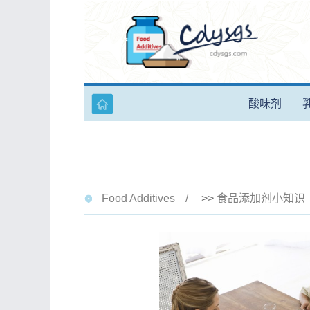
酸味剂
Food Additives
>>
食品添加剂小知识