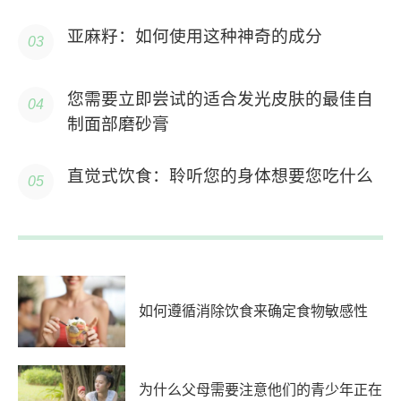
亚麻籽：如何使用这种神奇的成分
您需要立即尝试的适合发光皮肤的最佳自
制面部磨砂膏
直觉式饮食：聆听您的身体想要您吃什么
如何遵循消除饮食来确定食物敏感性
为什么父母需要注意他们的青少年正在