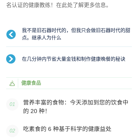
名认证的健康教练！在此处了解更多信息。
我不是旧石器时代的，但我只会做旧石器时代的甜
点。继承人为什么
在几分钟内节省大量金钱和制作健康晚餐的秘诀
健康食品
营养丰富的食物：今天添加到您的饮食中
的 20 种！
吃素食的 6 种基于科学的健康益处