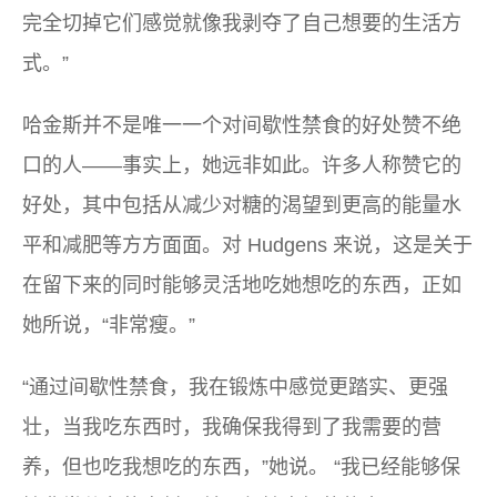
完全切掉它们感觉就像我剥夺了自己想要的生活方
式。”
哈金斯并不是唯一一个对间歇性禁食的好处赞不绝
口的人——事实上，她远非如此。许多人称赞它的
好处，其中包括从减少对糖的渴望到更高的能量水
平和减肥等方方面面。对 Hudgens 来说，这是关于
在留下来的同时能够灵活地吃她想吃的东西，正如
她所说，“非常瘦。”
“通过间歇性禁食，我在锻炼中感觉更踏实、更强
壮，当我吃东西时，我确保我得到了我需要的营
养，但也吃我想吃的东西，”她说。 “我已经能够保