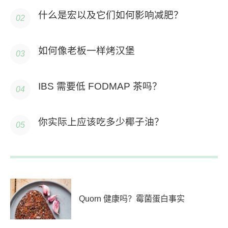
什么是宏以及它们如何影响减肥？
如何像老板一样烤汉堡
IBS 需要低 FODMAP 茶吗？
你实际上应该吃多少椰子油？
Quorn 健康吗？霉菌蛋白事实