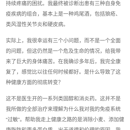
持续疼痛的困扰。我最终被诊断出患有三种自身免
疫疾病的组合，基本上是一种鸡尾酒，包括狼疮、
类风湿性关节炎和硬皮病。
实际上，我很幸运有三个小问题，而不是一个全面
的问题，但这仍然是一个危及生命的情况，给我带
来了巨大的身体痛苦。在我确诊多年后，我完全康
复了，感觉比以往任何时候都好。是什么导致了这
种健康方面的彻底转变？
这不是医生开的一系列类固醇和消炎药。这并不是
我所做的全部治疗来理解为什么我对我的免疫系统
“过敏”。帮助我走上健康之路的是消除小麦、添加健