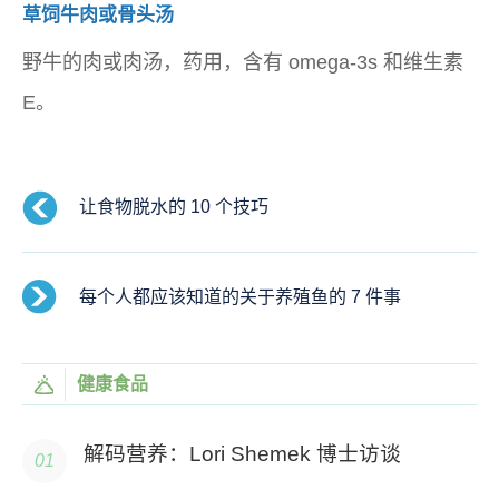
草饲牛肉或骨头汤
野牛的肉或肉汤，药用，含有 omega-3s 和维生素
E。
让食物脱水的 10 个技巧
每个人都应该知道的关于养殖鱼的 7 件事
健康食品
解码营养：Lori Shemek 博士访谈