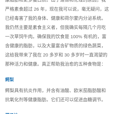
康脂肪和更多蛋白质。出于道德和伦理的原因，我
严格素食超过 26 年，现在我可以说，毫无疑问，这
已经毒害了我的身体、健康和荷尔蒙内分泌系统。
我仍然主要是素食主义者，但我确实每隔几个月吃
一次草饲牛肉。确保我的饮食是 100% 有机的，富
含健康的脂肪，以及大量富含矿物质的绿色蔬菜，
这给我带来了我在 20 多岁和 30 多岁时一直渴望的
那种活力和健康。真正帮助我治愈的五种食物是：
鳄梨
鳄梨具有抗炎作用，并含有油酸、欧米茄脂肪酸和
抗氧化剂等健康脂肪。它们还可以促进血糖调节。