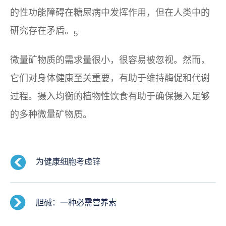
的性功能障碍在糖尿病中发挥作用，但在人类中的
研究存在矛盾。
5
微量矿物质的需求量很小，很容易被忽视。然而，
它们对身体健康至关重要，有助于维持酶促和代谢
过程。摄入均衡的植物性饮食有助于确保摄入足够
的多种微量矿物质。
为健康细胞考虑锌
胆碱：一种必需营养素