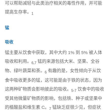
可以帮助减轻与此类治疗相关的毒性作用，并可能
提高生存率。
1
锰
吸收
锰主要从饮食中获取，其中大约 1% 到 5% 被人体
吸收和利用。
锰的来源包括大米、坚果、全谷
6,7
物、绿叶蔬菜和茶。
有趣的是，女性倾向于从饮
6
食中吸收更多的锰，这可能是由于铁的状态，因为
这两种矿物质会影响彼此的吸收。
饮食中的吸收
5-7
受其他微量矿物质的影响，包括铁、种子或坚果中
的植酸盐和维生素 C。
锰缺乏症很少见，但症状
7