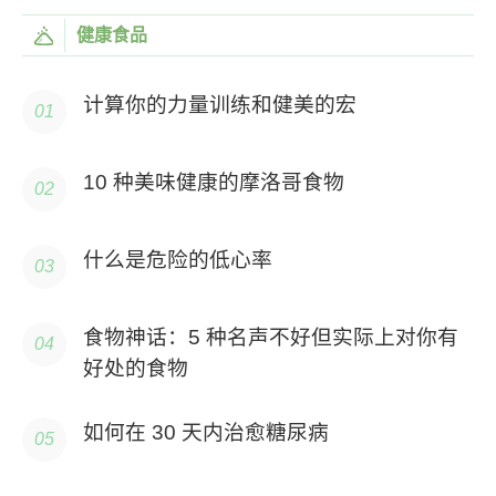
健康食品
计算你的力量训练和健美的宏
10 种美味健康的摩洛哥食物
什么是危险的低心率
食物神话：5 种名声不好但实际上对你有
好处的食物
如何在 30 天内治愈糖尿病