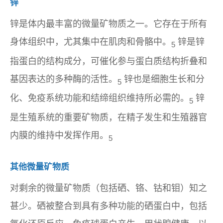
锌
锌是体内最丰富的微量矿物质之一。它存在于所有
身体组织中，尤其集中在肌肉和骨骼中。
锌是锌
5
指蛋白的结构成分，可催化参与蛋白质结构折叠和
基因表达的多种酶的活性。
锌也是细胞生长和分
5
化、免疫系统功能和结缔组织维持所必需的。
锌
5
是生殖系统的重要矿物质，在精子发生和生殖器官
内膜的维持中发挥作用。
5
其他微量矿物质
对剩余的微量矿物质（包括硒、铬、钴和钼）知之
甚少。硒被整合到具有多种功能的硒蛋白中，包括