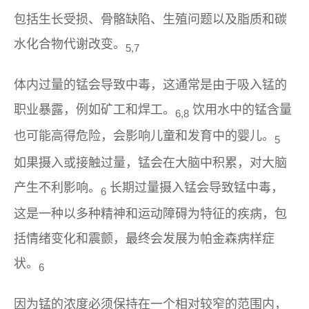
包括生长受损、骨骼缺陷、生殖问题以及脂质和碳
水化合物代谢改变。
5,7
体内过量的锰会导致中毒，这通常是由于吸入锰的
职业暴露，例如矿工和焊工。
饮用水中的锰含量
6,8
也可能高得危险，会影响儿童和发育中的婴儿。
5
如果摄入或接触过量，锰会在大脑中积累，对大脑
产生不利影响。
长期过量摄入锰会导致锰中毒，
6
这是一种以多种精神和运动障碍为特征的疾病，包
括情绪变化和震颤，最终会发展为帕金森病样症
状。
6
因为锰的浓度必须保持在一个相对较窄的范围内，