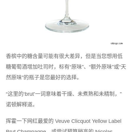
香槟中的糖含量可能有很大差异，但是当您想用低
糖葡萄酒增加吐司时，标有“原味”、“额外原味”或“天
然原味”的瓶子是您最好的选择。
“这里的‘brut’一词意味着干燥、未煮熟和未精制，”
诺顿解释道。
挥霍一下网红最爱的 Veuve Clicquot Yellow Label
Brut Champagne，或尝试预算稍高的 Nicolas