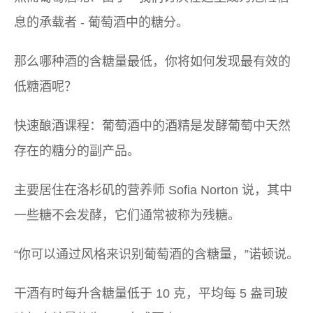
息的承载者 -
葡萄酒中的糖分。
那么哪种酒的含糖量最低，你将如何发现最有效的
低糖酒呢？
快速酿酒课程：葡萄酒中的酒精是发酵葡萄中天然
存在的糖分的副产品。
主要居住在洛杉矶的营养师 Sofia Norton 说，其中
一些糖不会发酵，它们通常被称为残糖。
“你可以通过风格来识别葡萄酒的含糖量，”诺顿说。
干酒有时每升含糖量低于 10 克，平均每 5 盎司玻