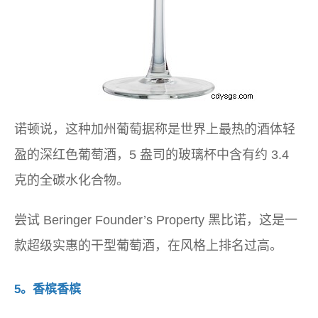
诺顿说，这种加州葡萄据称是世界上最热的酒体轻
盈的深红色葡萄酒，5 盎司的玻璃杯中含有约 3.4
克的全碳水化合物。
尝试 Beringer Founder’s Property 黑比诺，这是一
款超级实惠的干型葡萄酒，在风格上排名过高。
5。香槟香槟