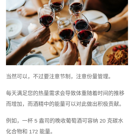
当然可以，不过要注意节制，注意份量管理。
每天满足您的热量需求会导致体重随着时间的推移
而增加，而酒精中的能量可以对此做出积极贡献。
例如，一杯 5 盎司的晚收葡萄酒可容纳 20 克碳水
化合物和 172 能量。