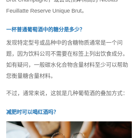
Feuillatte Reserve Unique Brut。
一杯普通葡萄酒中的糖分是多少？
发现特定型号或品种中的含糖物质通常是一个问
题，因为饮料公司不需要在标签上列出饮食成分。
如有疑问，一般碳水化合物含量材料至少可以帮助
您衡量糖含量材料。
不过，通常来说，这就是几种葡萄酒的叠加方式：
减肥时可以喝红酒吗？