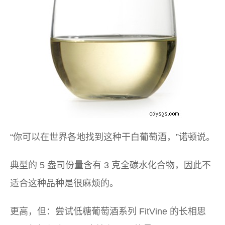
“你可以在世界各地找到这种干白葡萄酒，”诺顿说。
典型的 5 盎司份量含有 3 克全碳水化合物，因此不
适合这种品种是很麻烦的。
更高，但：尝试低糖葡萄酒系列 FitVine 的长相思