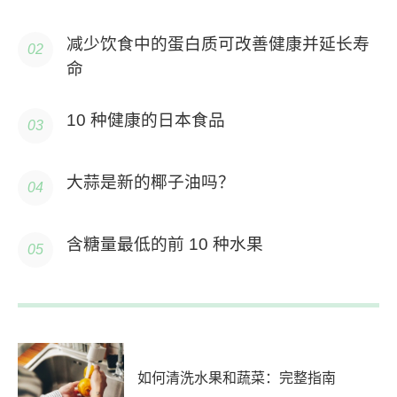
减少饮食中的蛋白质可改善健康并延长寿
命
10 种健康的日本食品
大蒜是新的椰子油吗？
含糖量最低的前 10 种水果
如何清洗水果和蔬菜：完整指南