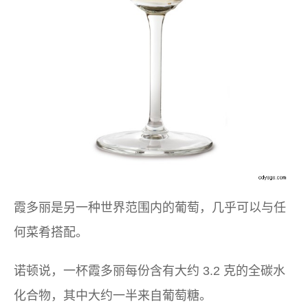
霞多丽是另一种世界范围内的葡萄，几乎可以与任
何菜肴搭配。
诺顿说，一杯霞多丽每份含有大约 3.2 克的全碳水
化合物，其中大约一半来自葡萄糖。