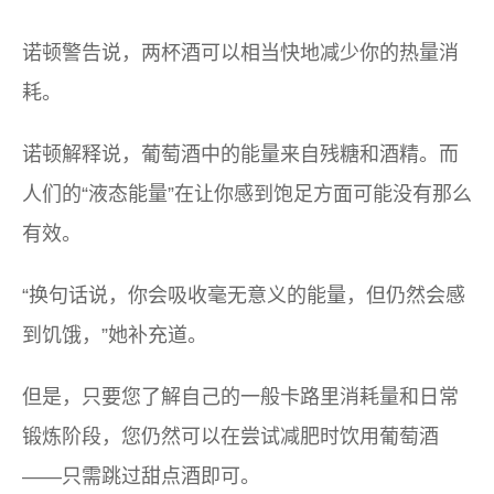
诺顿警告说，两杯酒可以相当快地减少你的热量消
耗。
诺顿解释说，葡萄酒中的能量来自残糖和酒精。而
人们的“液态能量”在让你感到饱足方面可能没有那么
有效。
“换句话说，你会吸收毫无意义的能量，但仍然会感
到饥饿，”她补充道。
但是，只要您了解自己的一般卡路里消耗量和日常
锻炼阶段，您仍然可以在尝试减肥时饮用葡萄酒
——只需跳过甜点酒即可。