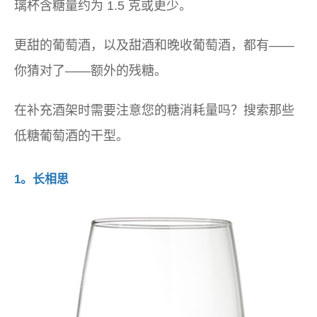
璃杯含糖量约为 1.5 克或更少。
更甜的葡萄酒，以及甜酒和晚收葡萄酒，都有——
你猜对了——额外的残糖。
在补充酒架时需要注意您的糖消耗量吗？搜索那些
低糖葡萄酒的干型。
1。长相思