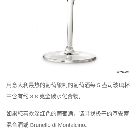
用意大利最热的葡萄酿制的葡萄酒每 5 盎司玻璃杯
中含有约 3.8 克全碳水化合物。
如果您喜欢深红色的葡萄酒，请寻找极干的基安蒂
混合酒或 Brunello di Montalcino。