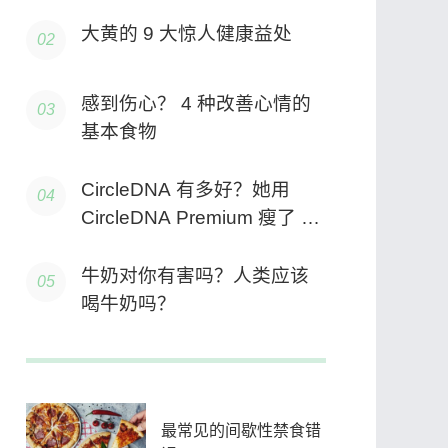
大黄的 9 大惊人健康益处
感到伤心？ 4 种改善心情的
基本食物
CircleDNA 有多好？她用
CircleDNA Premium 瘦了 25
公斤！
牛奶对你有害吗？人类应该
喝牛奶吗？
最常见的间歇性禁食错