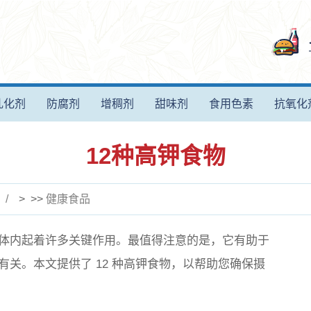
乳化剂
防腐剂
增稠剂
甜味剂
食用色素
抗氧化
12种高钾食物
> >>
健康食品
体内起着许多关键作用。最值得注意的是，它有助于
关。本文提供了 12 种高钾食物，以帮助您确保摄