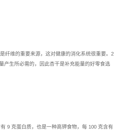
们也是纤维的重要来源，这对健康的消化系统很重要。2
量产生所必需的，因此杏干是补充能量的好零食选
 9 克蛋白质，也是一种高钾食物，每 100 克含有