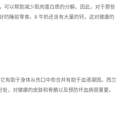
，可以帮助减少肌肉蛋白质的分解。因此，对于那些
好的睡前零食。8 牛奶还含有大量的钙，这对健康的
源，它有助于身体从伤口中愈合并有助于血液凝固。西兰
好处，对健康的皮肤和骨骼以及预防坏血病很重要。