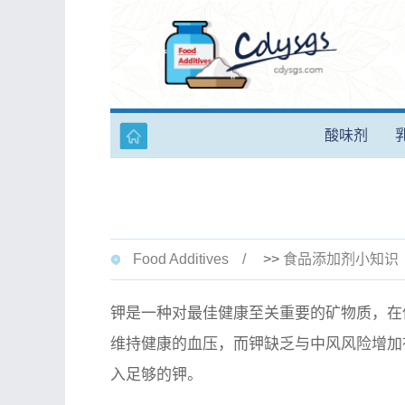
酸味剂
Food Additives
>>
食品添加剂小知识
钾是一种对最佳健康至关重要的矿物质，在
维持健康的血压，而钾缺乏与中风风险增加有
入足够的钾。