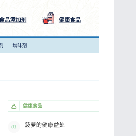
食品添加剂
健康食品
剂
增味剂
健康食品
菠萝的健康益处