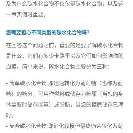
及为什么碳水化合物不仅仅是碳水化合物，以及这
一事实何时重要。
您需要担心不同类型的碳水化合物吗？
在回答这个问题之前，重要的是要了解碳水化合物
是什么，它们有多少卡路里以及它们如何影响你的
血糖。简单来说，碳水化合物主要分为三种：
•
简单碳水化合物
即迅速转化为葡萄糖（也称为血
糖）的糖分，可用作燃料或储存为糖原（当您的身
体需要时储存能量）或脂肪，当您的糖原储存已满
时。
•
复合碳水化合物
即消化较慢但最终仍会转化为葡