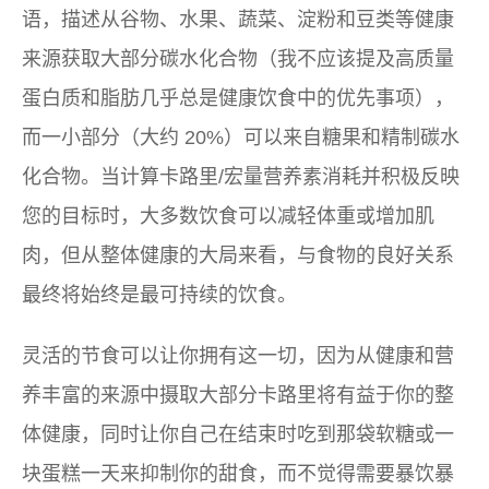
语，描述从谷物、水果、蔬菜、淀粉和豆类等健康
来源获取大部分碳水化合物（我不应该提及高质量
蛋白质和脂肪几乎总是健康饮食中的优先事项），
而一小部分（大约 20%）可以来自糖果和精制碳水
化合物。当计算卡路里/宏量营养素消耗并积极反映
您的目标时，大多数饮食可以减轻体重或增加肌
肉，但从整体健康的大局来看，与食物的良好关系
最终将始终是最可持续的饮食。
灵活的节食可以让你拥有这一切，因为从健康和营
养丰富的来源中摄取大部分卡路里将有益于你的整
体健康，同时让你自己在结束时吃到那袋软糖或一
块蛋糕一天来抑制你的甜食，而不觉得需要暴饮暴