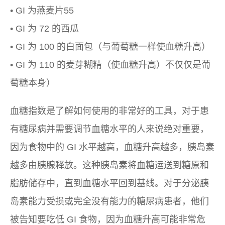
• GI 为燕麦片55
• GI 为 72 的西瓜
• GI 为 100 的白面包（与葡萄糖一样使血糖升高）
• GI 为 110 的麦芽糊精（使血糖升高）不仅仅是葡
萄糖本身）
血糖指数是了解如何使用的非常好的工具，对于患
有糖尿病并需要调节血糖水平的人来说绝对重要，
因为食物中的 GI 水平越高，血糖升高越多，胰岛素
越多由胰腺释放。这种胰岛素将血糖运送到糖原和
脂肪储存中，直到血糖水平回到基线。对于分泌胰
岛素能力受损或完全没有能力的糖尿病患者，他们
被告知要吃低 GI 食物，因为血糖升高可能非常危