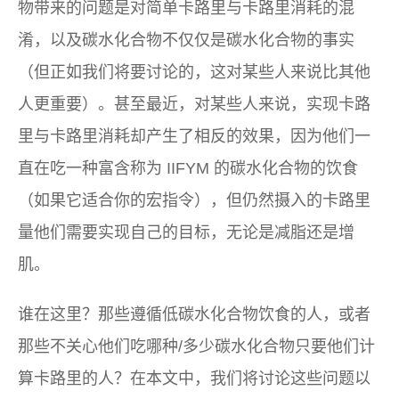
物带来的问题是对简单卡路里与卡路里消耗的混
淆，以及碳水化合物不仅仅是碳水化合物的事实
（但正如我们将要讨论的，这对某些人来说比其他
人更重要）。甚至最近，对某些人来说，实现卡路
里与卡路里消耗却产生了相反的效果，因为他们一
直在吃一种富含称为 IIFYM 的碳水化合物的饮食
（如果它适合你的宏指令），但仍然摄入的卡路里
量他们需要实现自己的目标，无论是减脂还是增
肌。
谁在这里？那些遵循低碳水化合物饮食的人，或者
那些不关心他们吃哪种/多少碳水化合物只要他们计
算卡路里的人？在本文中，我们将讨论这些问题以