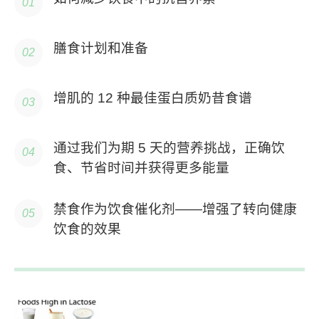
膳食计划和准备
增肌的 12 种最佳蛋白质奶昔食谱
通过我们为期 5 天的营养挑战，正确饮
食、节省时间并获得更多能量
禁食作为饮食催化剂——增强了转向健康
饮食的效果