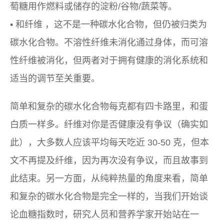
萄糖用作燃料或储存的淀粉/谷物/蔬菜等。
• 和
纤维
，这不是一种碳水化合物，但仍被归类为
碳水化合物。不溶性纤维未消化通过身体，而可溶
性纤维被消化，但两者对于拥有健康的消化系统和
适当的调节至关重要。
简单和复杂的碳水化合物每克都有四卡路里，和蛋
白质一样多。纤维对你是否健康没有争议（确实如
此），大多数人应该平均每天吃近 30-50 克，但本
文不再提及纤维，因为再次没有争议，而且故事到
此结束。另一方面，从纯粹热量的角度来看，简单
和复杂的碳水化合物是完全一样的，当我们开始谈
论血糖指数时，研究人员和营养学家开始站在一