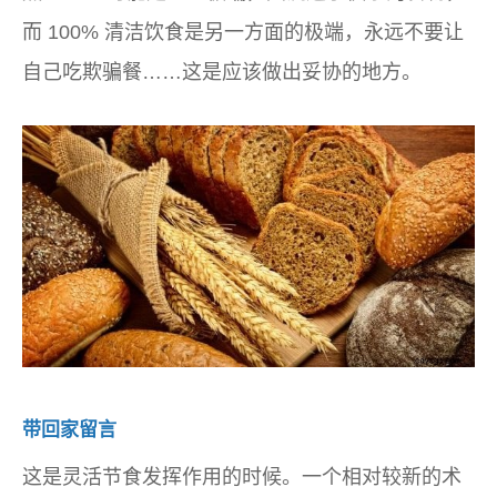
而 100% 清洁饮食是另一方面的极端，永远不要让
自己吃欺骗餐……这是应该做出妥协的地方。
带回家留言
这是灵活节食发挥作用的时候。一个相对较新的术