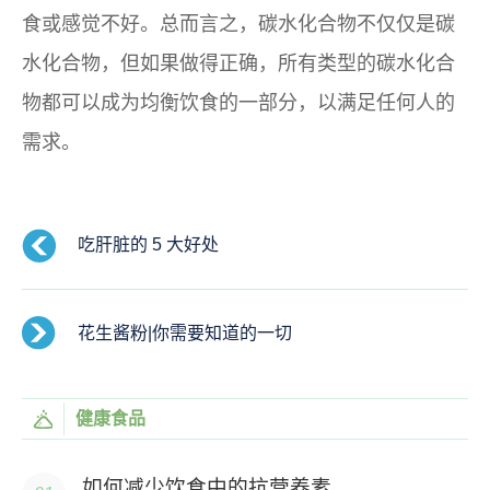
食或感觉不好。总而言之，碳水化合物不仅仅是碳
水化合物，但如果做得正确，所有类型的碳水化合
物都可以成为均衡饮食的一部分，以满足任何人的
需求。
吃肝脏的 5 大好处
花生酱粉|你需要知道的一切
健康食品
如何减少饮食中的抗营养素