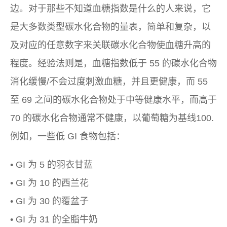
边。对于那些不知道血糖指数是什么的人来说，它
是大多数类型碳水化合物的量表，简单和复杂，以
及对应的任意数字来关联碳水化合物使血糖升高的
程度。经验法则是，血糖指数低于 55 的碳水化合物
消化缓慢/不会过度刺激血糖，并且更健康，而 55
至 69 之间的碳水化合物处于中等健康水平，而高于
70 的碳水化合物通常不健康，以葡萄糖为基线100.
例如，一些低 GI 食物包括：
• GI 为 5 的羽衣甘蓝
• GI 为 10 的西兰花
• GI 为 30 的覆盆子
• GI 为 31 的全脂牛奶