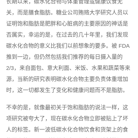
长期以来，碳水化合物与体重管理或健康饮食无
关，而是膳食脂肪。糖业公司贿赂大学研究人员以
证明饱和脂肪是肥胖和心脏病的主要原因的神话是
否属实，幸运的是，在过去的几十年里，我们发现
碳水化合物的意义比我们以前想象的要多。被 FDA
推到一边，但仍然包括我们推荐的每日摄入量的
2/3，来自面包、意大利面、米饭、水果和蔬菜等来
源，当新的研究表明碳水化合物主要负责体重增加
时，这一切都发生了变化和健康问题而不是脂肪。
不幸的是，就像最初关于饱和脂肪的说法一样，这
项研究被夸大了，现在碳水化合物立即被贴上了坏
人的标签。新一波低碳水化合物饮食和货架上的食