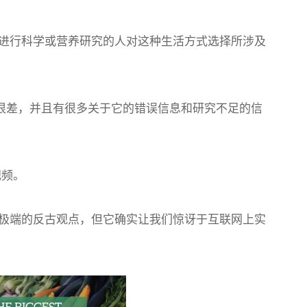
进行科学或营养研究的人对这种生活方式选择所涉及
往很差，并且有很多关于它的错误信息和研究不足的信
视频。
极端的反古观点，但它确实让我们惊讶于互联网上实