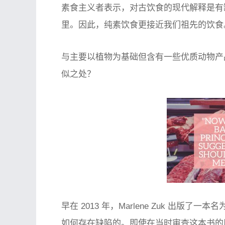
素食主义者表示，对古饮食的现代解释是有
里。因此，纯素饮食更接近我们祖先的饮食
与主要以植物为基础但含有一些优质动物产
似之处？
早在 2013 年，Marlene Zuk 出版了一本名
如何存在缺陷的。即使在当时审查这本书的