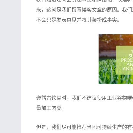
来，这就是我们撰写博客文章的原因。我们
不会只是发表意见并将其装扮成事实。
遵循古饮食时，我们不建议使用工业谷物喂
量加工肉类。
但是，我们尽可能推荐当地可持续生产的有