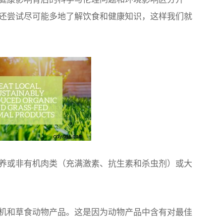
还尝试尽可能多地了解饮食和健康知识，这样我们就
养或非有机肉类（充满激素、抗生素和杀虫剂）或大
机和草食动物产品。这是因为动物产品中含有对最佳