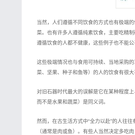
当然，人们遵循不同饮食的方式也有极端的
菜。也有许多人遵循纯素饮食，主要吃精制
遵循饮食的人都不健康，这些例子也不能公
这些极端情况也与食用可持续、当地采购的
菜、坚果、种子和鱼等）的人的饮食有很大
对旧石器时代最大的误解是它在某种程度上
而不是水果和蔬菜）是同义词。
然而，在古生活方式中“全力以赴”的人往往有
（通常是肉或鱼）。有些人当然决定多吃肉