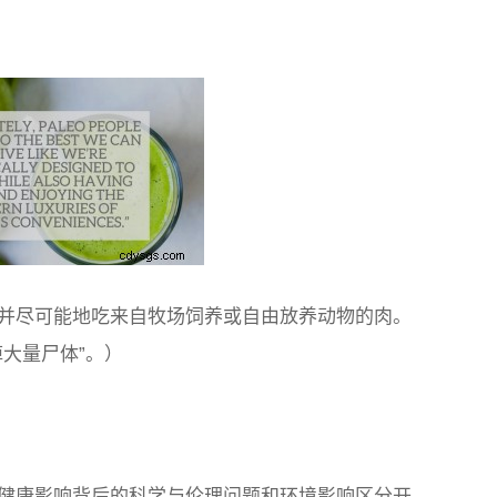
并尽可能地吃来自牧场饲养或自由放养动物的肉。
大量尸体”。）
健康影响背后的科学与伦理问题和环境影响区分开