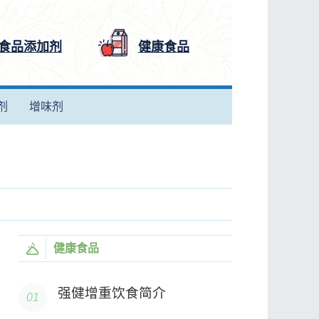
食品添加剂
健康食品
剂
增味剂
健康食品
强健增重饮食简介