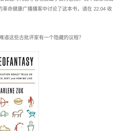
 在他的革命健康广播播客中讨论了这本书，请在 22.04 收
难道这些古批评家有一个隐藏的议程？