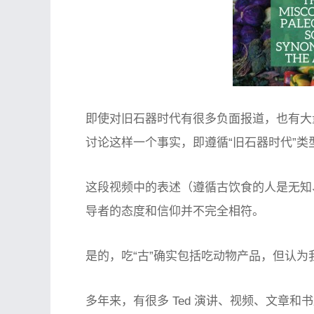
即使对旧石器时代有很多负面报道，也有大
讨论这样一个事实，即遵循“旧石器时代”
这段视频中的表述（遵循古饮食的人是无知
导者的态度和信仰并不完全相符。
是的，吃“古”确实包括吃动物产品，但认
多年来，有很多 Ted 演讲、视频、文章和