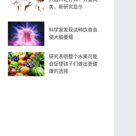
类，新研究显示
科学家发现这种饮食会
使大脑萎缩
研究表明整个水果可能
会促使孩子们做出更健
康的选择