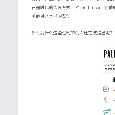
石器时代的饮食方式。 Chris Kresser
听他对这本书的看法。
那么为什么这些过时的观点还在被提出呢？