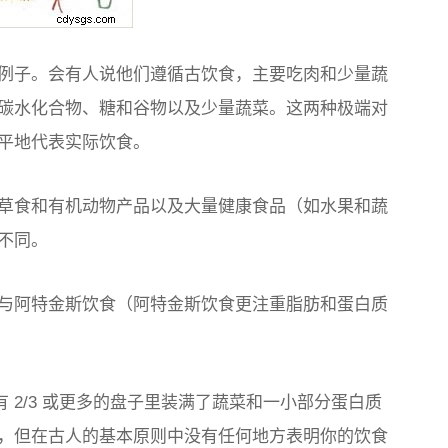
例子。会有人说他们遵循古饮食，主要吃肉和少量蔬
碳水化合物、糖和谷物以及少量蔬菜。这两种极端对
平地代表实际饮食。
草食和有机动物产品以及大量健康食品（如水果和蔬
不同。
与阿特金斯饮食（阿特金斯饮食更注重脂肪和蛋白质
 2/3 或更多的盘子里装满了蔬菜和一小部分蛋白质
，但在古人的基本原则中没有任何地方表明你的饮食