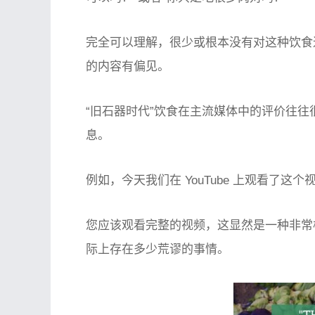
完全可以理解，很少或根本没有对这种饮食
的内容有偏见。
“旧石器时代”饮食在主流媒体中的评价往
息。
例如，今天我们在 YouTube 上观看了这个
您应该观看完整的视频，这显然是一种非常
际上存在多少荒谬的事情。