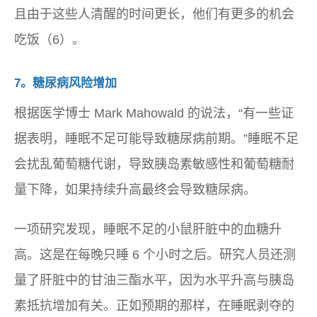
且由于这些人清醒的时间更长，他们有更多的机会
吃饭（6）。
7。糖尿病风险增加
根据医学博士 Mark Mahowald 的说法，“有一些证
据表明，睡眠不足可能导致糖尿病前期。”睡眠不足
会扰乱葡萄糖代谢，导致胰岛素敏感性和葡萄糖耐
量下降，如果持续升高最终会导致糖尿病。
一项研究发现，睡眠不足的小鼠肝脏中的血糖升
高。这是在每晚只睡 6 个小时之后。研究人员还测
量了肝脏中的甘油三酯水平，因为水平升高与胰岛
素抵抗增加有关。正如预期的那样，在睡眠剥夺的