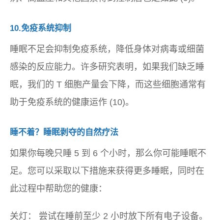
10.免疫系统抑制
睡眠不足会抑制免疫系统，降低身体对病毒或细菌
感染的反应能力。许多研究表明，如果我们缺乏睡
眠，我们的 T 细胞产量会下降，而这些细胞通常有
助于免疫系统的健康运作 (10)。
睡不着？睡眠剥夺的自然疗法
如果你每晚只睡 5 到 6 个小时，那么你可能睡眠不
足。您可以采取以下措施来获得更多睡眠，同时在
此过程中帮助您的健康：
关灯：
尝试在睡前至少 2 小时放下所有电子设备。