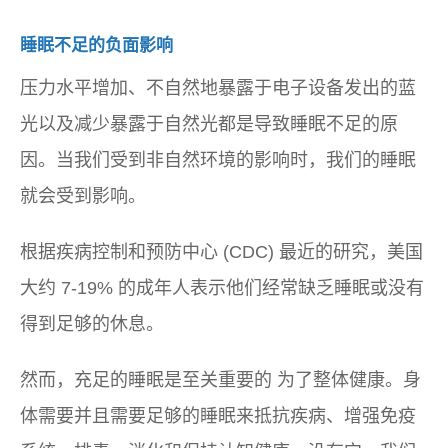
睡眠不足的负面影响
压力水平增加、不自然地暴露于电子设备发出的蓝
光以及减少暴露于自然光都是导致睡眠不足的原
因。当我们受到非自然环境的影响时，我们的睡眠
就会受到影响。
根据疾病控制和预防中心 (CDC) 最近的研究，美国
大约 7-19% 的成年人表示他们经常缺乏睡眠或没有
得到足够的休息。
然而，充足的睡眠是
至关重要的
为了整体健康。身
体需要并且需要足够的睡眠来抵抗疾病、增强免疫