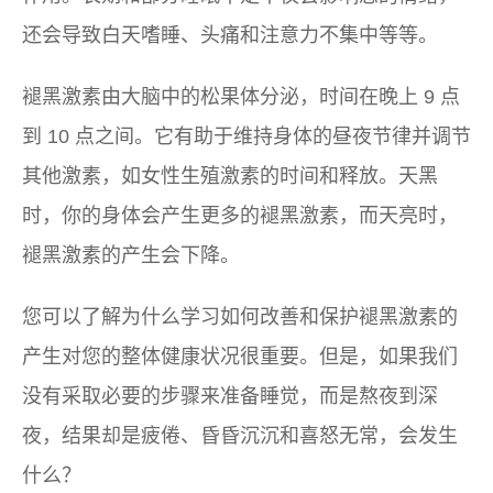
还会导致白天嗜睡、头痛和注意力不集中等等。
褪黑激素由大脑中的松果体分泌，时间在晚上 9 点
到 10 点之间。它有助于维持身体的昼夜节律并调节
其他激素，如女性生殖激素的时间和释放。天黑
时，你的身体会产生更多的褪黑激素，而天亮时，
褪黑激素的产生会下降。
您可以了解为什么学习如何改善和保护褪黑激素的
产生对您的整体健康状况很重要。但是，如果我们
没有采取必要的步骤来准备睡觉，而是熬夜到深
夜，结果却是疲倦、昏昏沉沉和喜怒无常，会发生
什么？