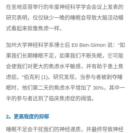
在圣地亚哥举行的年度神经科学学会会议上发表的
研究表明，仅仅缺少一晚的睡眠会导致大脑活动模
式看起来就像焦虑一样。
加州大学神经科学系博士后 Eti Ben-Simon 说：“如
果我们长期睡眠不足，如果我们不断失眠，它可能
会使我们对更大的焦虑水平敏感，并有助于患上焦
虑症。”伯克利 (1)。研究发现，当参与者被剥夺睡
眠时，他们第二天的焦虑水平增加了 30%，其中一
半的参与者达到了临床焦虑症的阈值。
2。更高程度的抑郁
睡眠不足会干扰我们的神经递质，并最终导致神经