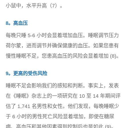
小鼠中，水平升高（7）。
8。高血压
每晚只睡 5-6 小时会显着增加血压。睡眠调节压力
荷尔蒙，进而调节并确保健康的血压。如果您患有
慢性睡眠不足，您患高血压的风险会显着增加 (8)。
9。更高的受伤风险
睡眠不足会影响我们的感知和判断。事实上，发表
在《睡眠》杂志上的一项研究在 10 至 14 年期间评
估了 1,741 名男性和女性。他们发现，每晚睡眠少
于 6 小时的男性死亡风险显着增加，即使在糖尿
病、高血压和其他因素得到控制后也是如此 (9)。