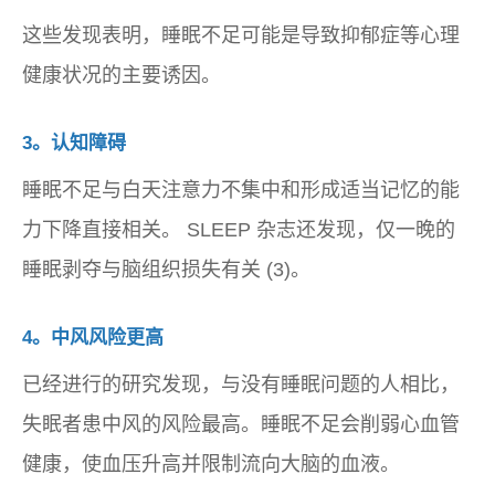
这些发现表明，睡眠不足可能是导致抑郁症等心理
健康状况的主要诱因。
3。认知障碍
睡眠不足与白天注意力不集中和形成适当记忆的能
力下降直接相关。 SLEEP 杂志还发现，仅一晚的
睡眠剥夺与脑组织损失有关 (3)。
4。中风风险更高
已经进行的研究发现，与没有睡眠问题的人相比，
失眠者患中风的风险最高。睡眠不足会削弱心血管
健康，使血压升高并限制流向大脑的血液。