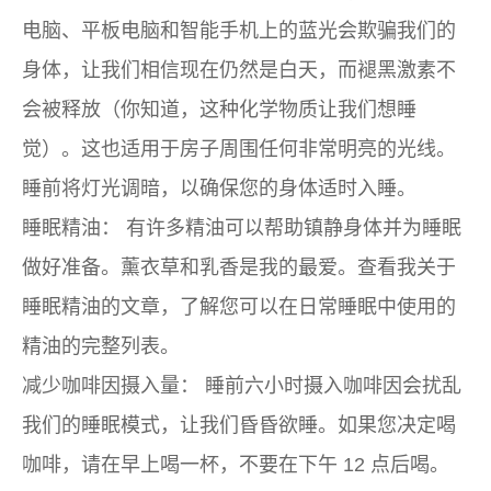
电脑、平板电脑和智能手机上的蓝光会欺骗我们的
身体，让我们相信现在仍然是白天，而褪黑激素不
会被释放（你知道，这种化学物质让我们想睡
觉）。这也适用于房子周围任何非常明亮的光线。
睡前将灯光调暗，以确保您的身体适时入睡。
睡眠精油：
有许多精油可以帮助镇静身体并为睡眠
做好准备。薰衣草和乳香是我的最爱。查看我关于
睡眠精油的文章，了解您可以在日常睡眠中使用的
精油的完整列表。
减少咖啡因摄入量：
睡前六小时摄入咖啡因会扰乱
我们的睡眠模式，让我们昏昏欲睡。如果您决定喝
咖啡，请在早上喝一杯，不要在下午 12 点后喝。