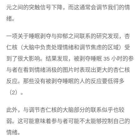
元之间的突触信号下降，而这通常会调节我们的情
绪。
一项关于睡眠剥夺与抑郁之间联系的研究发现，杏
仁核（大脑中负责处理情绪和调节焦虑的区域）受
到了很大影响。结果发现，被剥夺睡眠 35 小时的参
与者在看到情绪消极的图片时表现出更大的杏仁核
反应。那些没有被剥夺睡眠的人的反应要低得多
（2）。
此外，与调节杏仁核的大脑部分的联系似乎也较
弱。这可能意味着参与者可能不太能够控制自己的
情绪。