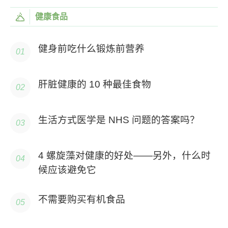
健康食品
健身前吃什么锻炼前营养
肝脏健康的 10 种最佳食物
生活方式医学是 NHS 问题的答案吗？
4 螺旋藻对健康的好处——另外，什么时
候应该避免它
不需要购买有机食品