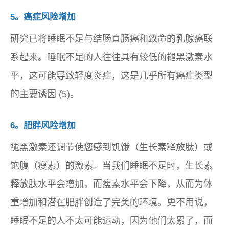
5。癌症风险增加
研究已将睡眠不足​​与结肠直肠癌和致命的乳腺癌联
系起来。睡眠不足的人往往具有较低的褪黑激素水
平，这可能导致轻度炎症，这是几乎所有癌症类型
的主要诱因 (5)。
6。肥胖风险增加
褪黑激素还调节使您感到饥饿（生长素释放肽）或
饱腹（瘦素）的激素。当我们睡眠不足时，生长素
释放肽水平会增加，而瘦素水平会下降，从而为体
重增加和潜在肥胖创造了完美的环境。更不用说，
睡眠不足的人不太可能运动，因为他们太累了，而