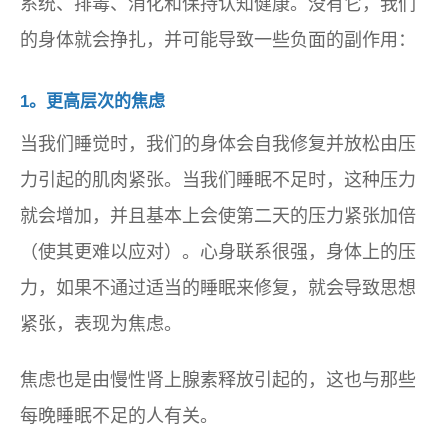
系统、排毒、消化和保持认知健康。没有它，我们
的身体就会挣扎，并可能导致一些负面的副作用：
1。更高层次的焦虑
当我们睡觉时，我们的身体会自我修复并放松由压
力引起的肌肉紧张。当我们睡眠不足时，这种压力
就会增加，并且基本上会使第二天的压力紧张加倍
（使其更难以应对）。心身联系很强，身体上的压
力，如果不通过适当的睡眠来修复，就会导致思想
紧张，表现为焦虑。
焦虑也是由慢性肾上腺素释放引起的，这也与那些
每晚睡眠不足的人有关。