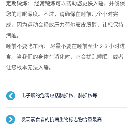
定期锻炼：
经常锻炼可以帮助您更快入睡，并确保
您的睡眠深度。不过，请确保在睡前几个小时完
成，因为运动会释放压力荷尔蒙皮质醇，让您保持
清醒。
睡前不要吃东西：
尽量不要在睡前至少 2-3 小时进
食。当我们的身体在消化时，它会扰乱睡眠，或者
让您根本无法入睡。
电子烟的危害包括脑损伤、肺损伤等
发现素食者的抗病生物标志物含量最高