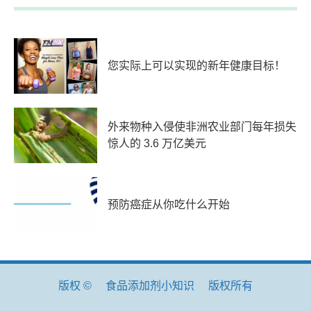
您实际上可以实现的新年健康目标！
外来物种入侵使非洲农业部门每年损失
惊人的 3.6 万亿美元
预防癌症从你吃什么开始
版权 ©
食品添加剂小知识
版权所有