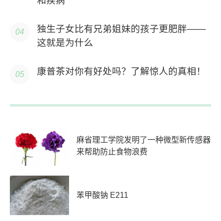
和疾病
独生子女比有兄弟姐妹的孩子更肥胖——
这就是为什么
康普茶对你有好处吗？了解惊人的真相！
麻省理工学院发明了一种微型新传感器
来帮助防止食物浪费
苯甲酸钠 E211