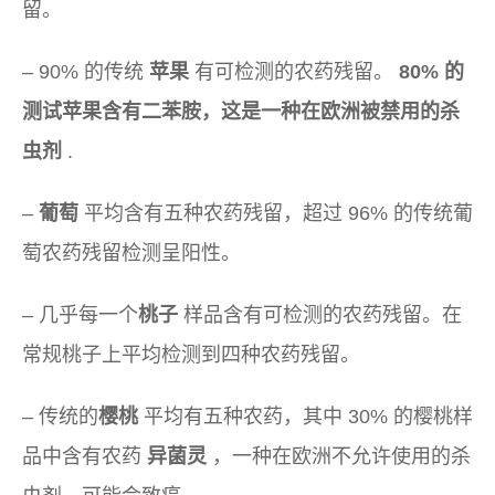
留。
– 90% 的传统
苹果
有可检测的农药残留。
80% 的
测试苹果含有二苯胺，这是一种在欧洲被禁用的杀
虫剂
.
–
葡萄
平均含有五种农药残留，超过 96% 的传统葡
萄农药残留检测呈阳性。
– 几乎每一个
桃子
样品含有可检测的农药残留。在
常规桃子上平均检测到四种农药残留。
– 传统的
樱桃
平均有五种农药，其中 30% 的樱桃样
品中含有农药
异菌灵
，一种在欧洲不允许使用的杀