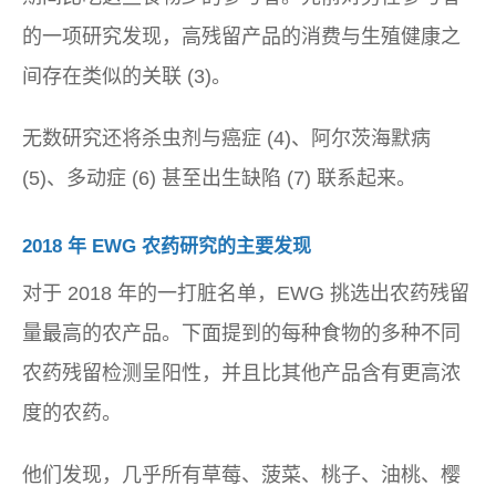
的一项研究发现，高残留产品的消费与生殖健康之
间存在类似的关联 (3)。
无数研究还将杀虫剂与癌症 (4)、阿尔茨海默病
(5)、多动症 (6) 甚至出生缺陷 (7) 联系起来。
2018 年 EWG 农药研究的主要发现
对于 2018 年的一打脏名单，EWG 挑选出农药残留
量最高的农产品。下面提到的每种食物的多种不同
农药残留检测呈阳性，并且比其他产品含有更高浓
度的农药。
他们发现，几乎所有草莓、菠菜、桃子、油桃、樱