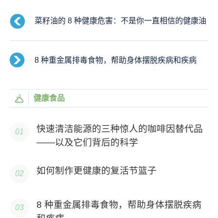
菜籽油的 8 种健康危害：不是你一直相信的健康油
8 种重金属排毒食物，帮助身体摆脱疾病和疾病
健康食品
快速清洁能源的三种惊人的咖啡因替代品
——以及它们背后的科学
如何制作更健康的复活节篮子
8 种重金属排毒食物，帮助身体摆脱疾病