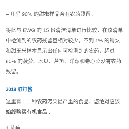
– 几乎 90% 的甜椒样品含有农药残留。
将此与 EWG 的 15 份清洁清单进行比较，在该清单
中检测到的农药残留量相对较少。不到 1% 的鳄梨
和甜玉米样本显示出任何可检测到的农药，超过
80% 的菠萝、木瓜、芦笋、洋葱和卷心菜没有农药
残留。
2018 脏打榜
这里有十二种农药污染最严重的食品，您绝对应该
始终购买有机食品
.
1.草莓