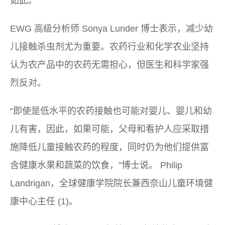
如此。
EWG 高级分析师 Sonya Lunder 博士表示，减少幼
儿接触杀虫剂尤为重要。农药行业和化学农业坚持
认为农产品中的农药无需担心，但医生和科学家强
烈反对。
“即使是低水平的农药接触也可能对婴儿、婴儿和幼
儿有害，因此，如果可能，父母和看护人应采取措
施降低儿童接触农药的程度，同时仍为他们提供富
含健康水果和蔬菜的饮食，”博士说。 Philip
Landrigan，全球健康学院院长兼西奈山儿童环境健
康中心主任 (1)。