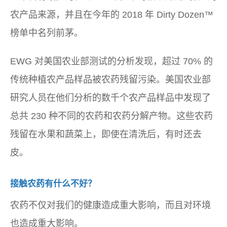
农产品来源，并且在今年的 2018 年 Dirty Dozen™
榜单中名列前茅。
EWG 对美国农业部测试的分析发现，超过 70% 的
传统种植农产品样品被农药残留污染。美国农业部
研究人员在他们分析的数千个农产品样品中发现了
总共 230 种不同的农药和农药分解产物。这些农药
残留在水果和蔬菜上，即使在清洗后，有时还去
皮。
接触农药有什么不好？
农药不仅对我们的健康造成重大影响，而且对环境
也造成重大影响。