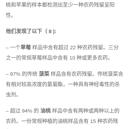
桃和苹果的样本都检测出至少一种农药残留呈阳
性。
他们发现了以下（
8
):
– 一个
草莓
样品中含有超过 22 种农药残留。三分
之一的常规草莓样品中含有 10 种或更多农药。
– 97% 的传统
菠菜
样品含有农药残留。传统菠菜含
有相对较高浓度的氯菊酯，一种具有神经毒性的杀
虫剂。
– 超过 94% 的
油桃
样品中含有两种或两种以上的
农药。一份常规种植的油桃样品含有 15 种农药残