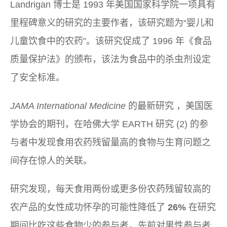
Landrigan 博士是 1993 年美国国家科学院一项具有
里程碑意义的研究的主要作者，该研究题为“婴儿和
儿童饮食中的农药”。该研究促成了 1996 年《食品
质量保护法》的颁布，该法为食品中的杀虫剂设定
了安全标准。
JAMA International Medicine
的最新研究 ，美国医
学协会的期刊，在哈佛大学 EARTH 研究 (2) 的参
与者中发现食用农药残留量高的食物与生育问题之
间存在惊人的关联。
研究发现，每天食用两份或更多份农药残留较高的
农产品的女性成功怀孕的可能性降低了
26%
在研究
期间比吃这些食物少的参与者。先前对男性参与者