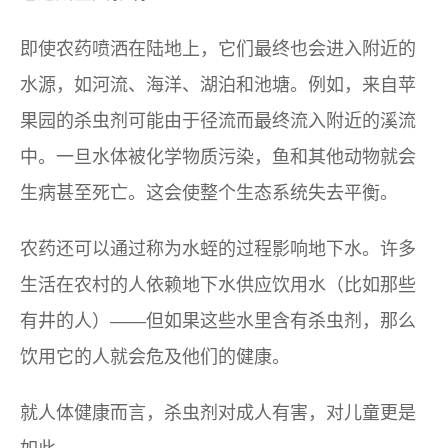
即使农药喷洒在陆地上，它们最终也会进入附近的
水源，如河流、海洋、湖泊和池塘。例如，来自苹
果园的杀虫剂可能由于径流而最终流入附近的溪流
中。一旦水体被化学物质污染，鱼和其他动物就会
生病甚至死亡。这会使整个生态系统失去平衡。
农药还可以通过称为水蛭的过程影响地下水。许多
生活在农村的人依赖地下水供应饮用水（比如那些
有井的人）——但如果这些水里含有杀虫剂，那么
饮用它的人就会危及他们的健康。
就人体健康而言，杀虫剂对成人有害，对儿童更是