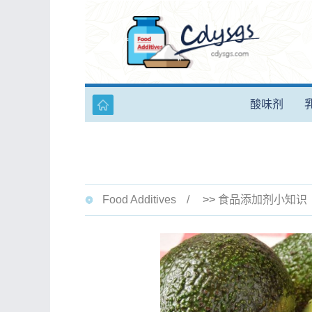
酸味剂
Food Additives
>>
食品添加剂小知识