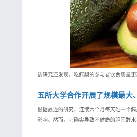
该研究还发现，吃鳄梨的参与者饮食质量更
五所大学合作开展了规模最大
根据最近的研究，连续六个月每天吃一个鳄
影响。然而，它确实导致不健康的胆固醇水