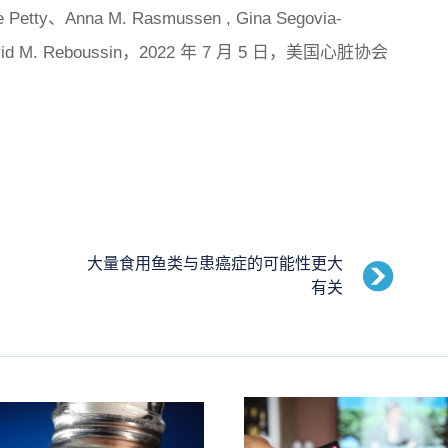
e Petty、Anna M. Rasmussen , Gina Segovia-
avid M. Reboussin，2022 年 7 月 5 日，
美国心脏协会
大量食用鱼类与患癌症的可能性更大
有关