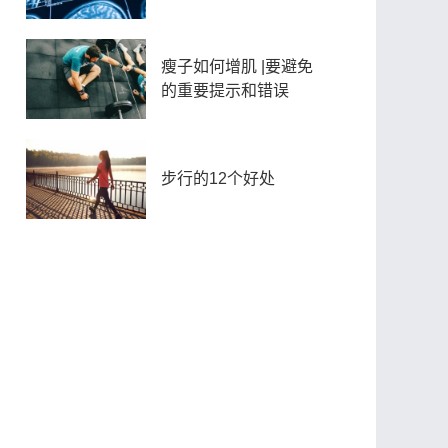
瘦子如何增肌 |要避免
的重要提示和错误
步行的12个好处