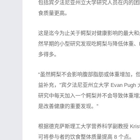
包括宾夕法尼亚州立大学研究人员在内的团
食质量更高。
这是迄今为止关于鳄梨对健康影响的最大和
然早期的小型研究发现吃鳄梨与降低体重、B
多得多。
“虽然鳄梨不会影响腹部脂肪或体重增加，
益补充，”宾夕法尼亚州立大学 Evan Pugh 大学
研究中每天加入一个鳄梨并不会导致体重增
是改善健康的重要发现。”
根据德克萨斯理工大学营养科学副教授 Kristin
可将参与者的饮食整体质量提高 8 个点。