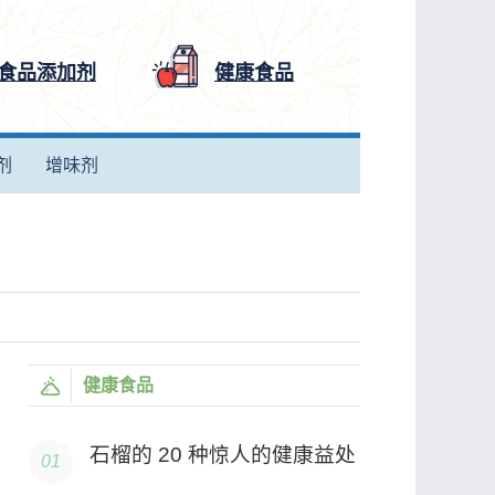
食品添加剂
健康食品
剂
增味剂
健康食品
石榴的 20 种惊人的健康益处