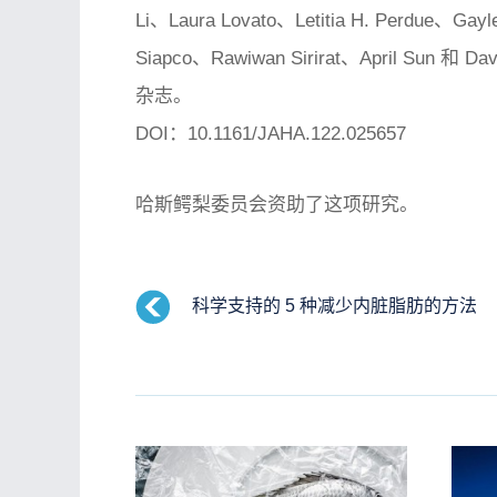
Li、Laura Lovato、Letitia H. Perdue、Gayl
Siapco、Rawiwan Sirirat、April Sun 和 D
杂志。
DOI：10.1161/JAHA.122.025657
哈斯鳄梨委员会资助了这项研究。
科学支持的 5 种减少内脏脂肪的方法