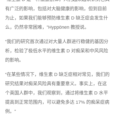
有广泛的影响，包括对大脑健康的影响，但到目前
为止，如果我们能够预防维生素 D 缺乏症会发生什
么，仍然非常困难，”Hyppönen 教授说。
“我们的研究首次通过对大量人群进行稳健的基因分
析，检验了极低水平的维生素 D 对痴呆和中风风险
的影响。
“在某些情况下，维生素 D 缺乏症相对常见，我们的
研究结果对痴呆风险具有重要意义。事实上，在这
个英国人群中，我们观察到，通过将维生素 D 水平
提高到正常范围内，可以避免多达 17% 的痴呆症病
例。”