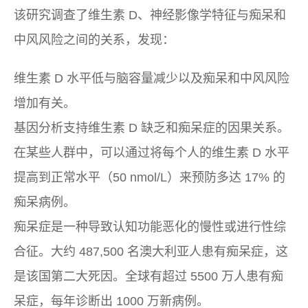
该研究调查了维生素 D、神经影像学特征与痴呆和
中风风险之间的关系，发现：
维生素 D 水平低与脑容量减少以及痴呆和中风风险
增加有关。
基因分析支持维生素 D 缺乏和痴呆症的因果关系。
在某些人群中，可以通过将每个人的维生素 D 水平
提高到正常水平（50 nmol/L）来预防多达 17% 的
痴呆病例。
痴呆症是一种导致认知功能恶化的慢性或进行性综
合征。大约 487,500 名澳大利亚人患有痴呆症，这
是该国第二大死因。全球有超过 5500 万人患有痴
呆症，每年诊断出 1000 万新病例。