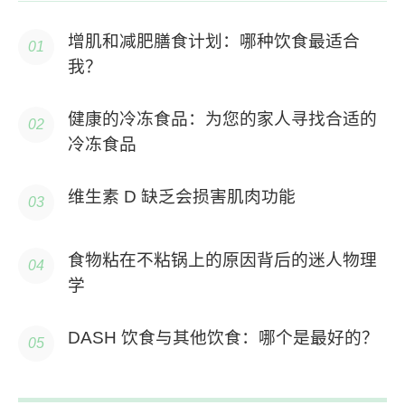
增肌和减肥膳食计划：哪种饮食最适合
我？
健康的冷冻食品：为您的家人寻找合适的
冷冻食品
维生素 D 缺乏会损害肌肉功能
食物粘在不粘锅上的原因背后的迷人物理
学
DASH 饮食与其他饮食：哪个是最好的？