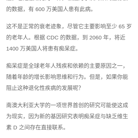
的数据，有 600 万美国人患有此病。
这不是正常的衰老迹象，尽管它主要影响至少 65 岁
的老年人。根据 CDC 的数据，到 2060 年，将近
1400 万美国人将患有痴呆症。
痴呆症是全球老年人残疾和依赖的主要原因之一，
随着年龄的增长影响思维和行为。但是，如果你能
阻止这种退化性疾病的发展呢？
南澳大利亚大学的一项世界首创的研究可能使这成
为现实，因为新的基因研究表明痴呆症与缺乏维生
素 D 之间存在直接联系。