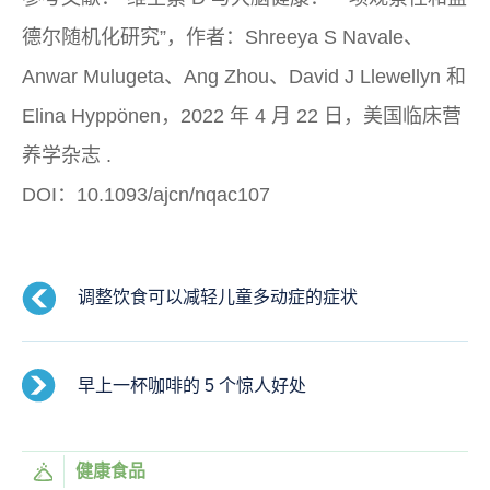
德尔随机化研究”，作者：Shreeya S Navale、
Anwar Mulugeta、Ang Zhou、David J Llewellyn 和
Elina Hyppönen，2022 年 4 月 22 日，
美国临床营
养学杂志
.
DOI：10.1093/ajcn/nqac107
调整饮食可以减轻儿童多动症的症状
早上一杯咖啡的 5 个惊人好处
健康食品