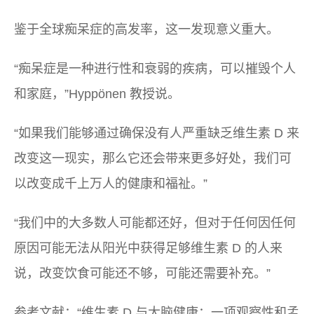
鉴于全球痴呆症的高发率，这一发现意义重大。
“痴呆症是一种进行性和衰弱的疾病，可以摧毁个人
和家庭，”Hyppönen 教授说。
“如果我们能够通过确保没有人严重缺乏维生素 D 来
改变这一现实，那么它还会带来更多好处，我们可
以改变成千上万人的健康和福祉。”
“我们中的大多数人可能都还好，但对于任何因任何
原因可能无法从阳光中获得足够维生素 D 的人来
说，改变饮食可能还不够，可能还需要补充。”
参考文献：“维生素 D 与大脑健康：一项观察性和孟