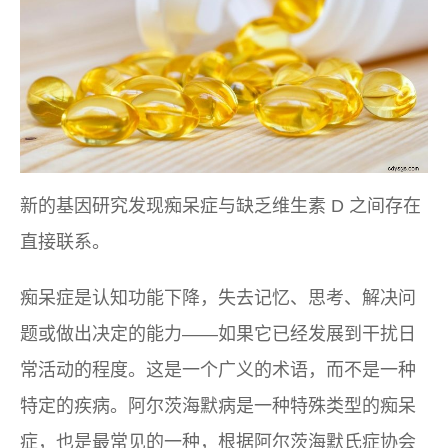
新的基因研究发现痴呆症与缺乏维生素 D 之间存在
直接联系。
痴呆症是认知功能下降，失去记忆、思考、解决问
题或做出决定的能力——如果它已经发展到干扰日
常活动的程度。这是一个广义的术语，而不是一种
特定的疾病。阿尔茨海默病是一种特殊类型的痴呆
症，也是最常见的一种，根据阿尔茨海默氏症协会