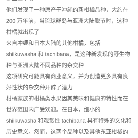
他们发现了一种原产于冲绳的新柑橘品种，大约在
200 万年前，当琉球群岛与亚洲大陆脱节时，这种
柑橘就出现了
来自冲绳和日本大陆的其他柑橘，包括
shiikuwasha 和 tachibana，是这种新发现的野生物
种与亚洲大陆不同品种的杂交种
这项研究可能具有商业意义，并为创造更多具有良
好性状的杂交种开辟了潜力
柑橘家族的柑橘类水果因其美味和健康的特性而在
世界范围内广受欢迎。在日本，细小的
shiikuwasha 和观赏性 tachibana 具有特殊的文化和
历史意义。然而，这两个品种以及其他东亚柑橘的