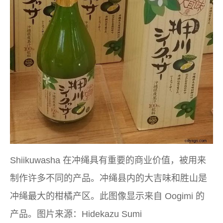
Shiikuwasha 在冲绳具有重要的商业价值，被用来
制作许多不同的产品。冲绳县内的大吉味和胜山是
冲绳最大的柑橘产区。此图像显示来自 Oogimi 的
产品。图片来源：Hidekazu Sumi