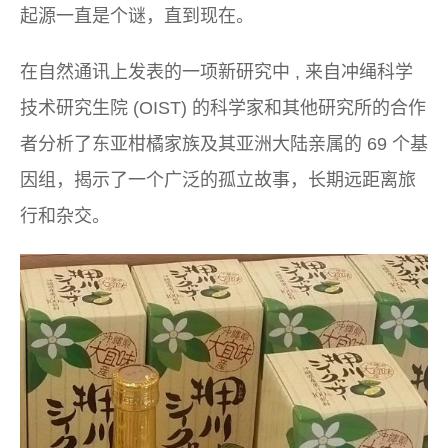
起源一直是个谜，直到现在。
在
自然通讯
上发表的一项新研究中 , 来自冲绳科学
技术研究生院 (OIST) 的科学家和其他研究所的合作
者分析了东亚柑橘家族及其亚洲大陆亲属的 69 个基
因组，揭示了一个广泛的孤立故事，长期远距离旅
行和杂交。