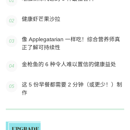
健康虾芒果沙拉
像 Applegatarian 一样吃！综合营养师真
正了解可持续性
金枪鱼的 6 种令人难以置信的健康益处
这 5 份早餐都需要 2 分钟（或更少！）制
作