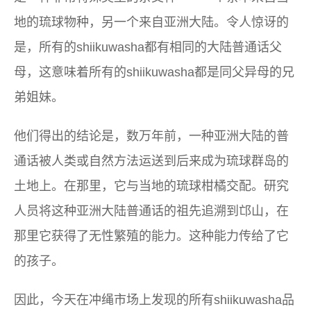
地的琉球物种，另一个来自亚洲大陆。令人惊讶的
是，所有的shiikuwasha都有相同的大陆普通话父
母，这意味着所有的shiikuwasha都是同父异母的兄
弟姐妹。
他们得出的结论是，数万年前，一种亚洲大陆的普
通话被人类或自然方法运送到后来成为琉球群岛的
土地上。在那里，它与当地的琉球柑橘交配。研究
人员将这种亚洲大陆普通话的祖先追溯到邙山，在
那里它获得了无性繁殖的能力。这种能力传给了它
的孩子。
因此，今天在冲绳市场上发现的所有shiikuwasha品