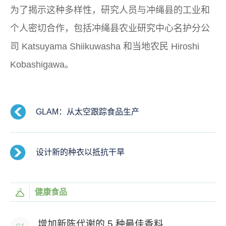
为了揭示这种多样性，研究人员与冲绳县的工业和
个人密切合作，包括冲绳县农业研究中心名护分公
司 Katsuyama Shiikuwasha 和当地农民 Hiroshi
Kobashigawa。
GLAM：从太空跟踪食品生产
设计新的种衣以抵抗干旱
健康食品
增加新陈代谢的 5 种最佳香料