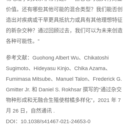
价值。还有哪些其他可能的混合类型？我们能否创
造出对疾病或干旱更具抵抗力或具有其他理想特征
的新杂交种？通过回顾过去，我们可以为未来创造
各种可能性。”
参考文献：Guohong Albert Wu、Chikatoshi
Sugimoto、Hideyasu Kinjo、Chika Azama、
Fumimasa Mitsube、Manuel Talon、Frederick G.
Gmitter Jr. 和 Daniel S. Rokhsar 撰写的“通过杂交
物种形成和无融合生殖使柑橘多样化”，2021 年 7
月 26 日，
自然通讯
.
DOI：10.1038/s41467-021-24653-0