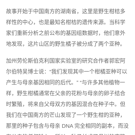
故事开始于中国南方的湖南省，这里是野生柑桔多
样性的中心，也是最知名柑桔的遗传来源。当科学
家们重新分析之前公布的基因组数据时，他们意外
地发现，这片山区的野生橘子被分成了两个亚种。
加州劳伦斯伯克利国家实验室的研究合作者郭宏阿
尔伯特吴博士说：“我们发现其中一个柑橘亚种可以
产生与母亲基因相同的后代。” “与许多其他植物一
样，野生柑橘通常在父亲的花粉与母亲的卵子结合
时繁殖，将来自父母双方的基因混合在种子中。但
我们在中国南方的芒山发现了一个野生柑的亚种，
那里的种子包含与母亲 DNA 完全相同的副本，而没