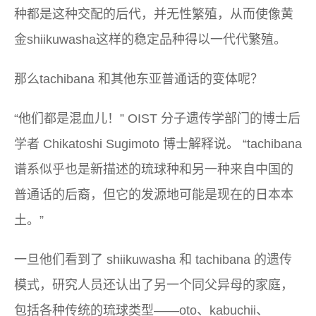
种都是这种交配的后代，并无性繁殖，从而使像黄
金shiikuwasha这样的稳定​​品种得以一代代繁殖。
那么tachibana 和其他东亚普通话的变体呢？
“他们都是混血儿！” OIST 分子遗传学部门的博士后
学者 Chikatoshi Sugimoto 博士解释说。 “tachibana
谱系似乎也是新描述的琉球种和另一种来自中国的
普通话的后裔，但它的发源地可能是现在的日本本
土。”
一旦他们看到了 shiikuwasha 和 tachibana 的遗传
模式，研究人员还认出了另一个同父异母的家庭，
包括各种传统的琉球类型——oto、kabuchii、