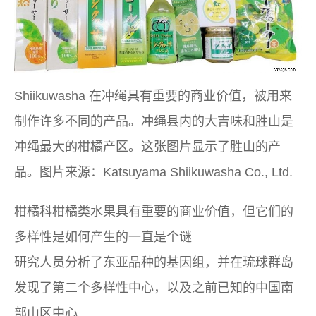
Shiikuwasha 在冲绳具有重要的商业价值，被用来
制作许多不同的产品。冲绳县内的大吉味和胜山是
冲绳最大的柑橘产区。这张图片显示了胜山的产
品。图片来源：Katsuyama Shiikuwasha Co., Ltd.
柑橘科柑橘类水果具有重要的商业价值，但它们的
多样性是如何产生的一直是个谜
研究人员分析了东亚品种的基因组，并在琉球群岛
发现了第二个多样性中心，以及之前已知的中国南
部山区中心