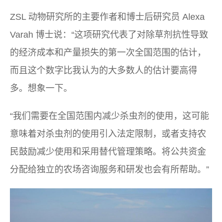
ZSL 动物研究所的主要作者和博士后研究员 Alexa
Varah 博士说：“这项研究代表了对除草剂抗性导致
的经济成本和产量损失的第一次全国范围的估计，
而且这个数字比我认为的大多数人的估计要高得
多。想象一下。
“我们需要在全国范围内减少杀虫剂的使用，这可能
意味着对杀虫剂的使用引入法定限制，或者支持农
民鼓励减少使用和采用替代管理策略。将公共资金
分配给独立的农场咨询服务和研发也会有所帮助。”