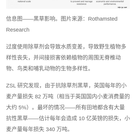
信息图——黑草影响。图片来源：Rothamsted
Research
过度使用除草剂会导致水质变差，导致野生植物多
样性丧失，并间接损害依赖植物的周围无脊椎动
物、鸟类和哺乳动物的生物多样性。
ZSL 研究发现，由于抗除草剂黑草，英国每年的小
麦产量损失 82 万吨（相当于英国国内小麦消费量的
大约 5%）。最坏的情况——所有田地都含有大量
抗性黑草——估计每年会造成 10 亿英镑的损失，小
麦产量每年损失 340 万吨。