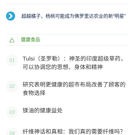
超越橘子，杨桃可能成为佛罗里达农业的新“明星”
健康食品
Tulsi（圣罗勒）：神圣的印度超级草药，
可以协调您的思想、身体和精神
研究表明更健康的超市布局改善了顾客的
食物选择
镁油的健康益处
纤维神话和真相：我们真的需要纤维吗？