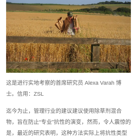
这是进行实地考察的首席研究员 Alexa Varah 博
士。信用：ZSL
迄今为止，管理行业的建议建议使用除草剂混合
物，旨在防止“专业”抗性的演变，然而，令人震惊的
是，最近的研究表明，这种方法实际上将抗性类型