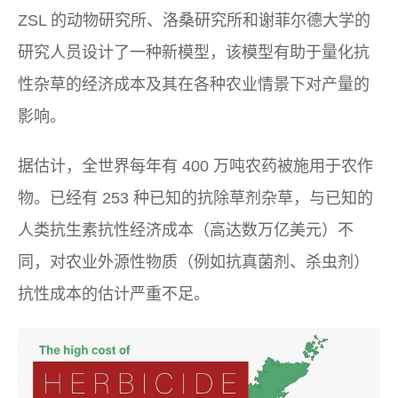
ZSL 的动物研究所、洛桑研究所和谢菲尔德大学的
研究人员设计了一种新模型，该模型有助于量化抗
性杂草的经济成本及其在各种农业情景下对产量的
影响。
据估计，全世界每年有 400 万吨农药被施用于农作
物。已经有 253 种已知的抗除草剂杂草，与已知的
人类抗生素抗性经济成本（高达数万亿美元）不
同，对农业外源性物质（例如抗真菌剂、杀虫剂）
抗性成本的估计严重不足。