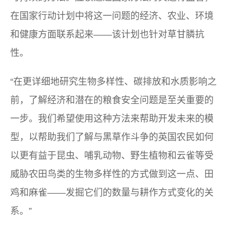
在国家行动计划中将这一问题的经济、农业、环境
和健康方面联系起来——该计划也针对草甘膦抗
性。
“在更详细地研究生物多样性、碳排放和水质影响之
前，了解经济和潜在的粮食安全问题是至关重要的
一步。我们希望使用这种方法来帮助开发未来的模
型，以帮助我们了解与黑草作斗争的英国农民如何
以更有益于昆虫、哺乳动物、野生植物和云雀等受
威胁农田鸟类的生物多样性的方式做到这一点、田
鸡和麻雀——发掘它们的数量与耕作方式变化的关
系。”