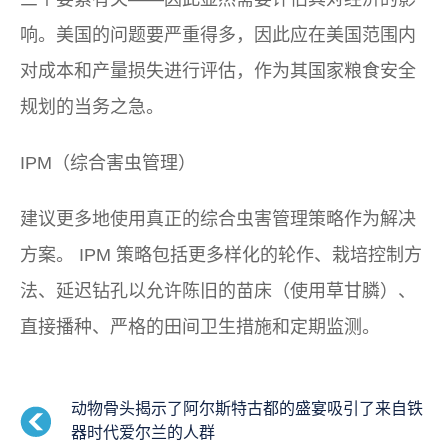
响。美国的问题要严重得多，因此应在美国范围内
对成本和产量损失进行评估，作为其国家粮食安全
规划的当务之急。
IPM（综合害虫管理）
建议更多地使用真正的综合虫害管理策略作为解决
方案。 IPM 策略包括更多样化的轮作、栽培控制方
法、延迟钻孔以允许陈旧的苗床（使用草甘膦）、
直接播种、严格的田间卫生措施和定期监测。
动物骨头揭示了阿尔斯特古都的盛宴吸引了来自铁
器时代爱尔兰的人群