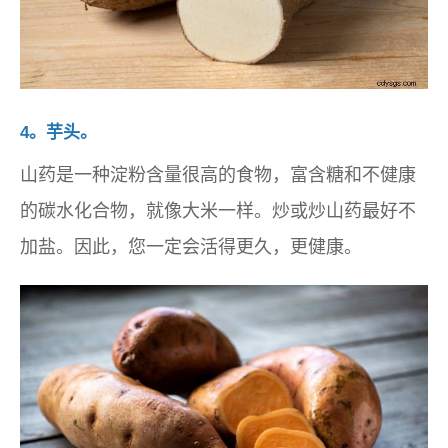
4。芋头。
山药是一种淀粉含量很高的食物，富含糖和不健康
的碳水化合物，就像大米一样。炒或炒山药最好不
加盐。因此，您一定会活得更久，更健康。