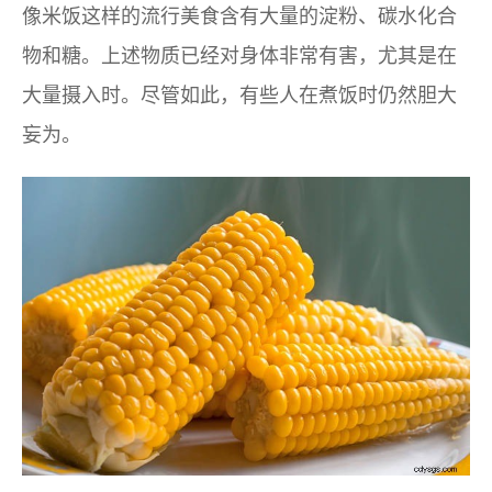
像米饭这样的流行美食含有大量的淀粉、碳水化合
物和糖。上述物质已经对身体非常有害，尤其是在
大量摄入时。尽管如此，有些人在煮饭时仍然胆大
妄为。