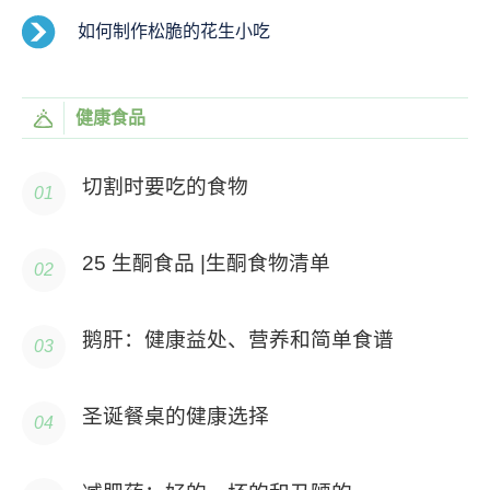
如何制作松脆的花生小吃
健康食品
切割时要吃的食物
25 生酮食品 |生酮食物清单
鹅肝：健康益处、营养和简单食谱
圣诞餐桌的健康选择