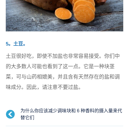
5。土豆。
土豆很好吃，即使不加盐也非常容易接受。你们中
的大多数人可能也看到了这一点。它是一种块茎
菜，可与山药相媲美，并且含有天然存在的盐和调
味成分。因此，请注意不要过盐。
为什么你应该减少调味块和 6 种香料的摄入量来代
替它们