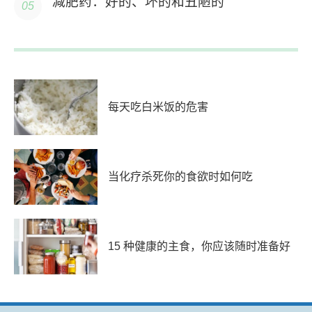
减肥药：好的、坏的和丑陋的
每天吃白米饭的危害
当化疗杀死你的食欲时如何吃
15 种健康的主食，你应该随时准备好