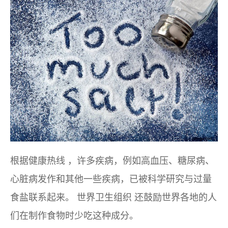
根据
健康热线
，许多疾病，例如高血压、糖尿病、
心脏病发作和其他一些疾病，已被科学研究与过量
食盐联系起来。
世界卫生组织
还鼓励世界各地的人
们在制作食物时少吃这种成分。