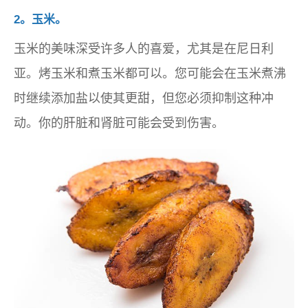
2。玉米。
玉米的美味深受许多人的喜爱，尤其是在尼日利
亚。烤玉米和煮玉米都可以。您可能会在玉米煮沸
时继续添加盐以使其更甜，但您必须抑制这种冲
动。你的肝脏和肾脏可能会受到伤害。