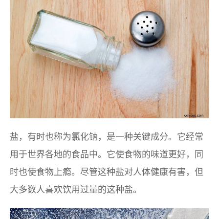
盐，有时也称为氯化钠，是一种关键成分。它经常
用于世界各地的食品中。它使食物的味道更好，同
时也使食物上瘾。尽管这种盐对人体健康有害，但
大多数人喜欢饮用过量的这种盐。