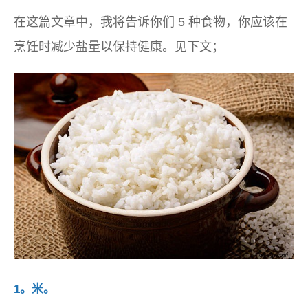
在这篇文章中，我将告诉你们 5 种食物，你应该在
烹饪时减少盐量以保持健康。见下文；
1。米。