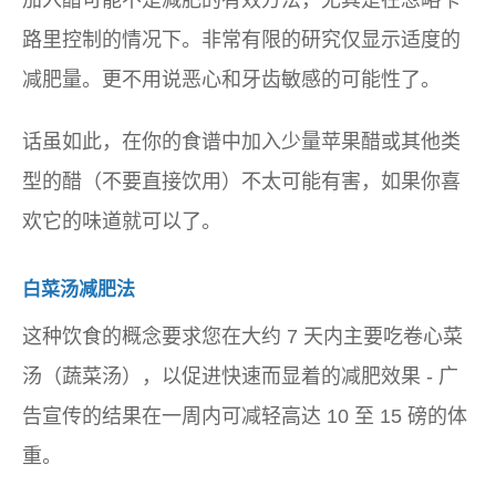
加入醋可能不是减肥的有效方法，尤其是在忽略卡
路里控制的情况下。非常有限的研究仅显示适度的
减肥量。更不用说恶心和牙齿敏感的可能性了。
话虽如此，在你的食谱中加入少量苹果醋或其他类
型的醋（不要直接饮用）不太可能有害，如果你喜
欢它的味道就可以了。
白菜汤减肥法
这种饮食的概念要求您在大约 7 天内主要吃卷心菜
汤（蔬菜汤），以促进快速而显着的减肥效果 - 广
告宣传的结果在一周内可减轻高达 10 至 15 磅的体
重。