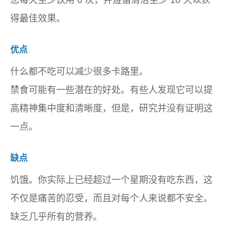
您每天至少饮用 6 次，并遵循清洁至少 10 天以获
得最佳效果。
优点
什么都不吃可以减少很多卡路里。
禁食可能有一些潜在的好处。有些人发现它可以提
高精神集中度和清晰度，但是，研究并没有证明这
一点。
缺点
饥饿。你实际上已经超过一个星期没有吃东西，这
不仅是痛苦的忍受，而且对每个人来说都不安全。
缺乏几乎所有的营养。