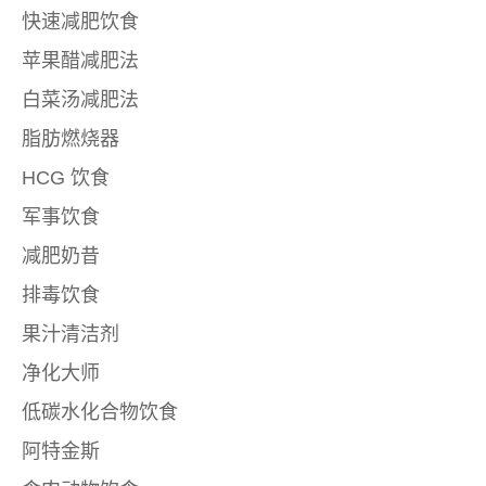
快速减肥饮食
苹果醋减肥法
白菜汤减肥法
脂肪燃烧器
HCG 饮食
军事饮食
减肥奶昔
排毒饮食
果汁清洁剂
净化大师
低碳水化合物饮食
阿特金斯