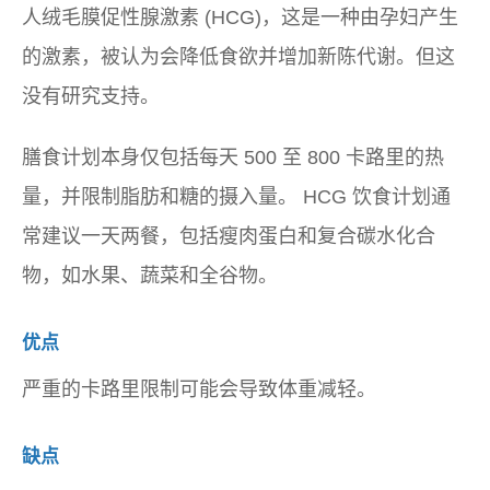
人绒毛膜促性腺激素 (HCG)，这是一种由孕妇产生
的激素，被认为会降低食欲并增加新陈代谢。但这
没有研究支持。
膳食计划本身仅包括每天 500 至 800 卡路里的热
量，并限制脂肪和糖的摄入量。 HCG 饮食计划通
常建议一天两餐，包括瘦肉蛋白和复合碳水化合
物，如水果、蔬菜和全谷物。
优点
严重的卡路里限制可能会导致体重减轻。
缺点