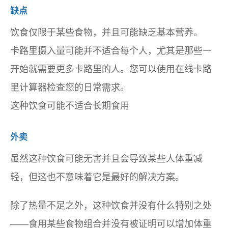
缺点
饮食仅限于某些食物，并且可能缺乏基本营养。
卡路里摄入量可能并不适合每个人，尤其是那些一
开始就需要更多卡路里的人。您可以使用在线卡路
里计算器检查您的日常需求。
这种饮食可能不适合长期食用
外卖
虽然这种饮食可能无害并且会导致某些人体重减
轻，但这也不意味着它是最好的解决方案。
除了热量不足之外，这种饮食并没有什么特别之处
——食用某些食物组合并没有被证明可以增加体重