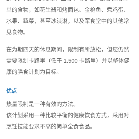
单的食物，如花生酱和烤面包、金枪鱼、煮鸡蛋、
水果、蔬菜，甚至冰淇淋，以及军食堂中的其他常
见食物。
在为期四天的休息期间，限制有所放松，但您仍然
需要限制卡路里（低于 1,500 卡路里）并以整体健
康的膳食计划为目标。
优点
热量限制是一种有效的方法。
该计划采用一种比较平衡的健康饮食方式，采用对
烹饪技能要求不高的简单全食食品。