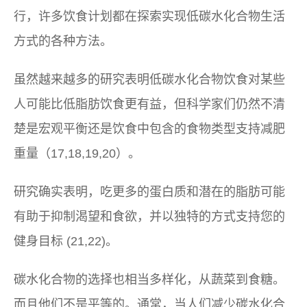
行，许多饮食计划都在探索实现低碳水化合物生活
方式的各种方法。
虽然越来越多的研究表明低碳水化合物饮食对某些
人可能比低脂肪饮食更有益，但科学家们仍然不清
楚是宏观平衡还是饮食中包含的食物类型支持减肥
重量（17,18,19,20）。
研究确实表明，吃更多的蛋白质和潜在的脂肪可能
有助于抑制渴望和食欲，并以独特的方式支持您的
健身目标 (21,22)。
碳水化合物的选择也相当多样化，从蔬菜到食糖。
而且他们不是平等的。通常，当人们减少碳水化合