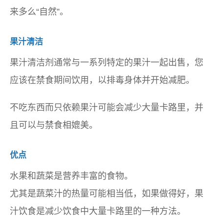
来多么“自然”。
果汁清洁
果汁清洁剂通常与一系列特定的果汁一起出售，您
应该在禁食期间饮用，以排毒身体并开始减肥。
不吃东西而只依赖果汁可能会减少大量卡路里，并
且可以与禁食相媲美。
优点
水果和蔬菜是营养丰富的食物。
尤其是蔬菜汁的热量可能相当低，如果做得好，果
汁饮食是减少饮食中大量卡路里的一种方法。