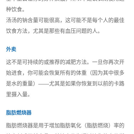
种饮食。
汤汤的钠含量可能很高，这可能不是每个人的最佳
饮食方法，尤其是那些有血压问题的人。
外卖
这不是可持续的或推荐的减肥方法。一旦你再次开
始进食，你可能会恢复所有的体重（因为其中很多
是水的重量）——尤其是如果你恢复到以前的卡路
里摄入量。
脂肪燃烧器
脂肪燃烧器是用于增加脂肪氧化（脂肪燃烧）率的