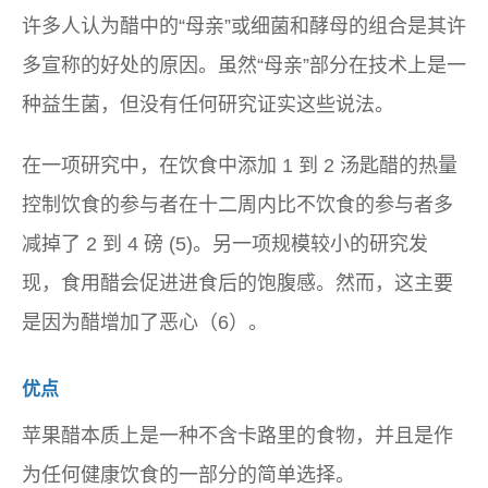
许多人认为醋中的“母亲”或细菌和酵母的组合是其许
多宣称的好处的原因。虽然“母亲”部分在技术上是一
种益生菌，但没有任何研究证实这些说法。
在一项研究中，在饮食中添加 1 到 2 汤匙醋的热量
控制饮食的参与者在十二周内比不饮食的参与者多
减掉了 2 到 4 磅 (5)。另一项规模较小的研究发
现，食用醋会促进进食后的饱腹感。然而，这主要
是因为醋增加了恶心（6）。
优点
苹果醋本质上是一种不含卡路里的食物，并且是作
为任何健康饮食的一部分的简单选择。