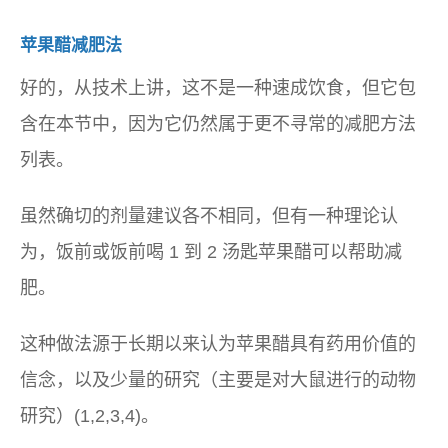
苹果醋减肥法
好的，从技术上讲，这不是一种速成饮食，但它包
含在本节中，因为它仍然属于更不寻常的减肥方法
列表。
虽然确切的剂量建议各不相同，但有一种理论认
为，饭前或饭前喝 1 到 2 汤匙苹果醋可以帮助减
肥。
这种做法源于长期以来认为苹果醋具有药用价值的
信念，以及少量的研究（主要是对大鼠进行的动物
研究）(1,2,3,4)。