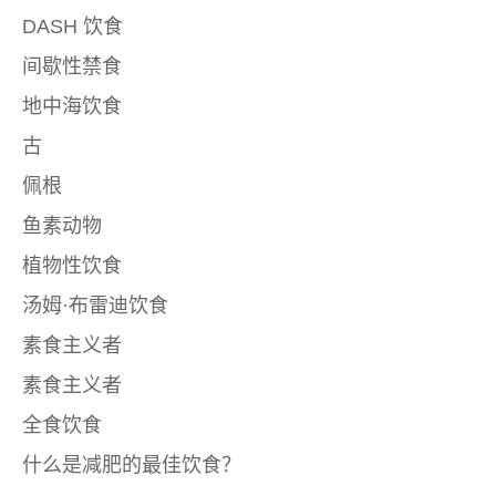
DASH 饮食
间歇性禁食
地中海饮食
古
佩根
鱼素动物
植物性饮食
汤姆·布雷迪饮食
素食主义者
素食主义者
全食饮食
什么是减肥的最佳饮食？