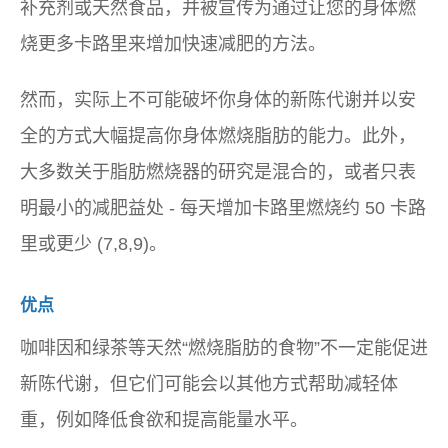
补充剂或天然食品，并被宣传为通过让您的身体燃
烧更多卡路里来增加快速减肥的方法。
然而，实际上不可能破坏你身体的新陈代谢并以安
全的方式大幅提高你身体燃烧脂肪的能力。此外，
大多数关于脂肪燃烧器的研究是混合的，或者只表
明最小的减肥益处 - 每天增加卡路里燃烧约 50 卡路
里或更少 (7,8,9)。
优点
咖啡因和绿茶等天然“燃烧脂肪的食物”不一定能促进
新陈代谢，但它们可能会以其他方式帮助减轻体
重，例如降低食欲和提高能量水平。