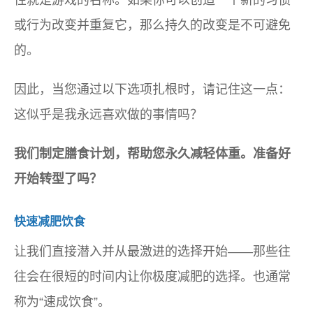
性就是游戏的名称。如果你可以创造一个新的习惯
或行为改变并重复它，那么持久的改变是不可避免
的。
因此，当您通过以下选项扎根时，请记住这一点：
这似乎是我永远喜欢做的事情吗？
我们制定膳食计划，帮助您永久减轻体重。准备好
开始转型了吗？
快速减肥饮食
让我们直接潜入并从最激进的选择开始——那些往
往会在很短的时间内让你极度减肥的选择。也通常
称为“速成饮食”。