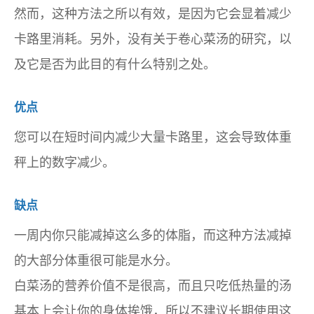
然而，这种方法之所以有效，是因为它会显着减少
卡路里消耗。另外，没有关于卷心菜汤的研究，以
及它是否为此目的有什么特别之处。
优点
您可以在短时间内减少大量卡路里，这会导致体重
秤上的数字减少。
缺点
一周内你只能减掉这么多的体脂，而这种方法减掉
的大部分体重很可能是水分。
白菜汤的营养价值不是很高，而且只吃低热量的汤
基本上会让你的身体挨饿，所以不建议长期使用这