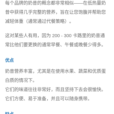
每个品牌的奶昔的概念都非常相似——在低热量奶
昔中获得几乎完整的营养，旨在让您饱腹并帮助您
减轻体重（通常通过代餐策略）。
这对某些人有用，因为 200 - 300 卡路里的奶昔通
常比他们要更换的通常早餐、午餐或晚餐少得多。
优点
奶昔营养丰富，尤其是在使用水果、蔬菜和优质蛋
白质的情况下。
它们的味道往往非常好，而且坚持下去会很愉快。
它们方便、易于准备，并且可以随身携带。