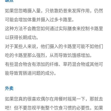
缺点
如果您忽略摄入量，只依靠奶昔来发挥作用，仍然
可能会增加体重并摄入过多卡路里。
这种方法不会教您如何通过实际膳食来控制卡路里
以获得长期成功。
对于某些人来说，他们摄入的卡路里可能不如他们
吃的卡路里那么强烈，从而导致饥饿感增加。
有些混合物含有添加的纤维、草药混合物或其他可
能导致胃肠道问题的成分。
外卖
如果您真的很喜欢偶尔在用餐时摇晃一下，那就去
吧！但不要忽视平衡整个饮食习惯的必要性。如果