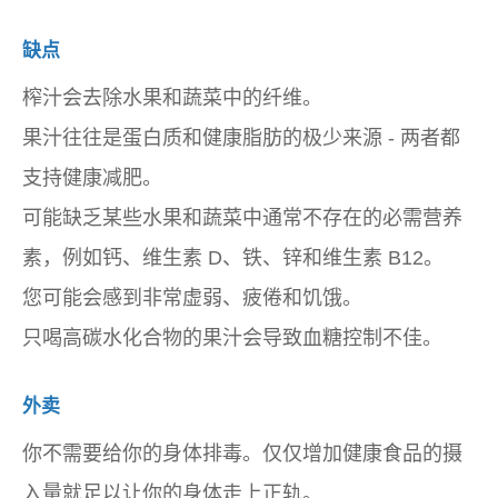
缺点
榨汁会去除水果和蔬菜中的纤维。
果汁往往是蛋白质和健康脂肪的极少来源 - 两者都
支持健康减肥。
可能缺乏某些水果和蔬菜中通常不存在的必需营养
素，例如钙、维生素 D、铁、锌和维生素 B12。
您可能会感到非常虚弱、疲倦和饥饿。
只喝高碳水化合物的果汁会导致血糖控制不佳。
外卖
你不需要给你的身体排毒。仅仅增加健康食品的摄
入量就足以让你的身体走上正轨。