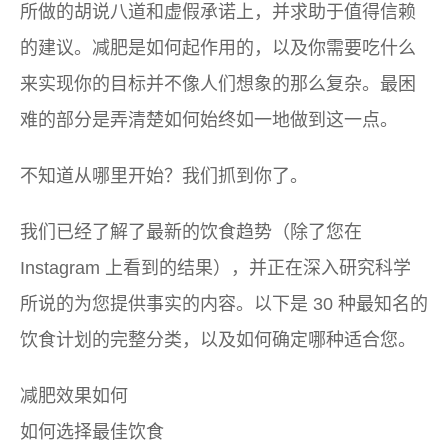
所做的胡说八道和虚假承诺上，并求助于值得信赖
的建议。减肥是如何起作用的，以及你需要吃什么
来实现你的目标并不像人们想象的那么复杂。最困
难的部分是弄清楚如何始终如一地做到这一点。
不知道从哪里开始？我们抓到你了。
我们已经了解了最新的饮食趋势（除了您在
Instagram 上看到的结果），并正在深入研究科学
所说的为您提供事实的内容。以下是 30 种最知名的
饮食计划的完整分类，以及如何确定哪种适合您。
减肥效果如何
如何选择最佳饮食