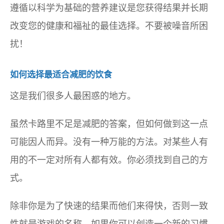
遵循以科学为基础的营养建议是您获得结果并长期
改变您的健康和福祉的最佳选择。不要被噪音所困
扰！
如何选择最适合减肥的饮食
这是我们很多人最困惑的地方。
虽然卡路里不足是减肥的答案，但如何做到这一点
可能因人而异。没有一种万能的方法。对某些人有
用的不一定对所有人都有效。你必须找到自己的方
式。
除非你是为了快速的结果而他们来得快，否则一致