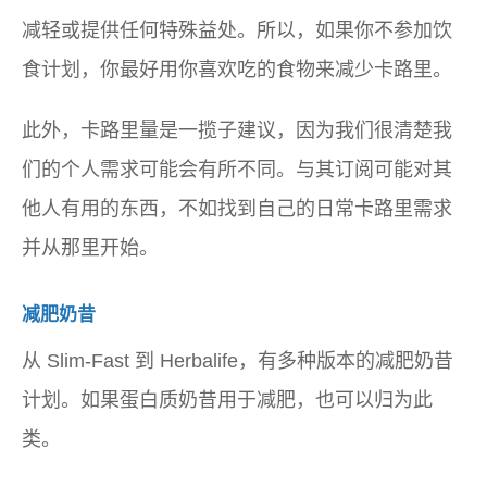
减轻或提供任何特殊益处。所以，如果你不参加饮
食计划，你最好用你喜欢吃的食物来减少卡路里。
此外，卡路里量是一揽子建议，因为我们很清楚我
们的个人需求可能会有所不同。与其订阅可能对其
他人有用的东西，不如找到自己的日常卡路里需求
并从那里开始。
减肥奶昔
从 Slim-Fast 到 Herbalife，有多种版本的减肥奶昔
计划。如果蛋白质奶昔用于减肥，也可以归为此
类。