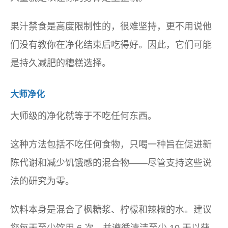
果汁禁食是高度限制性的，很难坚持，更不用说他
们没有教你在净化结束后吃得好。因此，它们可能
是持久减肥的糟糕选择。
大师净化
大师级的净化就等于不吃任何东西。
这种方法包括不吃任何食物，只喝一种旨在促进新
陈代谢和减少饥饿感的混合物——尽管支持这些说
法的研究为零。
饮料本身是混合了枫糖浆、柠檬和辣椒的水。建议