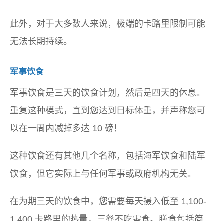
此外，对于大多数人来说，极端的卡路里限制可能
无法长期持续。
军事饮食
军事饮食是三天的饮食计划，然后是四天的休息。
重复这种模式，直到您达到目标体重，并声称您可
以在一周内减掉多达 10 磅！
这种饮食还有其他几个名称，包括海军饮食和陆军
饮食，但它实际上与任何军事或政府机构无关。
在为期三天的饮食中，您需要每天摄入低至 1,100-
1,400 卡路里的热量，三餐不吃零食。膳食包括简