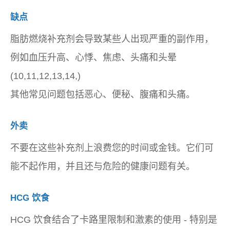
缺点
脂肪燃烧补充剂会导致某些人出现严重的副作用，
例如血压升高、心悸、焦虑、头痛和头晕
(10,11,12,13,14,)
其他常见问题包括恶心、便秘、腹痛和头痛。
外卖
不要在这些补充剂上浪费您的时间或金钱。它们可
能不起作用，并且还与危险的健康问题有关。
HCG 饮食
HCG 饮食结合了卡路里限制和激素的使用 - 特别是