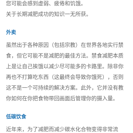
您可能会感到虚弱、疲倦和饥饿。
关于长期减肥成功的知识一无所获。
外卖
虽然出于各种原因（包括宗教）在世界各地实行禁
食，但它可能不是减肥的最佳方法。禁食减肥本质
上是让自己挨饿以减少尽可能多的卡路里。除非你
再也不打算吃东西（这最终会导致你饿死），否则
这不是一个可持续的解决方案。此外，它并没有教
你如何在你把食物带回画面后管理你的摄入量。
低碳饮食
近年来，为了减肥而减少碳水化合物变得非常流