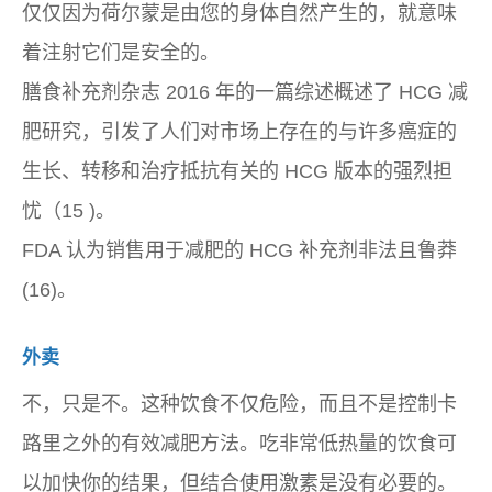
仅仅因为荷尔蒙是由您的身体自然产生的，就意味
着注射它们是安全的。
膳食补充剂杂志 2016 年的一篇综述概述了 HCG 减
肥研究，引发了人们对市场上存在的与许多癌症的
生长、转移和治疗抵抗有关的 HCG 版本的强烈担
忧（15 )。
FDA 认为销售用于减肥的 HCG 补充剂非法且鲁莽
(16)。
外卖
不，只是不。这种饮食不仅危险，而且不是控制卡
路里之外的有效减肥方法。吃非常低热量的饮食可
以加快你的结果，但结合使用激素是没有必要的。