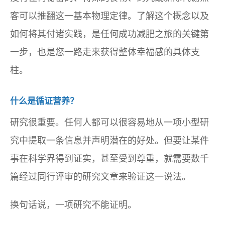
客可以推翻这一基本物理定律。了解这个概念以及
如何将其付诸实践，是任何成功减肥之旅的关键第
一步，也是您一路走来获得整体幸福感的具体支
柱。
什么是循证营养？
研究很重要。任何人都可以很容易地从一项小型研
究中提取一条信息并声明潜在的好处。但要让某件
事在科学界得到证实，甚至受到尊重，就需要数千
篇经过同行评审的研究文章来验证这一说法。
换句话说，一项研究不能证明。