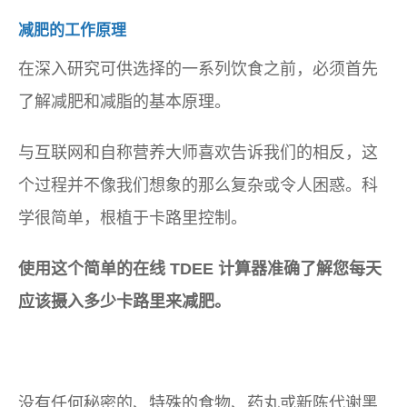
减肥的工作原理
在深入研究可供选择的一系列饮食之前，必须首先
了解减肥和减脂的基本原理。
与互联网和自称营养大师喜欢告诉我们的相反，这
个过程并不像我们想象的那么复杂或令人困惑。科
学很简单，根植于卡路里控制。
使用这个简单的在线 TDEE 计算器准确了解您每天
应该摄入多少卡路里来减肥。
没有任何秘密的、特殊的食物、药丸或新陈代谢黑