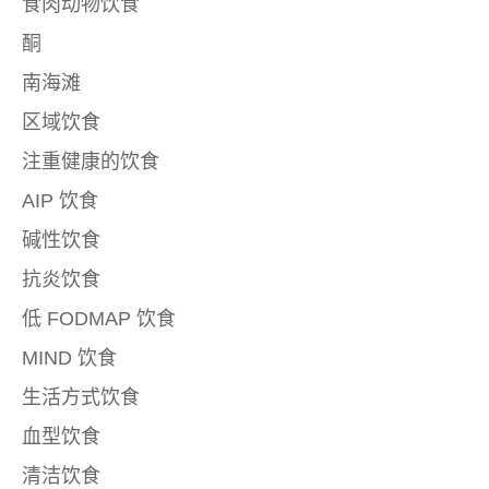
食肉动物饮食
酮
南海滩
区域饮食
注重健康的饮食
AIP 饮食
碱性饮食
抗炎饮食
低 FODMAP 饮食
MIND 饮食
生活方式饮食
血型饮食
清洁饮食