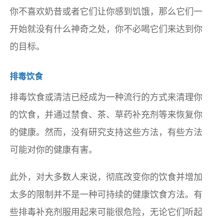
你不喜欢奶昔或者它们让你感到饥饿，那么它们一
开始就没有什么神奇之处，你不必喝它们来达到你
的目标。
排毒饮食
排毒饮食或清洁已经成为一种流行的方式来清理你
的饮食，并通过禁食、茶、草药补充剂等来恢复你
的健康。然而，没有研究支持这些方法，有些方法
可能对你的健康有害。
此外，对大多数人来说，彻底改变你的饮食并增加
太多的限制并不是一种可持续的健康饮食方法。有
些排毒补充剂服用起来可能很危险，无论它们听起