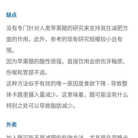
缺点
没有专门针对人类苹果醋的研究来支持其在减肥方
面的作用。此外，参考的现有研究规模较小且有
限。
因为苹果醋的酸性很强，直接饮用会损伤牙釉质、
伤喉和胃部不适。
这种方法似乎有效的唯一原因是食欲下降 - 导致整
体卡路里摄入量减少。这意味着，醋可能没有什么
特别之处可以导致脂肪减少。
外卖