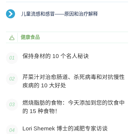
儿童流感和感冒——原因和治疗解释
健康食品
保持身材的 10 个名人秘诀
芹菜汁对治愈肠道、杀死病毒和对抗慢性
疾病的 10 大好处
燃烧脂肪的食物：今天添加到您的饮食中
的 15 种食物！
Lori Shemek 博士的减肥专家访谈