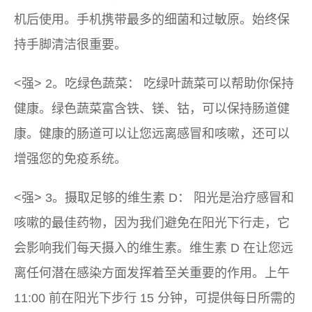
机后使用。手机携带最多的细菌和过敏原。始终保
持手脚清洁很重要。
<强> 2。吃绿色蔬菜： 吃绿叶蔬菜可以帮助你保持
健康。绿色蔬菜富含铁、镁、钴，可以保持肠道健
康。健康的肠道可以让您远离感冒和咳嗽，还可以
增强您的免疫系统。
<强> 3。摄取足够的维生素 D： 阳光是治疗感冒和
咳嗽的最佳药物，因为我们避免在阳光下行走，它
会影响我们每天摄入的维生素。维生素 D 在让您远
离任何潜在感染方面发挥着至关重要的作用。上午
11:00 前在阳光下步行 15 分钟，可提供每日所需的