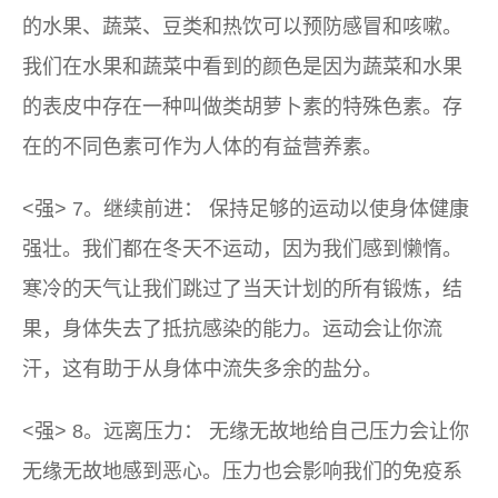
的水果、蔬菜、豆类和热饮可以预防感冒和咳嗽。
我们在水果和蔬菜中看到的颜色是因为蔬菜和水果
的表皮中存在一种叫做类胡萝卜素的特殊色素。存
在的不同色素可作为人体的有益营养素。
<强> 7。继续前进： 保持足够的运动以使身体健康
强壮。我们都在冬天不运动，因为我们感到懒惰。
寒冷的天气让我们跳过了当天计划的所有锻炼，结
果，身体失去了抵抗感染的能力。运动会让你流
汗，这有助于从身体中流失多余的盐分。
<强> 8。远离压力： 无缘无故地给自己压力会让你
无缘无故地感到恶心。压力也会影响我们的免疫系