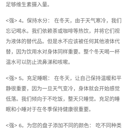
足够维生素摄入量。
<强> 4。保持水分： 在冬天，由于天气寒冷，我们
忘记喝水。我们依赖茶或咖啡等热饮，并将它们视
为液体的替代品。但是水不应该被任何其他液体代
替，因为饮用水对身体同样重要。整个冬天喝一杯
温水可以防止流鼻涕和咳嗽。
<强> 5。充足睡眠： 在冬天，让自己保持温暖和平
静很重要，因为一旦天气变冷，身体就会开始感觉
低落。我们倾向于不吃饭，整天只睡觉。充足的睡
眠和小睡对于在冬季保持健康很重要。
<强> 6。为您的盘子添加不同的颜色： 吃不同种类