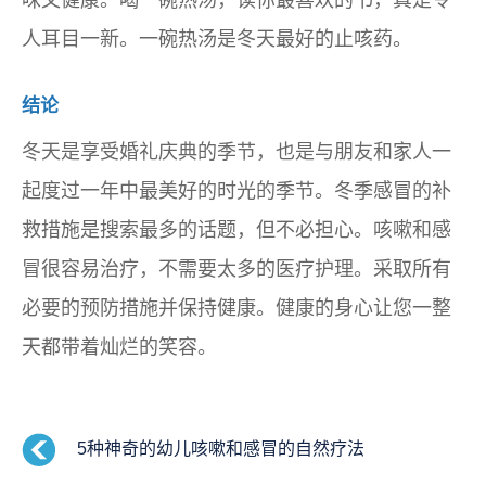
味又健康。喝一碗热汤，读你最喜欢的书，真是令
人耳目一新。一碗热汤是冬天最好的止咳药。
结论
冬天是享受婚礼庆典的季节，也是与朋友和家人一
起度过一年中最美好的时光的季节。冬季感冒的补
救措施是搜索最多的话题，但不必担心。咳嗽和感
冒很容易治疗，不需要太多的医疗护理。采取所有
必要的预防措施并保持健康。健康的身心让您一整
天都带着灿烂的笑容。
5种神奇的幼儿咳嗽和感冒的自然疗法