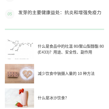
发芽的主要健康益处：抗炎和增强免疫力
什么是食品中的吐温 80/聚山梨醇酯 80
(E433)？用途、安全性、副作用
减少饮食中钠摄入量的 10 种方法
什么是冰沙饮食？