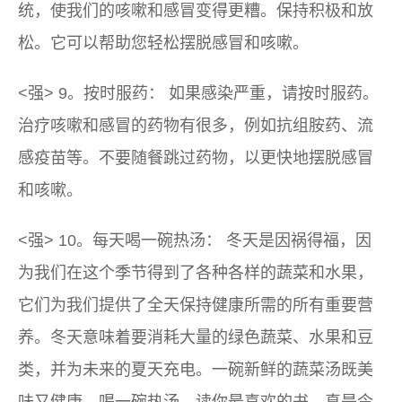
统，使我们的咳嗽和感冒变得更糟。保持积极和放
松。它可以帮助您轻松摆脱感冒和咳嗽。
<强> 9。按时服药： 如果感染严重，请按时服药。
治疗咳嗽和感冒的药物有很多，例如抗组胺药、流
感疫苗等。不要随餐跳过药物，以更快地摆脱感冒
和咳嗽。
<强> 10。每天喝一碗热汤： 冬天是因祸得福，因
为我们在这个季节得到了各种各样的蔬菜和水果，
它们为我们提供了全天保持健康所需的所有重要营
养。冬天意味着要消耗大量的绿色蔬菜、水果和豆
类，并为未来的夏天充电。一碗新鲜的蔬菜汤既美