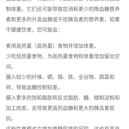
制体重。它们还可能导致您消耗更少的降血糖营养
素和更多的升高血糖或干扰胰岛素的营养素。如果
不健康饮食，您可能会：
食用高热量（高热量）食物并增加体重。
少吃低热量食物，为高热量食物和体重增加留出空
间。
摄入较少的纤维、硒、铬、铁、全谷物、蔬菜和
锌，导致血糖控制较差。
摄入更多的饱和脂肪和反式脂肪、糖、精制淀粉和
加工肉类，会导致更高的血糖和更大的胰岛素抵
抗。