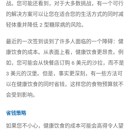
战。您可能还看到，对于大多数挑战，有一个可行
的解决方案可以让您在适合您的生活方式的同时减
轻体重并降低 2 型糖尿病的风险。
最近的一次签到谈到了许多人面临的一个障碍：健
康饮食的成本。从表面上看，健康饮食更昂贵。例
如，您可能会从快餐店订购 6 美元的沙拉，而不是
3 美元的汉堡。但是，事实更深刻，有一些方法可
以在健康饮食的同时省钱，这样您的食物预算就不
会受到影响。
省钱策略
如果您不小心，健康饮食的成本可能会高得令人望