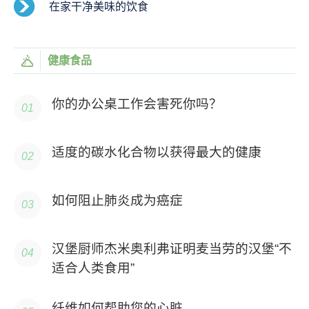
在家干净美味的饮食
健康食品
你的办公桌工作会害死你吗？
适度的碳水化合物以获得最大的健康
如何阻止肺炎成为癌症
汉堡厨师杰米奥利弗证明麦当劳的汉堡“不
适合人类食用”
纤维如何帮助您的心脏