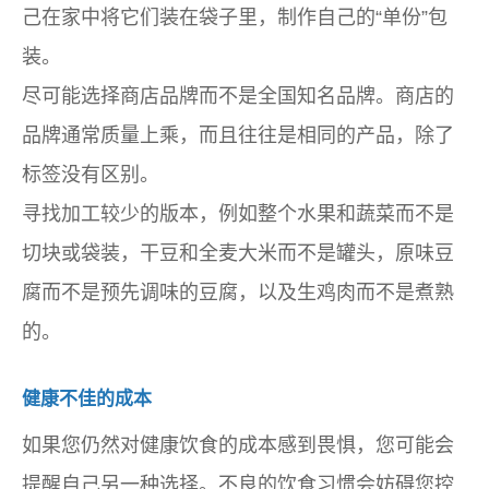
己在家中将它们装在袋子里，制作自己的“单份”包
装。
尽可能选择商店品牌而不是全国知名品牌。商店的
品牌通常质量上乘，而且往往是相同的产品，除了
标签没有区别。
寻找加工较少的版本，例如整个水果和蔬菜而不是
切块或袋装，干豆和全麦大米而不是罐头，原味豆
腐而不是预先调味的豆腐，以及生鸡肉而不是煮熟
的。
健康不佳的成本
如果您仍然对健康饮食的成本感到畏惧，您可能会
提醒自己另一种选择。不良的饮食习惯会妨碍您控