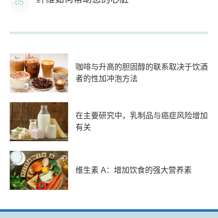
咖啡与升高的胆固醇的联系取决于饮酒
者的性加冲泡方法
在主要研究中，乳制品与癌症风险增加
有关
维生素 A：增加饮食的强大营养素