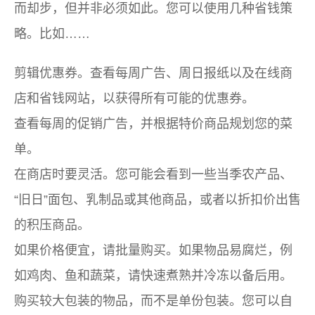
而却步，但并非必须如此。您可以使用几种省钱策
略。比如……
剪辑优惠券。查看每周广告、周日报纸以及在线商
店和省钱网站，以获得所有可能的优惠券。
查看每周的促销广告，并根据特价商品规划您的菜
单。
在商店时要灵活。您可能会看到一些当季农产品、
“旧日”面包、乳制品或其他商品，或者以折扣价出售
的积压商品。
如果价格便宜，请批量购买。如果物品易腐烂，例
如鸡肉、鱼和蔬菜，请快速煮熟并冷冻以备后用。
购买较大包装的物品，而不是单份包装。您可以自