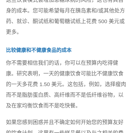
这些饮食模式会增加患糖尿病的风险，这也有其自
身的成本。您可能希望每月在胰岛素和/或其他处方
药、就诊、酮试纸和葡萄糖试纸上花费 500 美元或
更多。
比较健康和不健康食品的成本
你不需要相信我们的话，你可以在预算内吃得健
康。研究表明，一天的健康饮食可能比不健康饮食
的一天多花费 1.50 美元。这包括，例如，选择瘦肉
而不是脂肪蛋白质、高纤维而不是低纤维谷物，以
及在家均衡饮食而不是吃快餐。
如果您感到困惑并且不确定如何开始您的预算友好