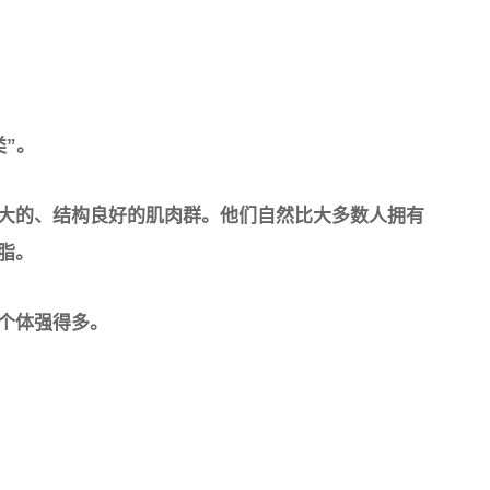
”。
大的、结构良好的肌肉群。他们自然比大多数人拥有
脂。
个体强得多。