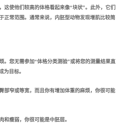
，这使他们较高的体格看起来像“块状”。此外，它们
于正常范围。通常来说，内胚型动物发现增肌比较简
烦。您无需参加“体格分类测验”或将您的测量结果直
并成为目标。
臀部窄或等宽，而且你有增加体重的麻烦，你很可能
肉和瘦弱，你很可能是中胚层。