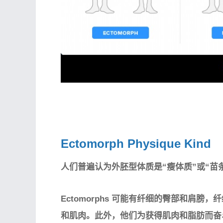
Ectomorph Physique Kind
人们普遍认为外胚型体质是“瘦体质”或“苗
Ectomorphs 可能有纤细的臀部和肩
和肌肉。此外，他们为获得肌肉和脂肪而奋