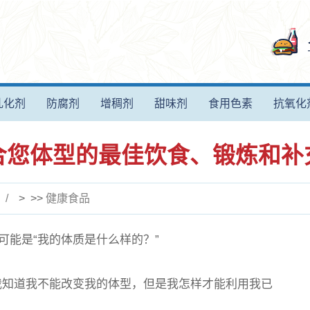
乳化剂
防腐剂
增稠剂
甜味剂
食用色素
抗氧化
合您体型的最佳饮食、锻炼和补
> >>
健康食品
可能是“我的体质是什么样的？”
我知道我不能改变我的体型，但是我怎样才能利用我已