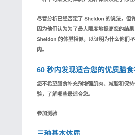
尽管分析已经否定了 Sheldon 的说法
因为他们认为为了最大限度地提高您的结果
Sheldon 的体型相似，以证明为什么他们
不
肉。
60 秒内发现适合您的优质膳
您不希望膳食补充剂增强肌肉、减脂和保持
验，了解哪些最适合您。
参加测验
三种基本体质