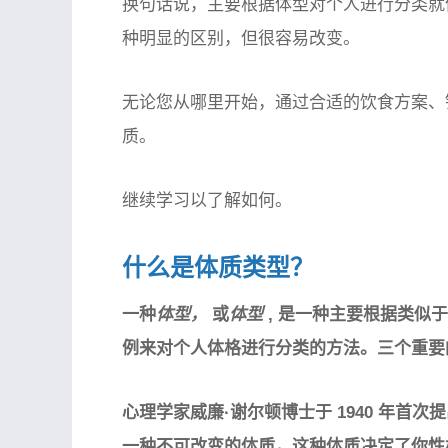
换句话说，主要根据体型对个人进行分类就
种明显的区别，但很容易改变。
无论您从哪里开始，通过合适的饮食方案、
质。
继续学习以了解如何。
什么是体质类型？
一种
体型，
或
体型
, 是一种主要根据类似
例来对个人体格进行分类的方法。三个重要
心理学家威廉·谢尔顿博士于 1940 年
一种不可改变的体质，这种体质决定了你性