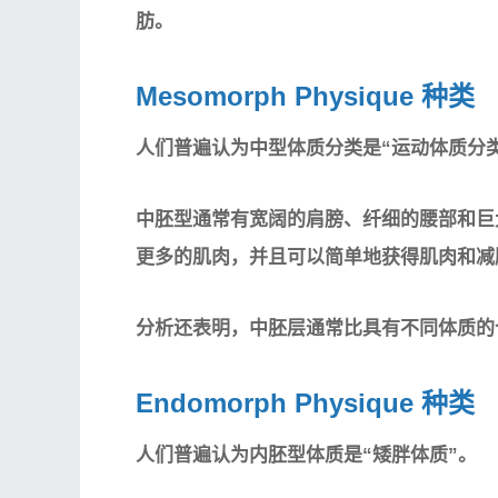
肪。
Mesomorph Physique 种类
人们普遍认为中型体质分类是“运动体质分类
中胚型通常有宽阔的肩膀、纤细的腰部和巨
更多的肌肉，并且可以简单地获得肌肉和减
分析还表明，中胚层通常比具有不同体质的
Endomorph Physique 种类
人们普遍认为内胚型体质是“矮胖体质”。