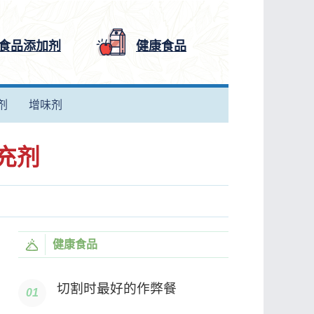
食品添加剂
健康食品
剂
增味剂
充剂
健康食品
切割时最好的作弊餐