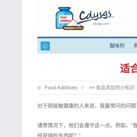
酸味剂
适
Food Additives
>>
食品添加剂小知识
对于刚接触健康的人来说，我最常问的问题
通常情况下，他们会遵守这一点，例如，“
经获得的东西呢？”