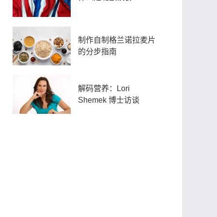
制作自制格兰诺拉麦片
的分步指南
解码营养：Lori
Shemek 博士访谈