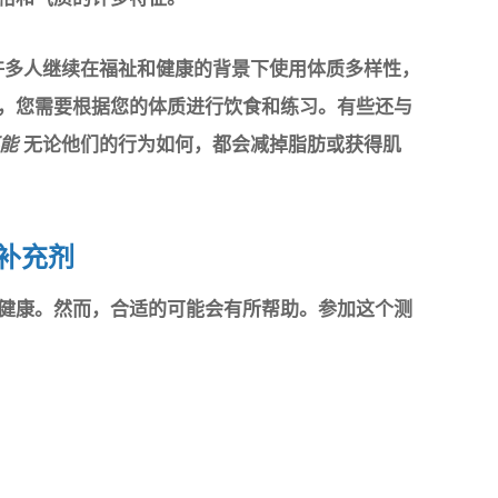
，但许多人继续在福祉和健康的背景下使用体质多样性，
，您需要根据您的体质进行饮食和练习。有些还与
能
无论他们的行为如何，都会减掉脂肪或获得肌
食补充剂
健康。然而，合适的可能会有所帮助。参加这个测