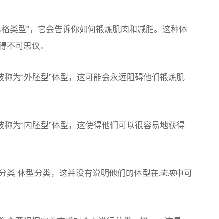
体格类型”，它会告诉你如何锻炼肌肉和减脂。这种体
得不可思议。
被称为“外胚型”体型，这可能会永远阻碍他们锻炼肌
被称为“内胚型”体型，这使得他们可以很容易地获得
分类 体型分类，这并没有说明他们的体型在
未来
中可