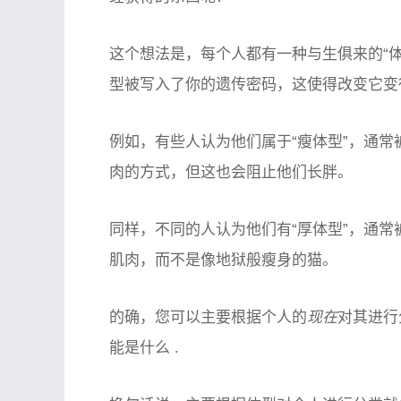
这个想法是，每个人都有一种与生俱来的“
型被写入了你的遗传密码，这使得改变它变
例如，有些人认为他们属于“瘦体型”，通常
肉的方式，但这也会阻止他们长胖。
同样，不同的人认为他们有“厚体型”，通常
肌肉，而不是像地狱般瘦身的猫。
的确，您可以主要根据个人的
现在
对其进行
能是什么 .