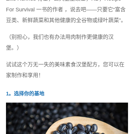
For Survival
一书的作者 ，说去吧——只要它“富含
豆类、新鲜蔬菜和其他健康的全谷物或绿叶蔬菜”。
（别担心，我们也有办法用肉制作更健康的汉
堡。）
试试这个万无一失的美味素食汉堡配方，您可以在
家制作和享用！
1。选择你的基地