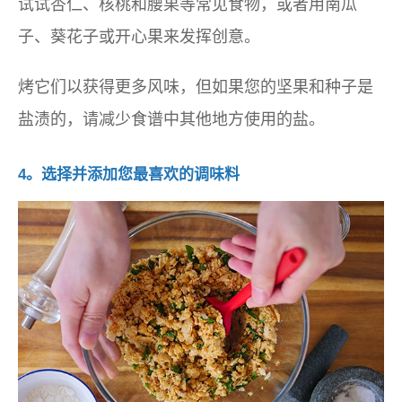
试试杏仁、核桃和腰果等常见食物，或者用南瓜
子、葵花子或开心果来发挥创意。
烤它们以获得更多风味，但如果您的坚果和种子是
盐渍的，请减少食谱中其他地方使用的盐。
4。选择并添加您最喜欢的调味料