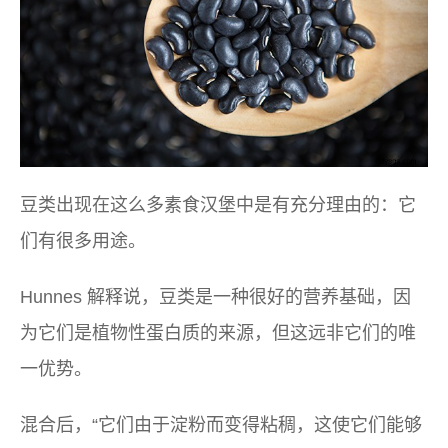
豆类出现在这么多素食汉堡中是有充分理由的：它
们有很多用途。
Hunnes 解释说，豆类是一种很好的营养基础，因
为它们是植物性蛋白质的来源，但这远非它们的唯
一优势。
混合后，“它们由于淀粉而变得粘稠，这使它们能够