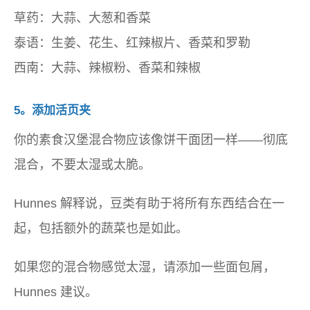
草药：大蒜、大葱和香菜
泰语：生姜、花生、红辣椒片、香菜和罗勒
西南：大蒜、辣椒粉、香菜和辣椒
5。添加活页夹
你的素食汉堡混合物应该像饼干面团一样——彻底
混合，不要太湿或太脆。
Hunnes 解释说，豆类有助于将所有东西结合在一
起，包括额外的蔬菜也是如此。
如果您的混合物感觉太湿，请添加一些面包屑，
Hunnes 建议。