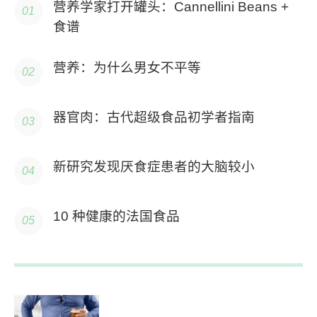
营养学家打开罐头：Cannellini Beans +
食谱
营养：为什么男女不平等
器官肉：古代超级食品初学者指南
新研究发现厌食症患者的大脑较小
10 种健康的法国食品