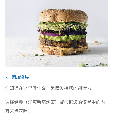
7。添加浇头
你知道在这里做什么！尽情发挥您的创造力。
选择经典（洋葱番茄泡菜）或根据您的汉堡中的内
容来点花哨。