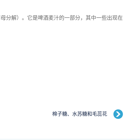
母分解）。它是啤酒麦汁的一部分，其中一些出现在
棉子糖、水苏糖和毛蕊花