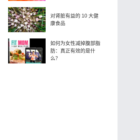
对肾脏有益的 10 大健
康食品
如何为女性减掉腹部脂
肪：真正有效的是什
么？