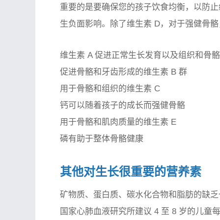
重要的是要确保您的孩子饮食均衡，以防止
生负面影响。除了维生素 D，对于强健骨
维生素 A 促进正常生长发育以及组织和骨
促进骨骼和牙齿形成的维生素 B 群
用于骨骼和组织的维生素 C
钙可以随着孩子的成长而强健骨骼
用于骨骼和肌肉质量的维生素 E
磷有助于整体骨骼健康
其他对生长很重要的营养素
矿物质、蛋白质、碳水化合物和脂肪的缺乏
国家心肺血液研究所建议 4 至 8 岁的儿童每天需要