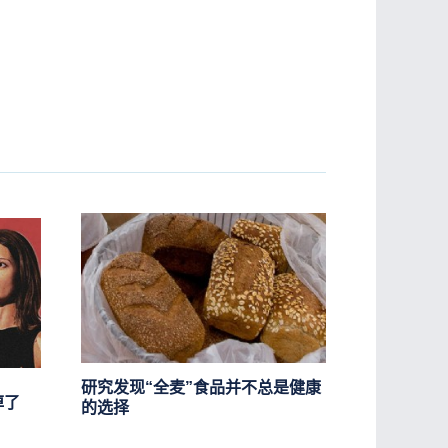
研究发现“全麦”食品并不总是健康
掉了
的选择