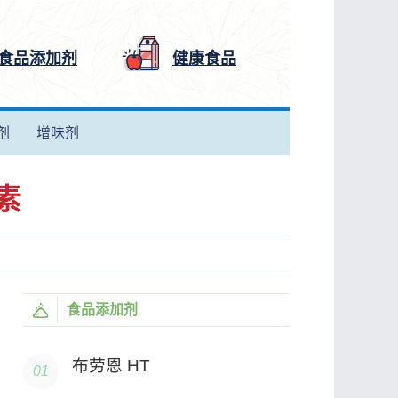
食品添加剂
健康食品
剂
增味剂
素
食品添加剂
布劳恩 HT