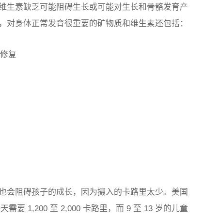
维生素缺乏可能阻碍生长或可能对生长和骨骼发育产
骼，对身体正常发育很重要的矿物质和维生素还包括：
骼修复
也会阻碍孩子的成长，因为摄入的卡路里太少。美国
 1,200 至 2,000 卡路里，而 9 至 13 岁的儿童