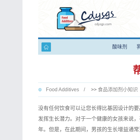
酸味剂
Food Additives
>>
食品添加剂小知识
没有任何饮食可以让您长得比基因设计的要
发挥生长潜力。对于一个健康的女孩来说，平均
年。但是，在此期间，男孩的生长增益通常