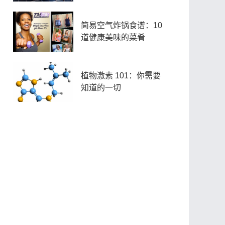
简易空气炸锅食谱：10
道健康美味的菜肴
植物激素 101：你需要
知道的一切