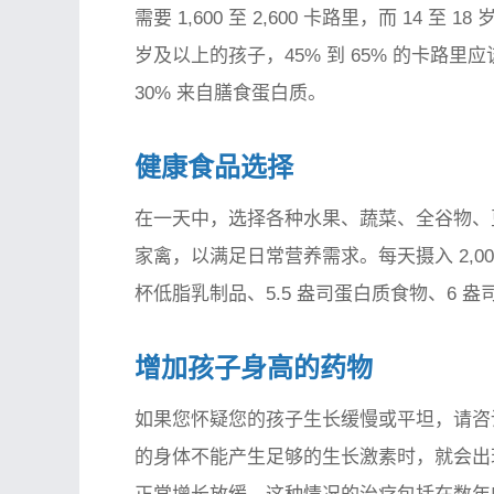
需要 1,600 至 2,600 卡路里，而 14 至 1
岁及以上的孩子，45% 到 65% 的卡路里应
30% 来自膳食蛋白质。
健康食品选择
在一天中，选择各种水果、蔬菜、全谷物、
家禽，以满足日常营养需求。每天摄入 2,000
杯低脂乳制品、5.5 盎司蛋白质食物、6 盎
增加孩子身高的药物
如果您怀疑您的孩子生长缓慢或平坦，请咨
的身体不能产生足够的生长激素时，就会出现