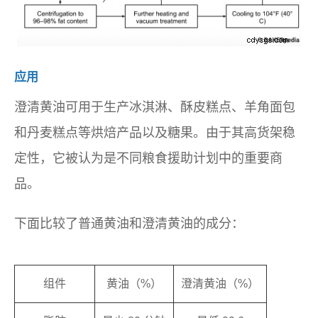
应用
澄清黄油可用于生产冰淇淋、酥皮糕点、羊角面包
和丹麦糕点等烘焙产品以及糖果。由于其高货架稳
定性，它被认为是不同粮食援助计划中的重要商
品。
下面比较了普通黄油和澄清黄油的成分：
组件
黄油（%）
澄清黄油（%）