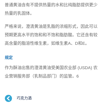
普通黄油含有不提供热量的水和比纯脂肪提供更少
热量的乳固体。
严格来说，澄清黄油是乳脂的浓缩形式，因此可以
预期更高水平的饱和和不饱和脂肪酸。它还含有较
高含量的脂溶性维生素，如维生素A、D和E。
规定
作为酥油出售的澄清黄油受美国农业部 (USDA) 农
业营销服务部（乳制品部门）的监管。6
巧克力酒