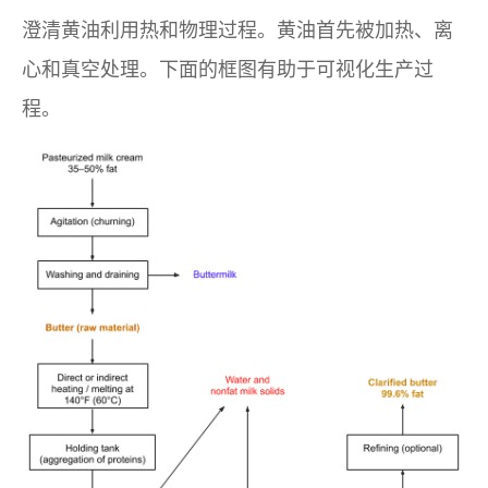
澄清黄油利用热和物理过程。黄油首先被加热、离
心和真空处理。下面的框图有助于可视化生产过
程。