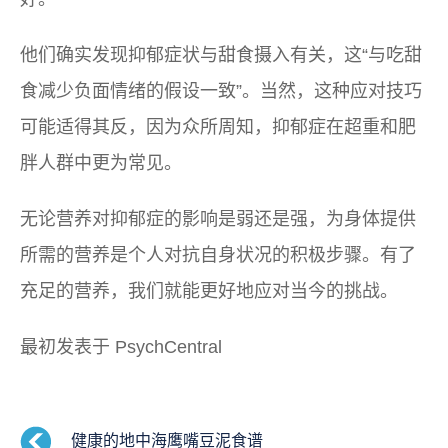
他们确实发现抑郁症状与甜食摄入有关，这“与吃甜
食减少负面情绪的假设一致”。当然，这种应对技巧
可能适得其反，因为众所周知，抑郁症在超重和肥
胖人群中更为常见。
无论营养对抑郁症的影响是弱还是强，为身体提供
所需的营养是个人对抗自身状况的积极步骤。有了
充足的营养，我们就能更好地应对当今的挑战。
最初发表于 PsychCentral
健康的地中海鹰嘴豆泥食谱