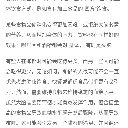
体饮食方式，例如含有加工食品的“西方”饮食。
某些食物会使消化变得更加困难，或拒绝大脑必需
的营养，从而增加身体的压力。饮料也有同样好的
效果：咖啡因和酒精都会对
身体，
有时是头脑。
有些人在抑郁时可能会吃得更多，而另一些人可能
会吃得更少。无论如何，抑郁的人很可能不会一直
优先考虑健康饮食。快餐或舒适食品似乎更有吸引
力。然而，需要维持食物来维持稳定的血糖水平。
虽然大脑需要葡萄糖才能有效发挥作用，但含糖量
高的食物会导致血糖水平飙升然后骤降，从而导致
嗜睡。这可能会引发另一个甜蜜的渴望，并且循环