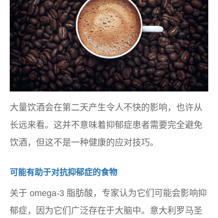
大量饮酒会在第二天产生令人不快的影响，也许从
长远来看。这并不意味着抑郁症患者需要完全避免
饮酒，但这不是一种健康的应对技巧。
可能有助于对抗抑郁症的食物
关于 omega-3 脂肪酸，专家认为它们可能会影响抑
郁症，因为它们广泛存在于大脑中。意大利罗马圣