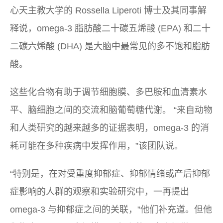
心天主教大学的 Rossella Liperoti 博士及其同事解
释说，omega-3 脂肪酸二十碳五烯酸 (EPA) 和二十
二碳六烯酸 (DHA) 是大脑中最常见的多不饱和脂肪
酸。
这些化合物有助于调节细胞膜、多巴胺和血清素水
平、脑细胞之间的交流和脑葡萄糖代谢。 “来自动物
和人类研究的越来越多的证据表明，omega-3 的消
耗可能在多种疾病中发挥作用，”该团队说。
“特别是，在对受重度抑郁症、抑郁情绪或产后抑郁
症影响的人群的观察和实验研究中，一再提出
omega-3 与抑郁症之间的关联，”他们补充道。但他