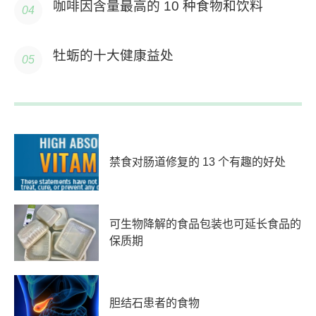
咖啡因含量最高的 10 种食物和饮料
牡蛎的十大健康益处
禁食对肠道修复的 13 个有趣的好处
可生物降解的食品包装也可延长食品的
保质期
胆结石患者的食物