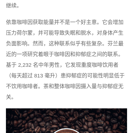
继续。
依靠咖啡因获取能量并不是一个好主意。它会增加
压力荷尔蒙，并可能导致失眠和脱水，对身体产生
负面影响。然而，这种联系似乎有些复杂。芬兰最
近的一项研究着眼于咖啡因和抑郁症之间的联系。
基于 2,232 名中年男性，它发现重度咖啡饮用者
（每天超过 813 毫升）患抑郁症的可能性明显低于
不饮用咖啡者。茶和整体咖啡因摄入量与抑郁症无
关。