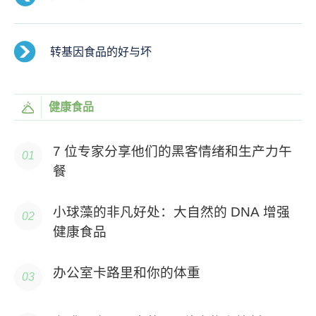
转基因食品的好与坏
健康食品
7 位专家分享他们的黑客情绪和生产力午
餐
小球藻的非凡好处：大自然的 DNA 增强
健康食品
办公室卡路里和你的体重