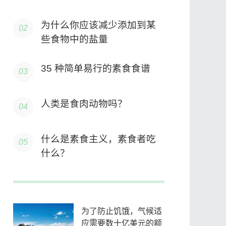
为什么你应该减少添加到某
些食物中的盐量
35 种简单易行的素食食谱
人类是食肉动物吗？
什么是素食主义，素食者吃
什么？
为了防止饥饿，气候适
应需要数十亿美元的额