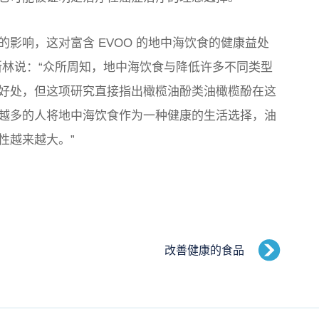
影响，这对富含 EVOO 的地中海饮食的健康益处
斯林说：“众所周知，地中海饮食与降低许多不同类型
好处，但这项研究直接指出橄榄油酚类油橄榄酚在这
越多的人将地中海饮食作为一种健康的生活选择，油
性越来越大。”
改善健康的食品