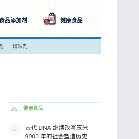
食品添加剂
健康食品
剂
增味剂
健康食品
古代 DNA 继续改写玉米
9000 年的社会塑造历史