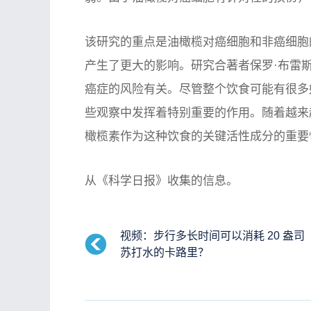
该研究的重点是油橄榄对癌细胞和非癌细胞的
产生了更大的影响。研究合著者保罗·布雷
癌症的风险有关。尽管整个饮食可能有很多
些观察中发挥着特别重要的作用。随着越来
橄榄素作为这种饮食的关键活性成分的重要
从《科学日报》收集的信息。
视频：步行多长时间可以消耗 20 盎司
苏打水的卡路里？