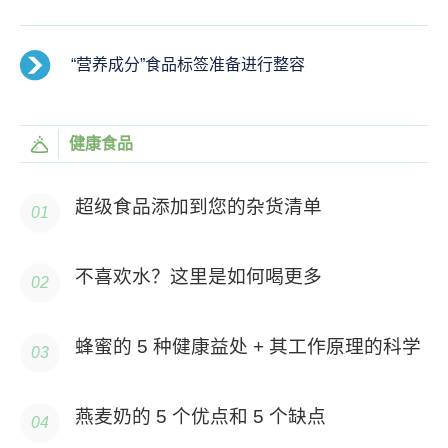
“营养成分”食品标签准备进行整容
健康食品
超级食品添加到您的杂货清单
不喜欢水？这里是如何喝更多
蜂蜜的 5 种健康益处 + 其工作原理的科学
燕麦奶的 5 个优点和 5 个缺点