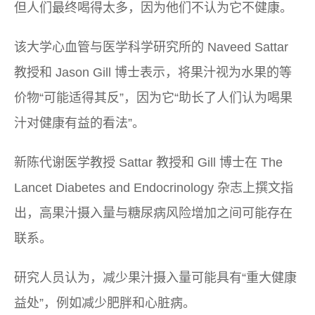
但人们最终喝得太多，因为他们不认为它不健康。
该大学心血管与医学科学研究所的 Naveed Sattar
教授和 Jason Gill 博士表示，将果汁视为水果的等
价物“可能适得其反”，因为它“助长了人们认为喝果
汁对健康有益的看法”。
新陈代谢医学教授 Sattar 教授和 Gill 博士在 The
Lancet Diabetes and Endocrinology 杂志上撰文指
出，高果汁摄入量与糖尿病风险增加之间可能存在
联系。
研究人员认为，减少果汁摄入量可能具有“重大健康
益处”，例如减少肥胖和心脏病。