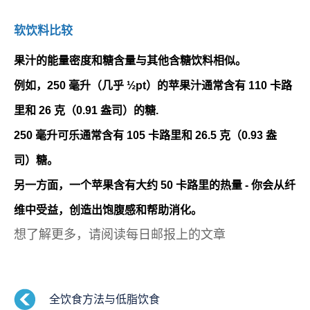
软饮料比较
果汁的能量密度和糖含量与其他含糖饮料相似。
例如，250 毫升（几乎 ½pt）的苹果汁通常含有 110 卡路
里和 26 克（0.91 盎司）的糖.
250 毫升可乐通常含有 105 卡路里和 26.5 克（0.93 盎
司）糖。
另一方面，一个苹果含有大约 50 卡路里的热量 - 你会从纤
维中受益，创造出饱腹感和帮助消化。
想了解更多，请阅读每日邮报上的文章
全饮食方法与低脂饮食