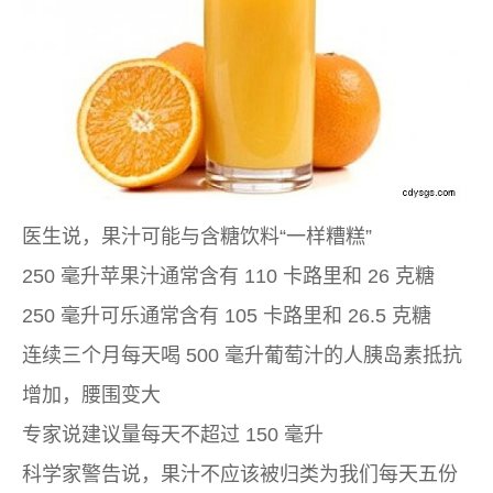
医生说，果汁可能与含糖饮料“一样糟糕”
250 毫升苹果汁通常含有 110 卡路里和 26 克糖
250 毫升可乐通常含有 105 卡路里和 26.5 克糖
连续三个月每天喝 500 毫升葡萄汁的人胰岛素抵抗
增加，腰围变大
专家说建议量每天不超过 150 毫升
科学家警告说，果汁不应该被归类为我们每天五份