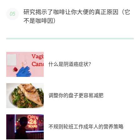
研究揭示了咖啡让你大便的真正原因（它
不是咖啡因）
什么是阴道癌症状？
调整你的盘子更容易减肥
不规则轮班工作成年人的营养策略