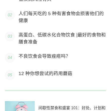
人们每天吃的 5 种有害食物会损害他们的
健康
高蛋白、低碳水化合物饮食 |最好的食物和
膳食准备
不良饮食会导致痤疮吗？
12 种你想尝试的药用蘑菇
间歇性禁食和盛宴 101：好处、计划和