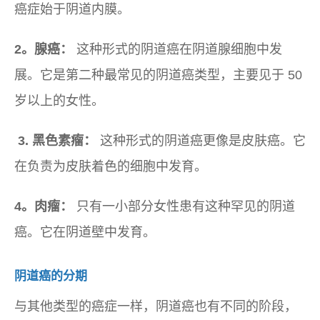
癌症始于阴道内膜。
2。腺癌：
这种形式的阴道癌在阴道腺细胞中发
展。它是第二种最常见的阴道癌类型，主要见于 50
岁以上的女性。
3.
黑色素瘤：
这种形式的阴道癌更像是皮肤癌。它
在负责为皮肤着色的细胞中发育。
4。肉瘤：
只有一小部分女性患有这种罕见的阴道
癌。它在阴道壁中发育。
阴道癌的分期
与其他类型的癌症一样，阴道癌也有不同的阶段，