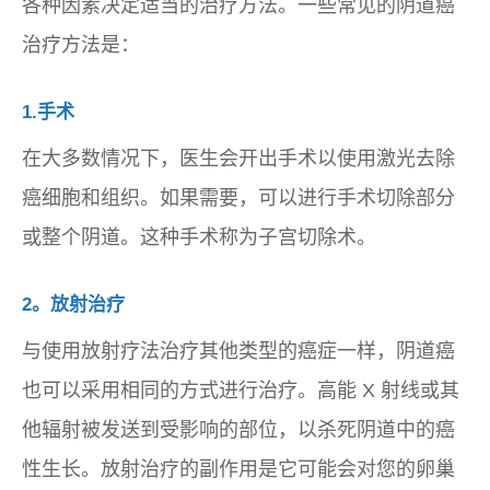
各种因素决定适当的治疗方法。一些常见的阴道癌
治疗方法是：
1.手术
在大多数情况下，医生会开出手术以使用激光去除
癌细胞和组织。如果需要，可以进行手术切除部分
或整个阴道。这种手术称为子宫切除术。
2。放射治疗
与使用放射疗法治疗其他类型的癌症一样，阴道癌
也可以采用相同的方式进行治疗。高能 X 射线或其
他辐射被发送到受影响的部位，以杀死阴道中的癌
性生长。放射治疗的副作用是它可能会对您的卵巢