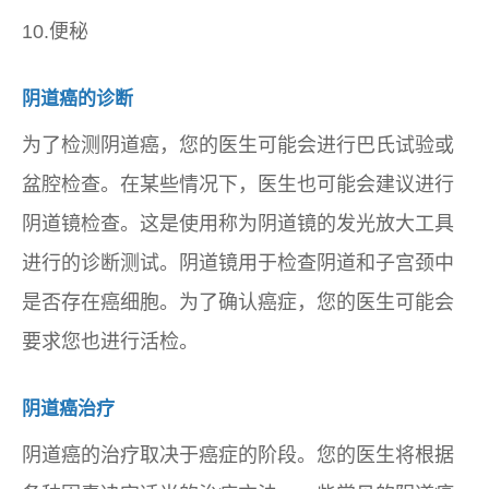
10.便秘
阴道癌的诊断
为了检测阴道癌，您的医生可能会进行巴氏试验或
盆腔检查。在某些情况下，医生也可能会建议进行
阴道镜检查。这是使用称为阴道镜的发光放大工具
进行的诊断测试。阴道镜用于检查阴道和子宫颈中
是否存在癌细胞。为了确认癌症，您的医生可能会
要求您也进行活检。
阴道癌治疗
阴道癌的治疗取决于癌症的阶段。您的医生将根据