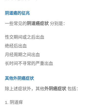
阴道癌的征兆
一些常见的
阴道癌症状
分别是：
性交期间或之后出血
绝经后出血
月经周期之间出血
长时间不寻常的严重出血
其他外阴癌症状
除上述症状外，其他
外阴癌症状
包括：
1. 阴道痒