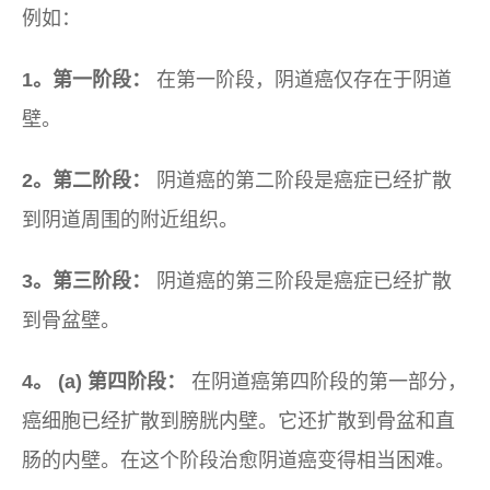
例如：
1。第一阶段：
在第一阶段，阴道癌仅存在于阴道
壁。
2。第二阶段：
阴道癌的第二阶段是癌症已经扩散
到阴道周围的附近组织。
3。第三阶段：
阴道癌的第三阶段是癌症已经扩散
到骨盆壁。
4。 (a) 第四阶段：
在阴道癌第四阶段的第一部分，
癌细胞已经扩散到膀胱内壁。它还扩散到骨盆和直
肠的内壁。在这个阶段治愈阴道癌变得相当困难。