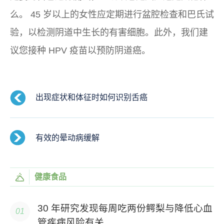
么。 45 岁以上的女性应定期进行盆腔检查和巴氏试
验，以检测阴道中生长的有害细胞。此外，我们建
议您接种 HPV 疫苗以预防阴道癌。
出现症状和体征时如何识别舌癌
有效的晕动病缓解
健康食品
30 年研究发现每周吃两份鳄梨与降低心血
管疾病风险有关