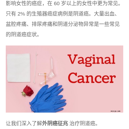
影响女性的癌症，在 60 岁以上的女性中更为常见。
只有 2% 的生殖器癌症病例是阴道癌。大量出血、
盆腔疼痛、排尿疼痛和阴道分泌物异常是一些常见
的阴道癌症状。
让我们深入了解
外阴癌征兆
治疗阴道癌。