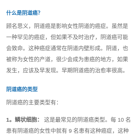
什么是阴道癌？
顾名思义，阴道癌是影响女性阴道的癌症。虽然是
一种罕见的癌症，但如果不及时治疗，阴道癌可能
会致命。这种癌症通常在阴道内壁形成。阴道，也
被称为女性的产道，很少会成为患癌的地方，如果
发生，应该及早发现。早期阴道癌的治愈率很高。
阴道癌的类型
阴道癌的主要类型有：
1。鳞状细胞：
这是最常见的阴道癌类型。每 10 名
患有阴道癌的女性中就有 9 名患有这种癌症，这种