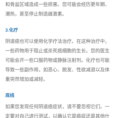
和骨盆区域造成一些损害。您可能会经历更年期、
潮热，甚至停止制造雌激素。
3.化疗
阴道癌也可以使用化学疗法治疗。在这种治疗中，
一些药物用于阻止或杀死癌细胞的生长。您的医生
可能会开一些口服药物或静脉注射剂。化疗也可能
导致一些副作用，如恶心、脱发、性欲减退以及体
重突然增加或减轻。
底线
如果您发现任何阴道癌症状，请不要忽视它们。一
定要对自己进行测试，以确认它是癌症还是其他什