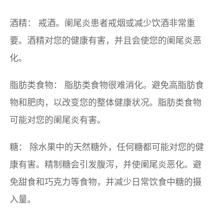
酒精：
戒酒。阑尾炎患者戒烟或减少饮酒非常重
要。酒精对您的健康有害，并且会使您的阑尾炎恶
化。
脂肪类食物：
脂肪类食物很难消化。避免高脂肪食
物和肥肉，以改变您的整体健康状况。脂肪类食物
可能对您的阑尾炎有害。
糖：
除水果中的天然糖外，任何糖都可能对您的健
康有害。精制糖会引发腹泻，并使阑尾炎恶化。避
免甜食和巧克力等食物，并减少日常饮食中糖的摄
入量。