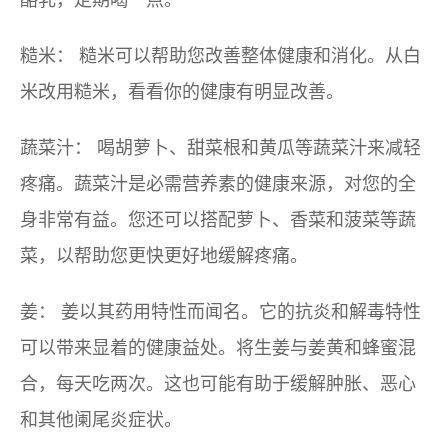
酪乳，定期喝一点。
糙米：
糙米可以帮助您改善整体健康和消化。从白
米改用糙米，看看你的健康有明显改善。
蔬菜汁：
喝胡萝卜、甜菜根和黄瓜等蔬菜汁来减轻
疼痛。蔬菜汁是必需营养素的健康来源，对您的全
身非常有益。您还可以搭配萝卜、香菜和菠菜等蔬
菜，以帮助您更快更好地缓解疼痛。
姜：
姜以其药用特性而闻名。它的抗炎和解毒特性
可以带来显着的健康益处。将生姜与姜黄和蜂蜜混
合，每天吃两次。这也可能有助于缓解肿胀、恶心
和其他阑尾炎症状。