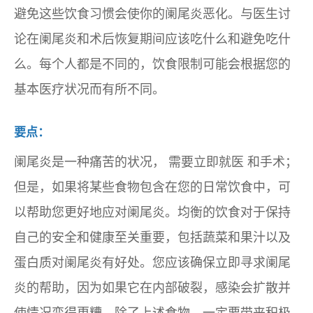
避免这些饮食习惯会使你的阑尾炎恶化。与医生讨
论在阑尾炎和术后恢复期间应该吃什么和避免吃什
么。每个人都是不同的，饮食限制可能会根据您的
基本医疗状况而有所不同。
要点：
阑尾炎是一种痛苦的状况，
需要立即就医
和手术；
但是，如果将某些食物包含在您的日常饮食中，可
以帮助您更好地应对阑尾炎。均衡的饮食对于保持
自己的安全和健康至关重要，包括蔬菜和果汁以及
蛋白质对阑尾炎有好处。您应该确保立即寻求阑尾
炎的帮助，因为如果它在内部破裂，感染会扩散并