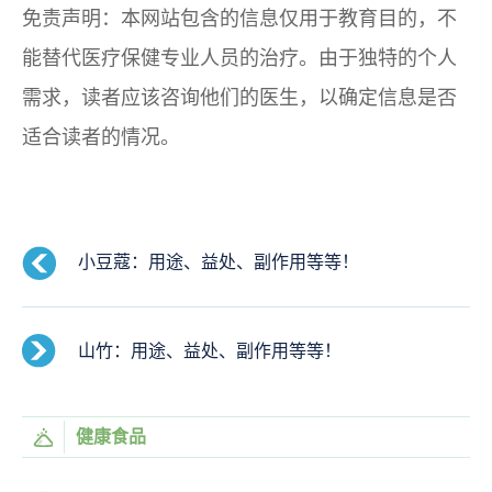
免责声明：本网站包含的信息仅用于教育目的，不
能替代医疗保健专业人员的治疗。由于独特的个人
需求，读者应该咨询他们的医生，以确定信息是否
适合读者的情况。
小豆蔻：用途、益处、副作用等等！
山竹：用途、益处、副作用等等！
健康食品