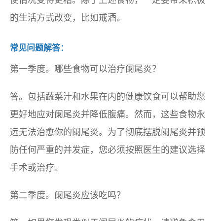
使情况变得更糟。除了上述食物，一定要带来积极
的生活方式改变，比如戒酒。
常见问题解答：
第一季度。哪些食物可以治疗阑尾炎？
答。包括蔬菜汁和水果在内的健康饮食可以帮助您
更好地应对阑尾炎并降低腹痛。然而，这些食物永
远无法治愈你的阑尾炎。为了彻底摆脱阑尾炎并预
防任何严重的并发症，您必须按照医生的建议选择
手术或治疗。
第二季度。阑尾炎应该吃吗？