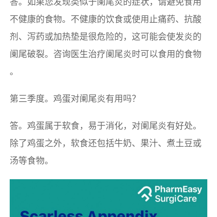
答。如果您发现类似于阑尾炎的症状，请避免食用
不健康的食物。不健康的饮食或使用止痛药、抗酸
剂、泻药或加热垫是很危险的，这可能会使发炎的
阑尾破裂。咨询医生
治疗阑尾炎
时可以食用的食物
。
第三季度。鸡蛋对阑尾炎有用吗？
答。鸡蛋属于软食，易于消化，对阑尾炎有好处。
除了鸡蛋之外，软食还包括牛奶、果汁、煮土豆或
汤等食物。