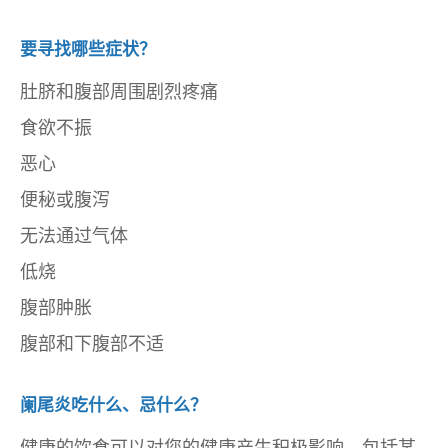
要寻找哪些症状？
肚脐和腹部周围剧烈疼痛
食欲不振
恶心
便秘或腹泻
无法通过气体
低烧
腹部肿胀
腹部和下腹部不适
阑尾炎吃什么、忌什么？