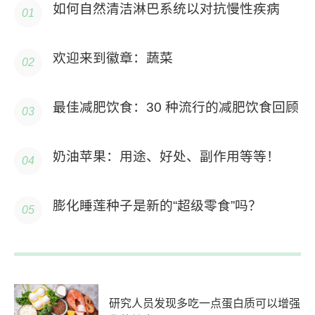
如何自然清洁淋巴系统以对抗慢性疾病
欢迎来到徽章：蔬菜
最佳减肥饮食：30 种流行的减肥饮食回顾
奶油苹果：用途、好处、副作用等等！
膨化睡莲种子是新的“超级零食”吗？
研究人员发现多吃一点蛋白质可以增强