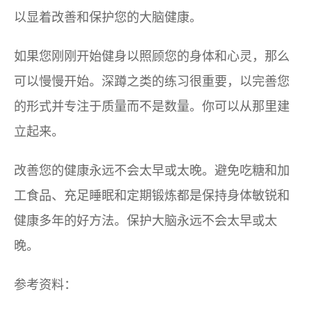
以显着改善和保护您的大脑健康。
如果您刚刚开始健身以照顾您的身体和心灵，那么
可以慢慢开始。深蹲之类的练习很重要，以完善您
的形式并专注于质量而不是数量。你可以从那里建
立起来。
改善您的健康永远不会太早或太晚。避免吃糖和加
工食品、充足睡眠和定期锻炼都是保持身体敏锐和
健康多年的好方法。保护大脑永远不会太早或太
晚。
参考资料：