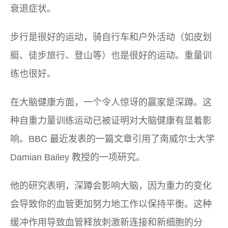
衰退症状。
步行是很好的运动，骑自行车和户外活动（如皮划
艇、徒步旅行、登山等）也是很好的运动。重量训
练也很好。
在大脑健康方面，一个令人惊讶的赢家是深蹲。这
种自重力量训练运动已被证明对大脑健康有显着影
响。BBC 最近发表的一篇文章引用了南威尔士大学
Damian Bailey 教授的一项研究。
他的研究表明，深蹲会影响大脑，因为重力的变化
会导致你的血管更加努力地工作以保持平衡。这种
缓冲作用导致血管释放刺激新连接和新细胞的分