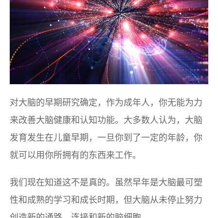
对大脑的早期研究确定，作为成年人，你无能为力
来改善大脑健康和认知功能。大多数人认为，大脑
发育发生在儿童早期，一旦你到了一定的年龄，你
就可以用你所拥有的东西来工作。
我们现在知道这不是真的。虽然早年是大脑最可塑
性和成熟的学习和成长时期，但大脑从未停止努力
创造新的通路、连接和新的脑细胞。