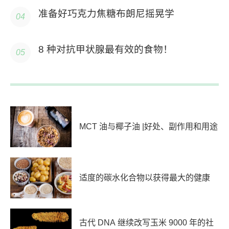
准备好巧克力焦糖布朗尼摇晃学
8 种对抗甲状腺最有效的食物！
MCT 油与椰子油 |好处、副作用和用途
适度的碳水化合物以获得最大的健康
古代 DNA 继续改写玉米 9000 年的社