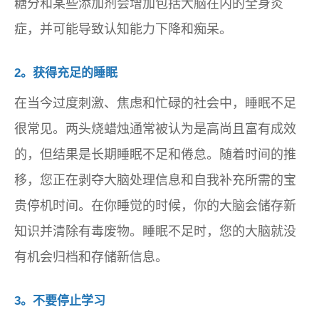
糖分和某些添加剂会增加包括大脑在内的全身炎
症，并可能导致认知能力下降和痴呆。
2。获得充足的睡眠
在当今过度刺激、焦虑和忙碌的社会中，睡眠不足
很常见。两头烧蜡烛通常被认为是高尚且富有成效
的，但结果是长期睡眠不足和倦怠。随着时间的推
移，您正在剥夺大脑处理信息和自我补充所需的宝
贵停机时间。在你睡觉的时候，你的大脑会储存新
知识并清除有毒废物。睡眠不足时，您的大脑就没
有机会归档和存储新信息。
3。不要停止学习