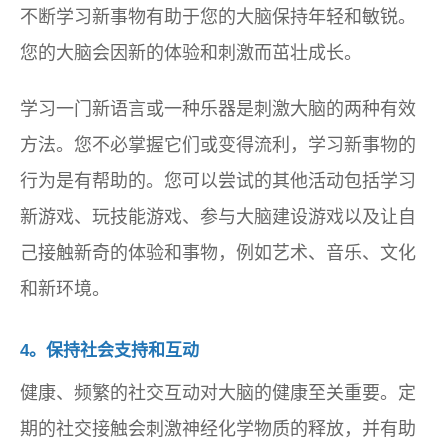
不断学习新事物有助于您的大脑保持年轻和敏锐。
您的大脑会因新的体验和刺激而茁壮成长。
学习一门新语言或一种乐器是刺激大脑的两种有效
方法。您不必掌握它们或变得流利，学习新事物的
行为是有帮助的。您可以尝试的其他活动包括学习
新游戏、玩技能游戏、参与大脑建设游戏以及让自
己接触新奇的体验和事物，例如艺术、音乐、文化
和新环境。
4。保持社会支持和互动
健康、频繁的社交互动对大脑的健康至关重要。定
期的社交接触会刺激神经化学物质的释放，并有助