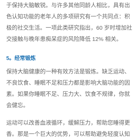
于保持大脑敏锐。与许多其他同龄人相比，具有出
色认知功能的老年人的多项研究有一个共同点：积
极的社交生活。一项此类研究指出，60 岁时增加社
交接触与晚年患痴呆症的风险降低 12% 相关。
5。经常锻炼
保持大脑健康的一种有效方法是锻炼。缺乏运动、
不良饮食、睡眠不足和压力都是影响大脑功能的因
素。如果你睡眠不足、压力大、饮食不规律，你就
会健忘。
运动可以改善血液循环，缓解压力，帮助您睡得更
香。那是一个巨大的优势，可以帮助避免轻度认知