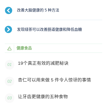
改善大脑健康的 5 种方法
发现绿茶可以改善肠道健康和降低血糖
健康食品
19个真正有效的减肥秘诀
杏仁可以用来做 5 件令人惊讶的事情
让牙齿更健康的五种食物