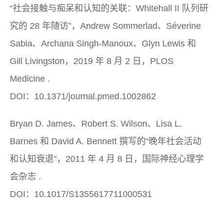
“社会接触与痴呆和认知的关联：Whitehall II 队列研
究的 28 年随访”，Andrew Sommerlad、Séverine
Sabia、Archana Singh-Manoux、Glyn Lewis 和
Gill Livingston，2019 年 8 月 2 日，
PLOS
Medicine
.
DOI：10.1371/journal.pmed.1002862
Bryan D. James、Robert S. Wilson、Lisa L.
Barnes 和 David A. Bennett 撰写的“晚年社会活动
和认知衰退”，2011 年 4 月 8 日，
国际神经心理学
会杂志
.
DOI：10.1017/S1355617711000531