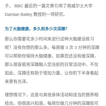
子。 BBC 最近的一篇文章引用了南威尔士大学
Damian Bailey 教授的一项研究。
为了大脑健康，多久和多少次深蹲？
那么你需要花多少时间来进行这种大脑建设练习
呢？没有你想的那么多。每周做 3 次 3 分钟的深蹲
可以帮助你保持大脑健康。如果您还没有做深蹲，
那么很容易将深蹲融入您当前的日常活动中。不仅
如此，深蹲还有助于增加力量，让你的下半身看起
来更有光泽。
理想情况下，这是与其他身体活动和适当的营养相
结合。但很高兴知道，每周仅做几分钟的深蹲就可