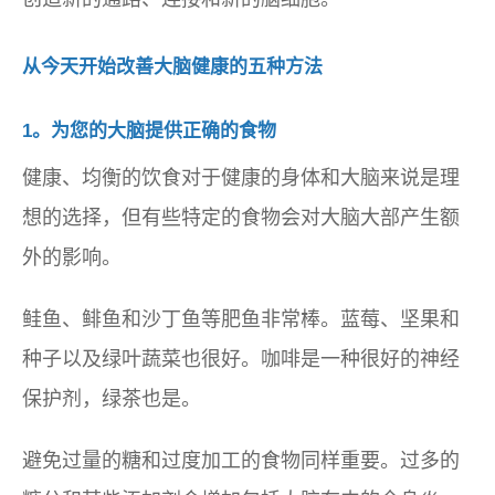
从今天开始改善大脑健康的五种方法
1。为您的大脑提供正确的食物
健康、均衡的饮食对于健康的身体和大脑来说是理
想的选择，但有些特定的食物会对大脑大部产生额
外的影响。
鲑鱼、鲱鱼和沙丁鱼等肥鱼非常棒。蓝莓、坚果和
种子以及绿叶蔬菜也很好。咖啡是一种很好的神经
保护剂，绿茶也是。
避免过量的糖和过度加工的食物同样重要。过多的