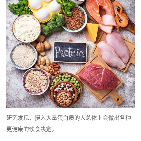
研究发现，摄入大量蛋白质的人总体上会做出各种
更健康的饮食决定。