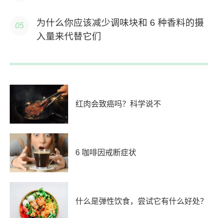
为什么你应该减少调味块和 6 种香料的摄
入量来代替它们
红肉会致癌吗？科学说不
6 咖啡因戒断症状
什么是弹性饮食，尝试它有什么好处？