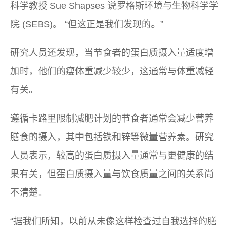
科学教授 Sue Shapses 说罗格斯环境与生物科学学
院 (SEBS)。 “但这正是我们发现的。”
研究人员还发现，当节食者的蛋白质摄入量适度增
加时，他们的瘦体重减少较少，这通常与体重减轻
有关。
遵循卡路里限制减肥计划的节食者通常会减少营养
膳食的摄入，其中包括铁和锌等微量营养素。研究
人员表示，较高的蛋白质摄入量通常与更健康的结
果有关，但蛋白质摄入量与饮食质量之间的关系尚
不清楚。
“据我们所知，以前从未像这样检查过自我选择的膳