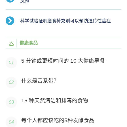
风险
科学试验证明膳食补充剂可以预防遗传性癌症
健康食品
5 分钟或更短时间的 10 大健康早餐
什么是舌系带？
15 种天然清洁和排毒的食物
每个人都应该吃的5种发酵食品