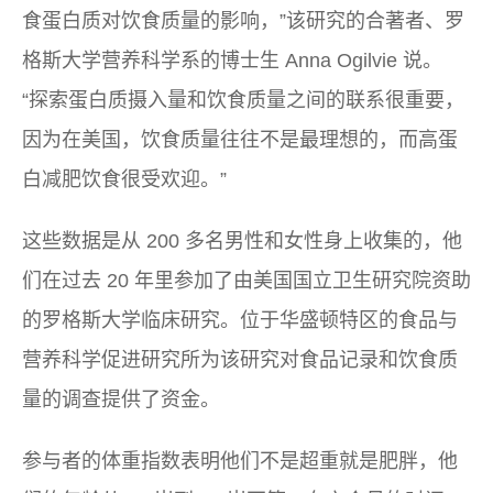
食蛋白质对饮食质量的影响，”该研究的合著者、罗
格斯大学营养科学系的博士生 Anna Ogilvie 说。
“探索蛋白质摄入量和饮食质量之间的联系很重要，
因为在美国，饮食质量往往不是最理想的，而高蛋
白减肥饮食很受欢迎。”
这些数据是从 200 多名男性和女性身上收集的，他
们在过去 20 年里参加了由美国国立卫生研究院资助
的罗格斯大学临床研究。位于华盛顿特区的食品与
营养科学促进研究所为该研究对食品记录和饮食质
量的调查提供了资金。
参与者的体重指数表明他们不是超重就是肥胖，他