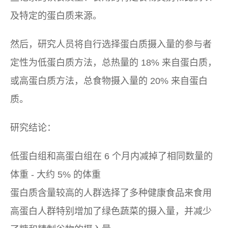
及特定的蛋白质来源。
然后，研究人员将自行选择蛋白质摄入量的参与者
定性为低蛋白质方法，总热量的 18% 来自蛋白质，
或高蛋白质方法，总食物摄入量的 20% 来自蛋白
质。
研究结论：
低蛋白组和高蛋白组在 6 个月内减掉了相同数量的
体重 - 大约 5% 的体重
蛋白质含量较高的人群选择了多种健康食品来食用
高蛋白人群特别增加了绿色蔬菜的摄入量，并减少