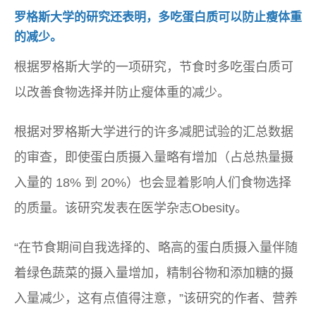
罗格斯大学的研究还表明，多吃蛋白质可以防止瘦体重
的减少。
根据罗格斯大学的一项研究，节食时多吃蛋白质可
以改善食物选择并防止瘦体重的减少。
根据对罗格斯大学进行的许多减肥试验的汇总数据
的审查，即使蛋白质摄入量略有增加（占总热量摄
入量的 18% 到 20%）也会显着影响人们食物选择
的质量。该研究发表在医学杂志
Obesity。
“在节食期间自我选择的、略高的蛋白质摄入量伴随
着绿色蔬菜的摄入量增加，精制谷物和添加糖的摄
入量减少，这有点值得注意，”该研究的作者、营养