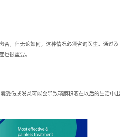
愈合，但无论如何，这种情况必须咨询医生。通过及
症也很重要。
阴囊受伤或发炎可能会导致鞘膜积液在以后的生活中出