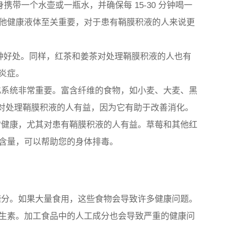
带一个水壶或一瓶水，并确保每 15-30 分钟喝一
他健康液体至关重要，对于患有鞘膜积液的人来说更
种好处。同样，红茶和姜茶对处理鞘膜积液的人也有
炎症。
系统非常重要。富含纤维的食物，如小麦、大麦、黑
 等，对处理鞘膜积液的人有益，因为它有助于改善消化。
健康，尤其对患有鞘膜积液的人有益。草莓和其他红
含量，可以帮助您的身体排毒。
分。如果大量食用，这些食物会导致许多健康问题。
生素。加工食品中的人工成分也会导致严重的健康问