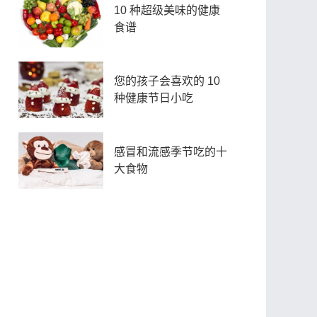
10 种超级美味的健康
食谱
您的孩子会喜欢的 10
种健康节日小吃
感冒和流感季节吃的十
大食物