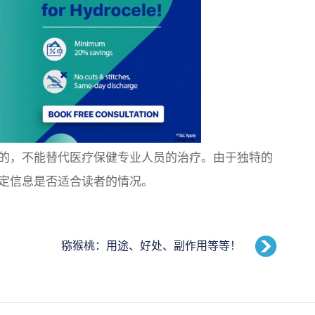
的，不能替代医疗保健专业人员的治疗。由于独特的
定信息是否适合读者的情况。
猕猴桃：用途、好处、副作用等等！