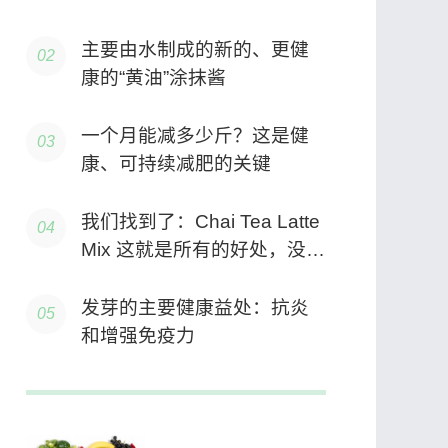
主要由水制成的新的、更健
康的“黄油”涂抹酱
一个月能减多少斤？这是健
康、可持续减肥的关键
我们找到了：Chai Tea Latte
Mix 这就是所有的好处，没有
缺点
发芽的主要健康益处：抗炎
和增强免疫力