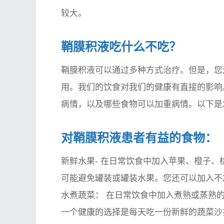
较大。
鞘膜积液吃什么不吃？
鞘膜积液可以通过多种方式治疗。但是，您
用。我们的饮食对我们的健康有直接的影响
病情，以及哪些食物可以加重病情。以下是
对鞘膜积液患者有益的食物：
新鲜水果-
在日常饮食中加入苹果、橙子、
可能避免罐装或罐装水果。您还可以加入不
水煮蔬菜：
在日常饮食中加入煮熟或蒸熟的
一个健康的选择是每天吃一份新鲜的蔬菜沙