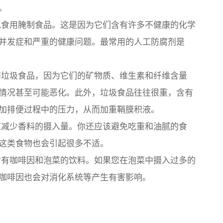
。
食用腌制食品。这是因为它们含有许多不健康的化学
并发症和严重的健康问题。最常用的人工防腐剂是
垃圾食品，因为它们的矿物质、维生素和纤维含量
情况甚至可能恶化。此外，垃圾食品往往很重，含有
加排便过程中的压力，从而加重鞘膜积液。
减少香料的摄入量。你还应该避免吃重和油腻的食
这类食物也会引起很多不适。
有咖啡因和泡菜的饮料。如果您在泡菜中摄入过多的
咖啡因也会对消化系统等产生有害影响。