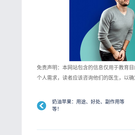
免责声明：本网站包含的信息仅用于教育目
个人需求，读者应该咨询他们的医生，以确
奶油苹果：用途、好处、副作用等
等！