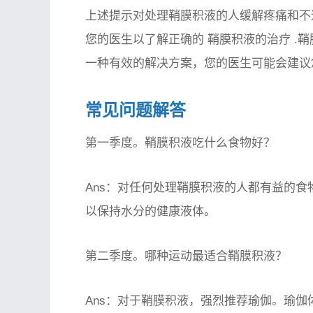
上述提示对处理鞘膜积液的人缓解疼痛和不
您的医生以了解正确的
鞘膜积液的治疗
.
一种有效的解决方案，您的医生可能会建议
常见问题解答
第一季度。鞘膜积液吃什么食物好？
Ans：对任何处理鞘膜积液的人都有益的
以保持水分的健康液体。
第二季度。哪种运动最适合鞘膜积液？
Ans：对于鞘膜积液，强烈推荐瑜伽。瑜伽体式，如