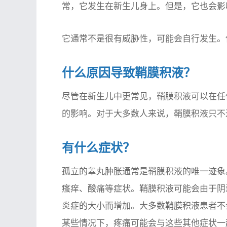
常，它发生在新生儿身上。但是，它也会影
它通常不是很有威胁性，可能会自行发生。
什么原因导致鞘膜积液？
尽管在新生儿中更常见，鞘膜积液可以在任
的影响。对于大多数人来说，鞘膜积液只不
有什么症状？
孤立的睾丸肿胀通常是鞘膜积液的唯一迹象
瘙痒、酸痛等症状。鞘膜积液可能会由于阴
炎症的大小而增加。大多数鞘膜积液患者不
某些情况下，疼痛可能会与这些其他症状一