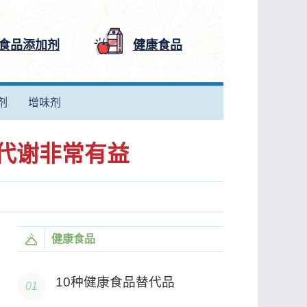
食品添加剂
健康食品
剂
增味剂
代谢非常有益
健康食品
10种健康食品替代品