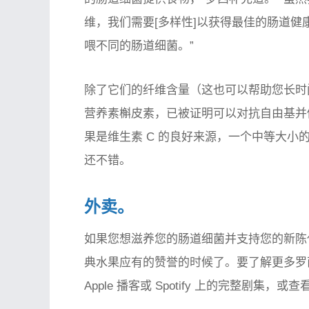
维，我们需要[多样性]以获得最佳的肠道健
喂不同的肠道细菌。”
除了它们的纤维含量（这也可以帮助您长时
营养素槲皮素，已被证明可以对抗自由基并
果是维生素 C 的良好来源，一个中等大小的
还不错。
外卖。
如果您想滋养您的肠道细菌并支持您的新陈
典水果应有的赞誉的时候了。要了解更多罗
Apple 播客或 Spotify 上的完整剧集，