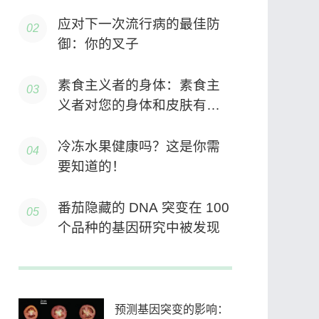
应对下一次流行病的最佳防
御：你的叉子
素食主义者的身体：素食主
义者对您的身体和皮肤有什
么影响？
冷冻水果健康吗？这是你需
要知道的！
番茄隐藏的 DNA 突变在 100
个品种的基因研究中被发现
预测基因突变的影响：