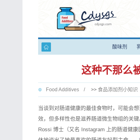
酸味剂
这种不那么
Food Additives
>>
食品添加剂小知识
当谈到对肠道健康的最佳食物时，可能会想
效，但多样性也是滋养肠道微生物组的关键
Rossi 博士（又名 Instagram 上的肠道