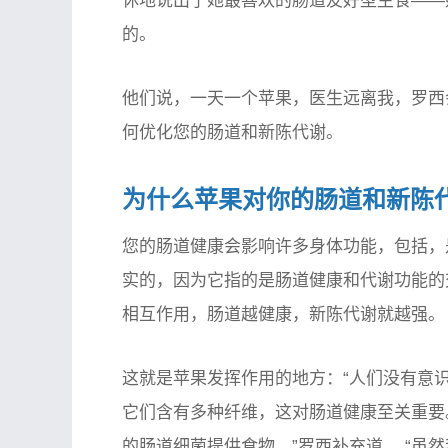
休地说出了她最喜欢的肠道友好型主食——
的。
他们说，一天一个苹果，医生远离我，罗西
何优化您的肠道和新陈代谢。
为什么苹果对你的肠道和新陈代
您的肠道健康会影响许多身体功能，包括，
实的，因为它指的是肠道健康和代谢功能的
相互作用，肠道越健康，新陈代谢就越强。
这就是苹果发挥作用的地方：“人们没有意
它们含有多种纤维，这对肠道健康至关重要
的肠道细菌提供食物，”罗西补充道。 “虽