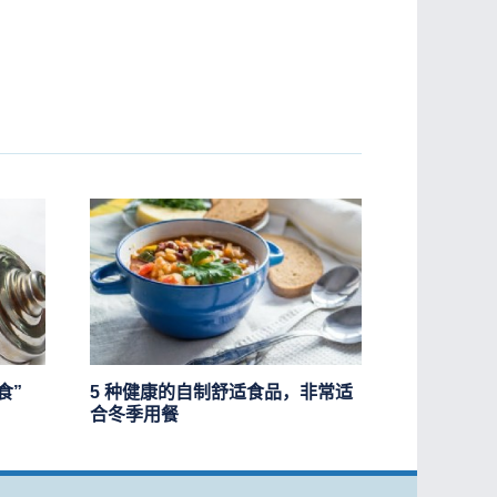
食”
5 种健康的自制舒适食品，非常适
合冬季用餐