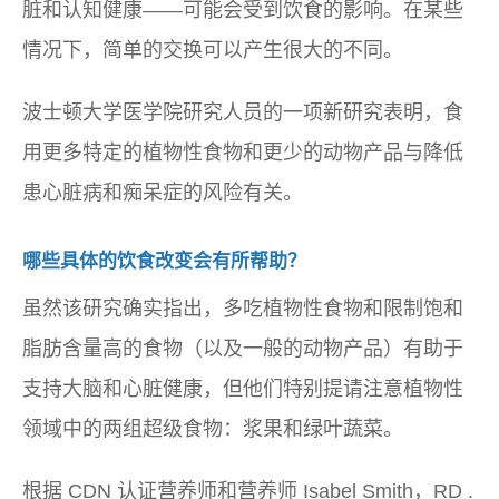
脏和认知健康——可能会受到饮食的影响。在某些
情况下，简单的交换可以产生很大的不同。
波士顿大学医学院研究人员的一项新研究表明，食
用更多特定的植物性食物和更少的动物产品与降低
患心脏病和痴呆症的风险有关。
哪些具体的饮食改变会有所帮助？
虽然该研究确实指出，多吃植物性食物和限制饱和
脂肪含量高的食物（以及一般的动物产品）有助于
支持大脑和心脏健康，但他们特别提请注意植物性
领域中的两组超级食物：浆果和绿叶蔬菜。
根据 CDN 认证营养师和营养师 Isabel Smith，RD .