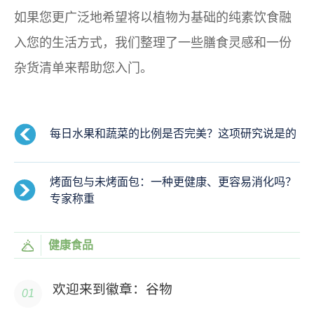
如果您更广泛地希望将以植物为基础的纯素饮食融
入您的生活方式，我们整理了一些膳食灵感和一份
杂货清单来帮助您入门。
每日水果和蔬菜的比例是否完美？这项研究说是的
烤面包与未烤面包：一种更健康、更容易消化吗？
专家称重
健康食品
欢迎来到徽章：谷物