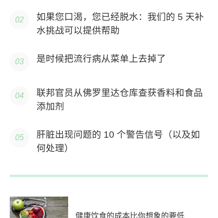
如果您口渴，您已经脱水：我们的 5 天补
水挑战可以提供帮助
是时候把流行病从菜单上去掉了
联邦官员从佛罗里达仓库查获香料和食品
添加剂
肝脏出现问题的 10 个警告信号（以及如
何处理）
健康饮食的成本比你想象的要低