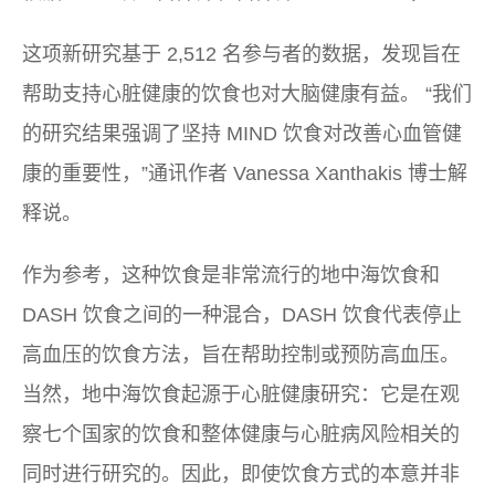
这项新研究基于 2,512 名参与者的数据，发现旨在
帮助支持心脏健康的饮食也对大脑健康有益。 “我们
的研究结果强调了坚持 MIND 饮食对改善心血管健
康的重要性，”通讯作者 Vanessa Xanthakis 博士解
释说。
作为参考，这种饮食是非常流行的地中海饮食和
DASH 饮食之间的一种混合，DASH 饮食代表停止
高血压的饮食方法，旨在帮助控制或预防高血压。
当然，地中海饮食起源于心脏健康研究：它是在观
察七个国家的饮食和整体健康与心脏病风险相关的
同时进行研究的。因此，即使饮食方式的本意并非