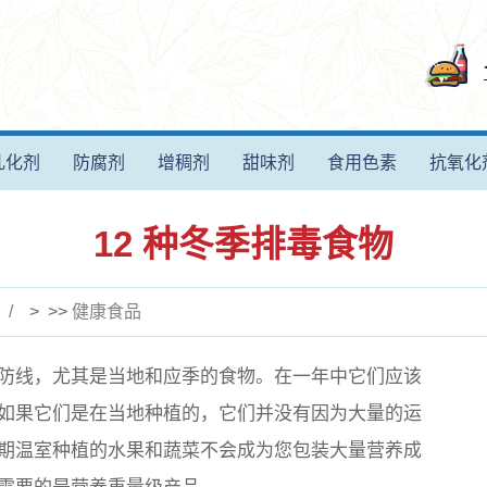
乳化剂
防腐剂
增稠剂
甜味剂
食用色素
抗氧化
12 种冬季排毒食物
> >>
健康食品
防线，尤其是当地和应季的食物。在一年中它们应该
如果它们是在当地种植的，它们并没有因为大量的运
期温室种植的水果和蔬菜不会成为您包装大量营养成