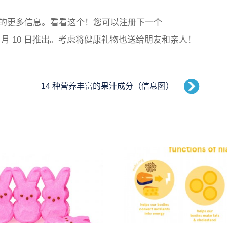
的更多信息。看看这个！您可以注册下一个
2014 年 1 月 10 日推出。考虑将健康礼物也送给朋友和亲人！
14 种营养丰富的果汁成分（信息图）