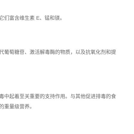
它们富含维生素 E、锰和镁。
代葡萄糖苷、激活解毒酶的物质，以及抗氧化剂和提
毒中起着至关重要的支持作用。与其他促进排毒的食
的重量级营养。