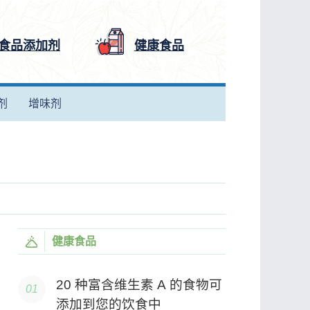
食品添加剂
健康食品
剂
增味剂
健康食品
20 种富含维生素 A 的食物可
添加到您的饮食中