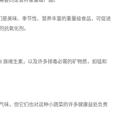
需要的是营养重量级产品。
它们是美味、季节性、营养丰富的重量级食品，可促进
的抗氧化剂。
、B 族维生素，以及许多排毒必需的矿物质，如锰和
气味，但它们也对这种小蔬菜的许多健康益处负责