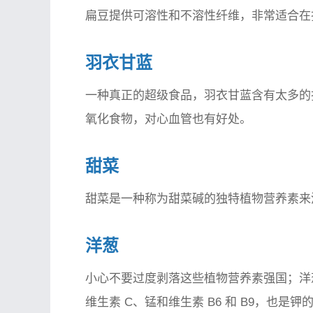
扁豆提供可溶性和不溶性纤维，非常适合在
羽衣甘蓝
一种真正的超级食品，羽衣甘蓝含有太多的
氧化食物，对心血管也有好处。
甜菜
甜菜是一种称为甜菜碱的独特植物营养素来
洋葱
小心不要过度剥落这些植物营养素强国；洋
维生素 C、锰和维生素 B6 和 B9，也是