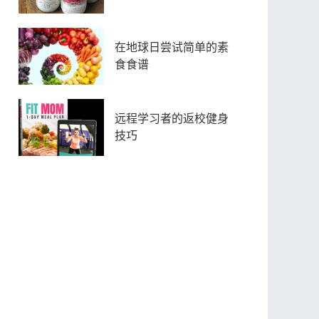
在地球日尝试简单的素
食食谱
远程学习者的返校健身
技巧