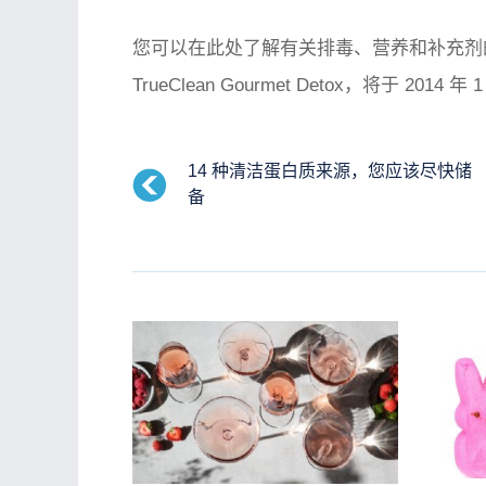
您可以在此处了解有关排毒、营养和补充剂
TrueClean Gourmet Detox，将于 
14 种清洁蛋白质来源，您应该尽快储
备