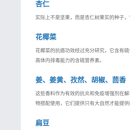
杏仁
实际上不是坚果，而是杏仁树果实的种子，
花椰菜
花椰菜的抗癌功效经过充分研究，它含有硫
高体内排毒能力的含硫营养素。
姜、姜黄、孜然、胡椒、茴香
这些香料作为有效的抗炎和免疫增强剂在解
物搭配使用，它们提供只有大自然才能提供
扁豆