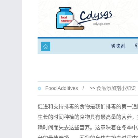
酸味剂
Food Additives
>>
食品添加剂小知识
促进和支持排毒的食物是我们排毒的第一道
生长的时间种植的食物具有最高量的营养，
输时间而失去这些营养。这意味着在冬季中