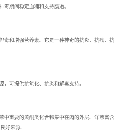
排毒期间稳定血糖和支持肠道。
排毒和增强营养素。它是一种神奇的抗炎、抗癌、抗
源，可提供抗氧化、抗炎和解毒支持。
葱中重要的黄酮类化合物集中在肉的外层。洋葱富含
钾的良好来源。