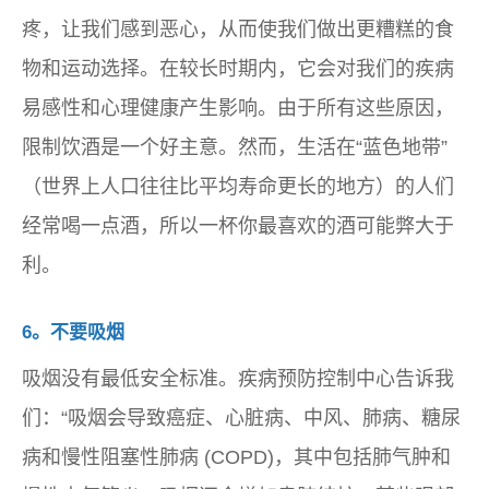
疼，让我们感到恶心，从而使我们做出更糟糕的食
物和运动选择。在较长时期内，它会对我们的疾病
易感性和心理健康产生影响。由于所有这些原因，
限制饮酒是一个好主意。然而，生活在“蓝色地带”
（世界上人口往往比平均寿命更长的地方）的人们
经常喝一点酒，所以一杯你最喜欢的酒可能弊大于
利。
6。不要吸烟
吸烟没有最低安全标准。疾病预防控制中心告诉我
们：“吸烟会导致癌症、心脏病、中风、肺病、糖尿
病和慢性阻塞性肺病 (COPD)，其中包括肺气肿和