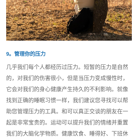
9。管理你的压力
几乎我们每个人都经历过压力。短暂的压力是自然
的，对我们的伤害很小，但是当压力变成慢性时，
它会对我们的身心健康产生持久的不利影响。就像
找到正确的睡眠习惯一样，我们建议您寻找可以帮
助您管理压力的工具。和可以真正交谈的朋友在一
起是非常宝贵的。运动可以提升我们的情绪并重置
我们的大脑化学物质。健康饮食、睡得好、下班休