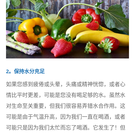
2。保持水分充足
如果您感到疲倦或头晕，头痛或精神恍惚，或者心
情比平时更差，可能是您没有喝足够的水。虽然水
对生命至关重要，但我们很容易弄错水合作用。这
可能是由于气温升高，因为我们一直在喝酒，或者
可能只是因为我们太忙而忘了喝酒。它发生了！但