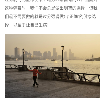
这种弹幕时，我们不会总是做出明智的选择，但我
们最不需要做的就是过分强调做出“正确”的健康选
择，以至于让自己生病！