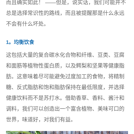
而且确实如此！ ——但是，说实话，我们可能并不
总是选择常识性的路线，而且被提醒那是什么永远
不会有什么坏处。
1。均衡饮食
这包括大量的复合碳水化合物和纤维、豆类、豆腐
和面筋等植物性蛋白质，以及鳄梨和坚果等健康脂
肪。这意味着尽可能避免过度加工的食物，将精制
糖、反式脂肪和饱和脂肪保持在最低限度，并选择
健康饮料而不是苏打水。借助香草、香料、酱汁和
调料，我们可以创造出一个富含植物、美味可口的
世界，味道好，对我们有益。