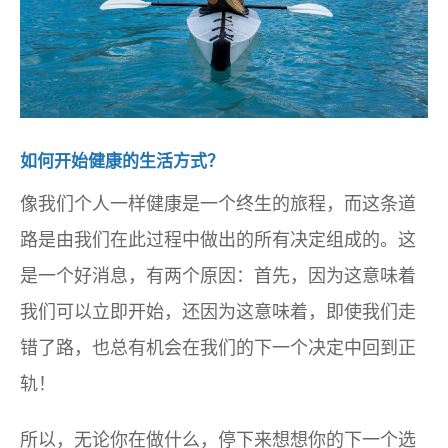
如何开始健康的生活方式？
像我们个人一样健康是一个终生的旅程，而这条道
路是由我们在此过程中做出的所有决定组成的。这
是一个好消息，有两个原因：首先，因为这意味着
我们可以立即开始，还因为这意味着，即使我们走
错了路，也总有机会在我们的下一个决定中回到正
轨！
所以，无论你在做什么，停下来想想你的下一个选