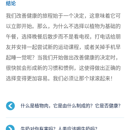
结论
我们改善健康的旅程始于一个决定，这意味着它可
以立即开始。那么，为什么不选择以植物为基础的
午餐，选择晚餐后散步而不是看电视，打电话给朋
友并安排一起尝试新的运动课程，或者关掉手机早
起睡一觉呢？当我们开始做出改善健康的决定时，
很快就会形成新的习惯和惯例，这使得做出正确的
选择变得更加容易。我们必须让那个球滚起来！
什么是植物肉，它是由什么制成的？它是否健康？
牛奶对你有害吗？人类应该喝牛奶吗？