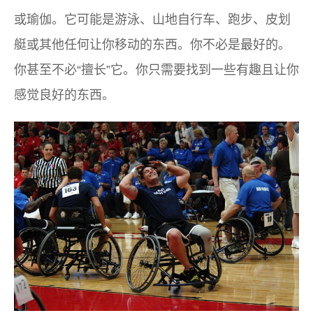
或瑜伽。它可能是游泳、山地自行车、跑步、皮划
艇或其他任何让你移动的东西。你不必是最好的。
你甚至不必“擅长”它。你只需要找到一些有趣且让你
感觉良好的东西。