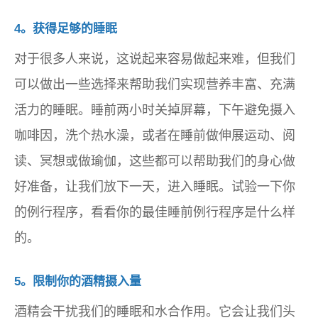
4。获得足够的睡眠
对于很多人来说，这说起来容易做起来难，但我们
可以做出一些选择来帮助我们实现营养丰富、充满
活力的睡眠。睡前两小时关掉屏幕，下午避免摄入
咖啡因，洗个热水澡，或者在睡前做伸展运动、阅
读、冥想或做瑜伽，这些都可以帮助我们的身心做
好准备，让我们放下一天，进入睡眠。试验一下你
的例行程序，看看你的最佳睡前例行程序是什么样
的。
5。限制你的酒精摄入量
酒精会干扰我们的睡眠和水合作用。它会让我们头