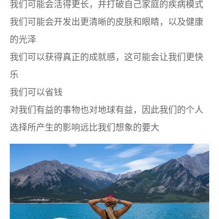
我们可能会活得更长，并打破自己家庭的疾病模式
我们可能会开发出更清晰的皮肤和眼睛，以及健康
的光泽
我们可以获得真正的成就感，这可能会让我们更快
乐
我们可以省钱
对我们有益的事物也对地球有益，因此我们的个人
选择所产生的影响远比我们想象的要大