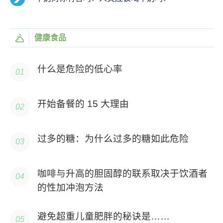
健康食品
什么是危险的低心率
开始备餐的 15 大理由
过多的糖：为什么过多的糖如此危险
咖啡与升高的胆固醇的联系取决于饮酒者
的性加冲泡方法
避免超重儿童肥胖的秘诀是……