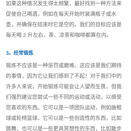
如果这种情况发生得太频繁，最好找到一种方法来
促使自己喝酒，例如在每天开始时装满瓶子或水
壶，并确保在结束时它是空的。我们的目标应该是
每天喝 2 升左右，茶、凉茶和咖啡都算在内。
3。经常锻炼
锻炼不应该是一种惩罚或磨难。这应该是我们期待
的事情，因为它让我们感到了不起！对于我们中的
许多人来说，开始锻炼可能会让人望而生畏，但我
们强烈建议您尝试一些不同的运动或活动，以感受
您喜欢的东西。它可以是一项团队运动，例如曲棍
球或轮椅篮球。它可以是一些创造性的东西，比如
跳舞，也可以是一些更具冥想性的东西，比如散步