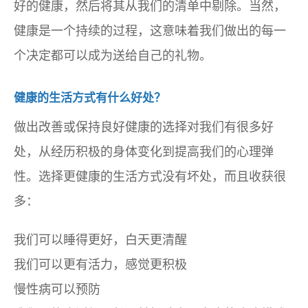
好的健康，然后将其从我们的清单中剔除。当然，
健康是一个持续的过程，这意味着我们做出的每一
个决定都可以成为送给自己的礼物。
健康的生活方式有什么好处？
做出改善或保持良好健康的选择对我们有很多好
处，从经历积极的身体变化到提高我们的心理弹
性。选择更健康的生活方式没有坏处，而且收获很
多：
我们可以睡得更好，白天更清醒
我们可以更有活力，感觉更积极
慢性病可以预防