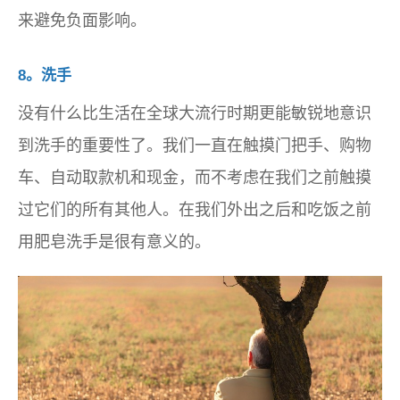
来避免负面影响。
8。洗手
没有什么比生活在全球大流行时期更能敏锐地意识
到洗手的重要性了。我们一直在触摸门把手、购物
车、自动取款机和现金，而不考虑在我们之前触摸
过它们的所有其他人。在我们外出之后和吃饭之前
用肥皂洗手是很有意义的。