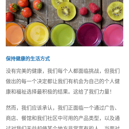
保持健康的生活方式
没有完美的健康，我们每个人都面临挑战，但我们
做出的每一个决定都让我们有机会为自己的个人健
康和福祉选择最积极的结果。这给了我们力量！
然而，我们应该承认，我们正面临一个通过广告、
商店、餐馆和我们社区中可用的产品类型，以及通
过对我们无益却使某个地方非常富有的人。当面对