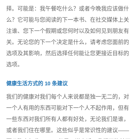
择。可能是：我午餐吃什么？或者今晚我应该做什
么？它可能与您阅读的下一本书、在社交媒体上关
注谁、您下一个假期或您何时以及如何见到朋友有
关。无论您的下一个决定是什么，请考虑您面前的
选项及其影响，然后选择任何能让您更接近目标的
选项。
健康生活方式的 10 条建议
我们的健康对我们每个人来说都是独一无二的，对
一个人有用的东西可能对下一个人不起作用，但有
一些东西对我们所有人都有好处，无论我们是谁，
或者我们住在哪里。这些似乎是常识性的建议——