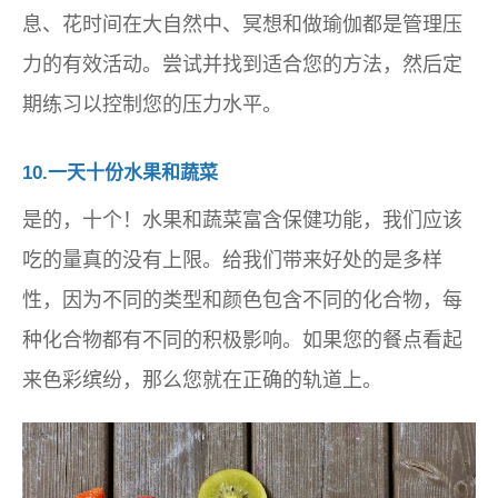
息、花时间在大自然中、冥想和做瑜伽都是管理压
力的有效活动。尝试并找到适合您的方法，然后定
期练习以控制您的压力水平。
10.一天十份水果和蔬菜
是的，十个！水果和蔬菜富含保健功能，我们应该
吃的量真的没有上限。给我们带来好处的是多样
性，因为不同的类型和颜色包含不同的化合物，每
种化合物都有不同的积极影响。如果您的餐点看起
来色彩缤纷，那么您就在正确的轨道上。