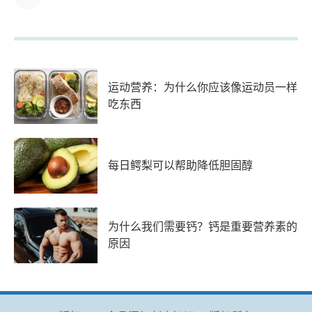
运动营养：为什么你应该像运动员一样
吃东西
每日鳄梨可以帮助降低胆固醇
为什么我们需要钙？钙是重要营养素的
原因