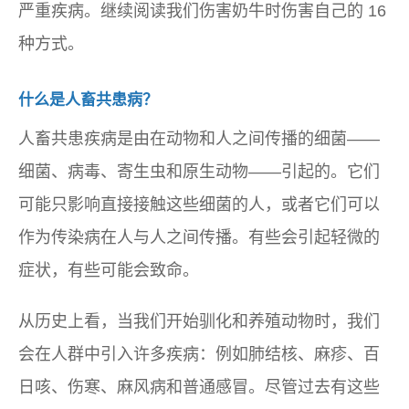
严重疾病。继续阅读我们伤害奶牛时伤害自己的 16
种方式。
什么是人畜共患病？
人畜共患疾病是由在动物和人之间传播的细菌——
细菌、病毒、寄生虫和原生动物——引起的。它们
可能只影响直接接触这些细菌的人，或者它们可以
作为传染病在人与人之间传播。有些会引起轻微的
症状，有些可能会致命。
从历史上看，当我们开始驯化和养殖动物时，我们
会在人群中引入许多疾病：例如肺结核、麻疹、百
日咳、伤寒、麻风病和普通感冒。尽管过去有这些