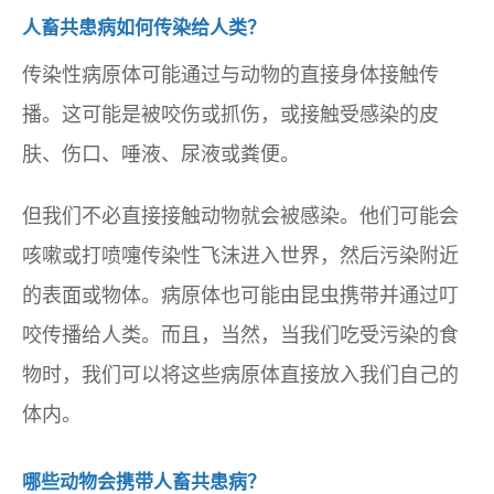
人畜共患病如何传染给人类？
传染性病原体可能通过与动物的直接身体接触传
播。这可能是被咬伤或抓伤，或接触受感染的皮
肤、伤口、唾液、尿液或粪便。
但我们不必直接接触动物就会被感染。他们可能会
咳嗽或打喷嚏传染性飞沫进入世界，然后污染附近
的表面或物体。病原体也可能由昆虫携带并通过叮
咬传播给人类。而且，当然，当我们吃受污染的食
物时，我们可以将这些病原体直接放入我们自己的
体内。
哪些动物会携带人畜共患病？