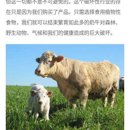
但这一切都不是不可避免的。这个破坏性行业的存
在只是因为我们购买了产品。只需选择食用植物性
食物，我们就可以结束繁育如此多的奶牛对森林、
野生动物、气候和我们的健康造成的巨大破坏。