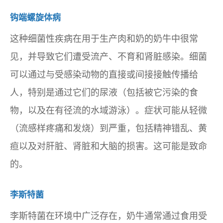
钩端螺旋体病
这种细菌性疾病在用于生产肉和奶的奶牛中很常
见，并导致它们遭受流产、不育和肾脏感染。细菌
可以通过与受感染动物的直接或间接接触传播给
人，特别是通过它们的尿液（包括被它污染的食
物，以及在有径流的水域游泳）。症状可能从轻微
（流感样疼痛和发烧）到严重，包括精神错乱、黄
疸以及对肝脏、肾脏和大脑的损害。这可能是致命
的。
李斯特菌
李斯特菌在环境中广泛存在，奶牛通常通过食用受