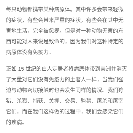
每只动物都携带某种病原体。其中许多会带来轻微
的症状，有些会带来严重的症状，有些会在其中无
害地生活，完全被忽视。但是对一种动物无害的东
西可能对人来说是致命的，因为我们对这种特定的
病原体没有免疫力。
正如 15 世纪的白人定居者将病原体带到美洲并消灭
了大量对它们没有免疫力的土著人一样，当我们强
迫与动物密切接触时也会发生同样的情况。我们狩
猎、杀戮、捕获、关押、交易、监禁、屠杀和屠宰
它们，而在我们这样做的过程中，我们会感染它们
的疾病。