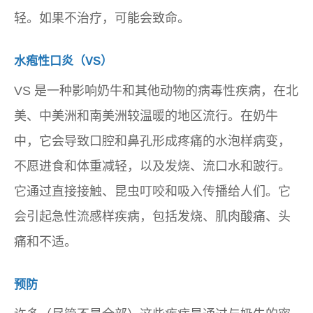
轻。如果不治疗，可能会致命。
水疱性口炎（VS）
VS 是一种影响奶牛和其他动物的病毒性疾病，在北
美、中美洲和南美洲较温暖的地区流行。在奶牛
中，它会导致口腔和鼻孔形成疼痛的水泡样病变，
不愿进食和体重减轻，以及发烧、流口水和跛行。
它通过直接接触、昆虫叮咬和吸入传播给人们。它
会引起急性流感样疾病，包括发烧、肌肉酸痛、头
痛和不适。
预防