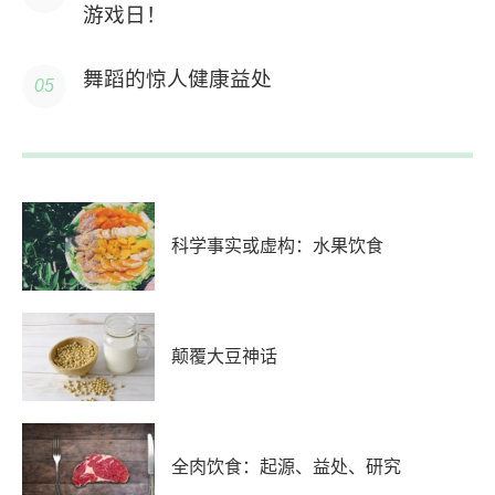
游戏日！
舞蹈的惊人健康益处
科学事实或虚构：水果饮食
颠覆大豆神话
全肉饮食：起源、益处、研究