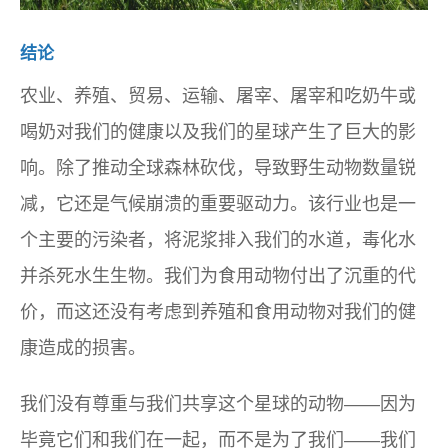
结论
农业、养殖、贸易、运输、屠宰、屠宰和吃奶牛或
喝奶对我们的健康以及我们的星球产生了巨大的影
响。除了推动全球森林砍伐，导致野生动物数量锐
减，它还是气候崩溃的重要驱动力。该行业也是一
个主要的污染者，将泥浆排入我们的水道，毒化水
并杀死水生生物。我们为食用动物付出了沉重的代
价，而这还没有考虑到养殖和食用动物对我们的健
康造成的损害。
我们没有尊重与我们共享这个星球的动物——因为
毕竟它们和我们在一起，而不是为了我们——我们