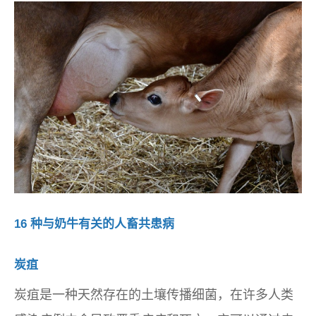
16 种与奶牛有关的人畜共患病
炭疽
炭疽是一种天然存在的土壤传播细菌，在许多人类