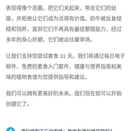
表现得像个恶霸，把它们关起来，带走它们的幼
崽，并拒绝让它们成为活得有价值。奶牛被反复授
精和饲养，直到它们不再具有最佳繁殖能力，经过
多年的身心折磨，它们被运往屠宰场。
让我们支持您尝试素食 31 天。我们将通过每日电子
邮件、免费的素食入门套件、健康与营养指南和美
味的植物食谱为您提供指导和建议。
我们可以拥有更美好的未来。我们现在就可以开始
创建它了。