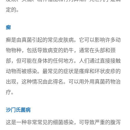
定的。
癣
癣是由真菌引起的常见皮肤病。它可以影响许多动
物物种，包括导致病变的奶牛，通常在头部和颈
部，但可能在身体的任何地方。人们通过直接接触
动物而被感染。最常见的症状是瘙痒和环状皮疹的
出现，这种情况由此得名。可以用外用真菌药物治
疗。
沙门氏菌病
这是一种非常常见的细菌感染，可导致严重的腹泻