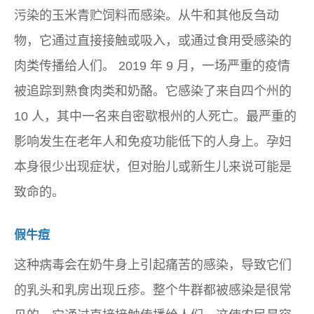
污染的玉米青贮饲料而感染。从牛和其他反刍动
物，它通过直接接触或吸入，或通过食用受感染的
肉类传播给人们。 2019 年 9 月，一场严重的疫情
被追踪到熟食肉类和奶酪。它感染了来自四个州的
10 人，其中一名来自密歇根州的人死亡。最严重的
影响发生在老年人和免疫功能低下的人身上。孕妇
本身很少出现症状，但对胎儿或新生儿来说可能是
致命的。
假牛痘
这种病毒会在奶牛身上引起痛苦的感染，导致它们
的乳头和乳房出现丘疹。整个牛群都被感染是很常