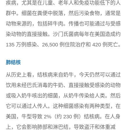
疾病，尤其是在儿童、老年人和免疫功能低下的人
群中。细菌在粪便中脱落，然后污染食物，通常是
动物来源的，包括碎牛肉。传播也可能通过与受感
染动物的直接接触。沙门氏菌病每年在美国造成约
135 万例感染、26,500 例住院治疗和 420 例死亡。
肺结核
从历史上看，结核病来自奶牛，今天仍然可以通过
饮用未经巴氏消毒的牛奶、直接接触受感染的动物
或吸入奶牛咳出的细菌，从奶牛传染给人类。然后
它可以通过人传人。这种细菌感染有两种类型，在
美国，牛型导致 2%（约 230 例）结核病。在人身
上，它会影响肺部和淋巴结，导致盗汗和体重减