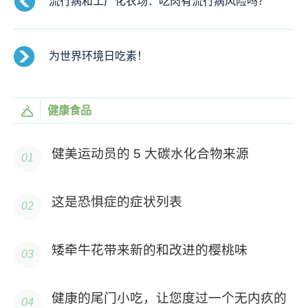
流行病和工厂化农场：吃肉有流行病风险吗？
为世界环境日吃素！
健康食品
健美运动员的 5 大碳水化合物来源
这是恐惧症的症状列表
矮牵牛花带来新的和改进的樱桃味
健康的尾门小吃，让您度过一个无内疚的