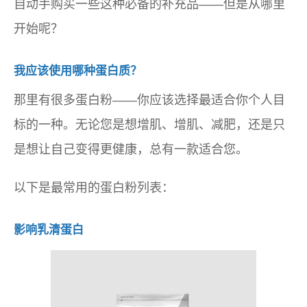
自动手购买一些这种必备的补充品——但是从哪里
开始呢？
我应该使用哪种蛋白质？
那里有很多蛋白粉——你应该选择最适合你个人目
标的一种。无论您是想增肌、增肌、减肥，还是只
是想让自己变得更健康，总有一款适合您。
以下是最常用的蛋白粉列表：
影响乳清蛋白