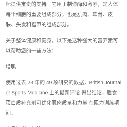
标提供宝贵的支持。它用于制造酶和激素，是人体
每个细胞的重要组成部分，也是肌肉、软骨、皮
肤、头发和指甲的组成部分。
关于整体健康和健身，以下是这种强大的营养素可
以帮助您的一些方法：
增肌
使用过去 23 年的 49 项研究的数据，
British Journal
of Sports Medicine
上的最新评论 得出结论，
膳食
蛋白质补充剂可优化肌肉质量和力量
在阻力训练期
间。