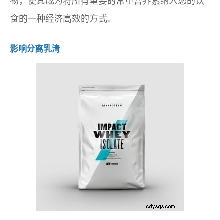
物，使其成为将所有重要的常量营养素纳入您的饮
食的一种经济高效的方式。
影响分离乳清