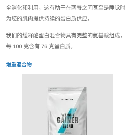
全消化和利用，这有助于在两餐之间甚至是睡觉时
为您的肌肉提供持续的蛋白质供应。
我们的缓释酪蛋白混合物具有完整的氨基酸组成，
每 100 克含有 76 克蛋白质。
增重混合物