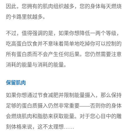
因此，您拥有的肌肉组织越多，您的身体每天燃烧
的卡路里就越多。
不过，值得强调的是，如果你想降低一两个等级，
吃高蛋白饮食并不意味着简单地吃掉你可以控制的
所有蛋白质而不会产生任何后果。您仍然需要注意
消耗的能量与消耗的能量。
保留肌肉
如果你想通过节食减肥并限制能量摄入，那么保持
足够的蛋白质摄入仍然非常重要——否则你的身体
会燃烧肌肉和脂肪来获取能量。对于您心目中的雕
刻体格来说，这不太理想……