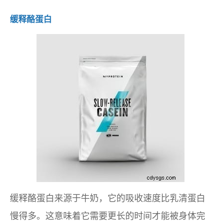
缓释酪蛋白
缓释酪蛋白来源于牛奶，它的吸收速度比乳清蛋白
慢得多。这意味着它需要更长的时间才能被身体完