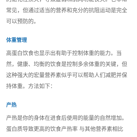
常见，但通过适当的营养和充分的抗阻运动是完全
可以预防的。
体重管理
高蛋白饮食也显示出有助于控制体重的能力。当
然，健康、均衡的饮食是控制多余体重的关键，但
这种强大的宏量营养素似乎可以帮助人们减肥并保
持体重。方法如下：
产热
产热是你的身体在进食后使用的能量的自然增加。
蛋白质导致
更高的饮食产热率
与其他营养素相比