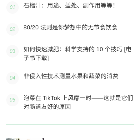
石榴汁：用途、益处、副作用等等！
80/20 法则是你梦想中的无节食饮食
如何快速减肥：科学支持的 10 个技巧 [电
子书下载]
非侵入性技术测量水果和蔬菜的消费
泡菜在 TikTok 上风靡一时——这就是它们
对肠道友好的原因