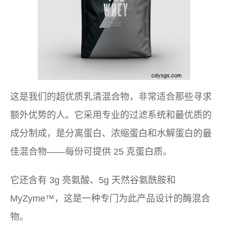
这是我们的超优质乳清混合物，非常适合那些寻求
额外优势的人。它采用专业的过滤系统和最优质的
成分制成，是分离蛋白、浓缩蛋白和水解蛋白的最
佳混合物——每份可提供 25 克蛋白质。
它还含有 3g 亮氨酸、5g 天然谷氨酰胺和
MyZyme™，这是一种专门为此产品设计的酶混合
物。