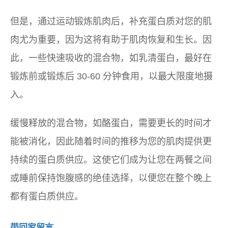
但是，通过运动锻炼肌肉后，补充蛋白质对您的肌
肉尤为重要，因为这将有助于肌肉恢复和生长。因
此，一些快速吸收的混合物，如乳清蛋白，最好在
锻炼前或锻炼后 30-60 分钟食用，以最大限度地摄
入。
缓慢释放的混合物，如酪蛋白，需要更长的时间才
能被消化，因此随着时间的推移为您的肌肉提供更
持续的蛋白质供应。这使它们成为让您在两餐之间
或睡前保持饱腹感的绝佳选择，以便您在整个晚上
都有蛋白质供应。
带回家留言