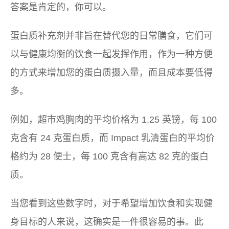
答案是肯定的，你可以。
蛋白质补充剂并非旨在替代您的日常膳食，它们可
以与健康均衡的饮食一起发挥作用，作为一种方便
的方式来增加您的蛋白质摄入量，而且成本要低得
多。
例如，超市鸡胸肉的平均价格为 1.25 英镑，每 100
克含有 24 克蛋白质，而 Impact 乳清蛋白的平均价
格约为 28 便士，每 100 克含有高达 82 克的蛋白
质。
当您看到这些数字时，对于希望增加饮食和实现健
身目标的人来说，这确实是一件很容易的事。此