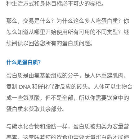
种生活方式和身体目标必不可少的橱柜。
那么，交易是什么？为什么这么多人吃蛋白质？你
怎么知道从哪里开始使用所有可用的不同类型？继
续阅读以回答您所有的蛋白质问题。
什么是蛋白质？
蛋白质是由氨基酸组成的分子，是人体重建肌肉、
复制 DNA 和催化代谢反应的砖头。人体可以生物合
成一些氨基酸，但不是全部，所以你需要饮食中的
蛋白质来获取其余部分。
与碳水化合物和脂肪一样，蛋白质被归类为宏量营
养素，这意味着您的饮食中需要大量蛋白质才能使