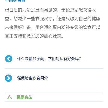
蛋白质的力量是显而易见的。无论您是想获得收
益，想减少一些衣服尺寸，还是只想为自己的健康
未来做好准备，用合适的蛋白粉补充您的饮食可以
真正支持和激发您的雄心壮志。
什么是覆盆子酮，它们对您有好处吗？
强健增重饮食简介
健康食品