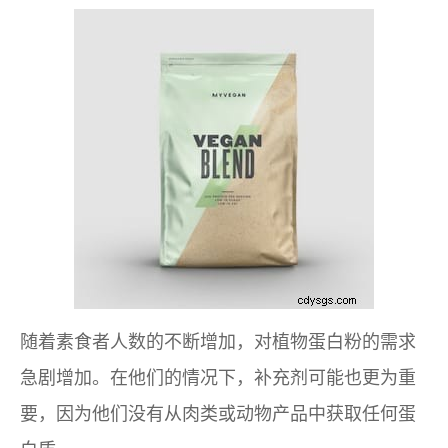
随着素食者人数的不断增加，对植物蛋白粉的需求
急剧增加。在他们的情况下，补充剂可能也更为重
要，因为他们没有从肉类或动物产品中获取任何蛋