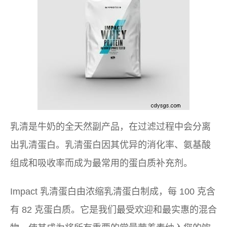
乳清是牛奶的全天然副产品，在过滤过程中会分离
出乳清蛋白。乳清蛋白因其优异的消化率、氨基酸
组成和吸收率而成为最常用的蛋白质补充剂。
Impact 乳清蛋白由浓缩乳清蛋白制成，每 100 克含
有 82 克蛋白质。它是我们最受欢迎和最实惠的混合