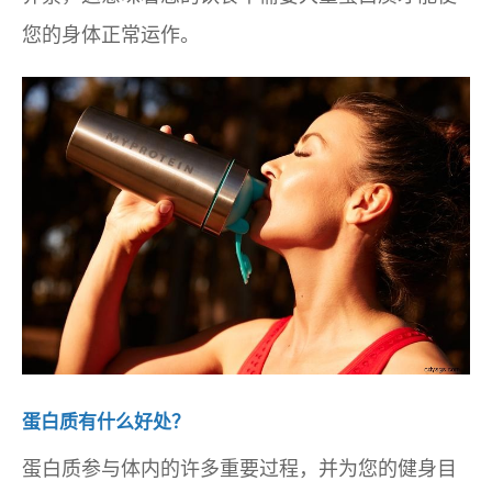
您的身体正常运作。
蛋白质有什么好处？
蛋白质参与体内的许多重要过程，并为您的健身目