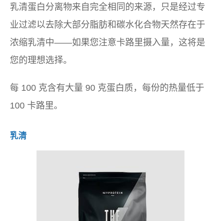
乳清蛋白分离物来自完全相同的来源，只是经过专
业过滤以去除大部分脂肪和碳水化合物天然存在于
浓缩乳清中——如果您注意卡路里摄入量，这将是
您的理想选择。
每 100 克含有大量 90 克蛋白质，每份的热量低于
100 卡路里。
乳清