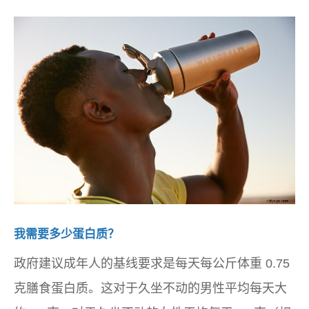
我需要多少蛋白质？
政府建议成年人的基线要求是每天每公斤体重 0.75
克膳食蛋白质。这对于久坐不动的男性平均每天大