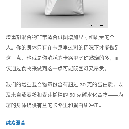
增重剂混合物非常适合试图增加尺寸和质量的个
人。你的身体只有在卡路里过剩的情况下才能做到
这一点，也就是你消耗的卡路里比你燃烧的多，而
仅通过食物来做到这一点可能既困难又昂贵。
我们的增重混合物每份含有超过 30 克的蛋白质，以
及来自燕麦粉和麦芽糊精的 50 克碳水化合物——为
您的身体提供有益的卡路里和蛋白质冲击。
纯素混合