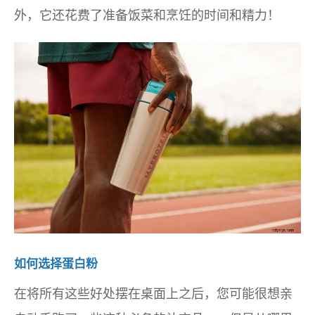
外，它还花费了准备饭菜和烹饪的时间和精力！
如何选择蛋白粉
在将所有这些好处摆在桌面上之后，您可能很想亲