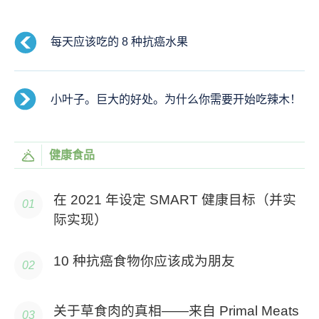
每天应该吃的 8 种抗癌水果
小叶子。巨大的好处。为什么你需要开始吃辣木！
健康食品
在 2021 年设定 SMART 健康目标（并实
际实现）
10 种抗癌食物你应该成为朋友
关于草食肉的真相——来自 Primal Meats