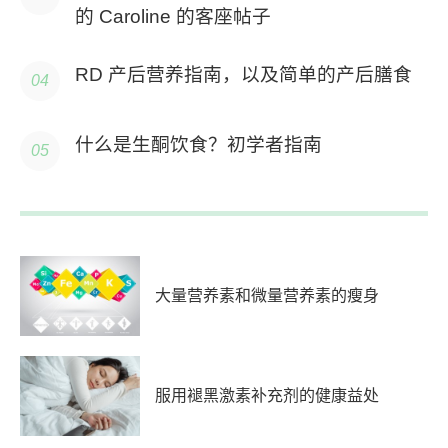
的 Caroline 的客座帖子
RD 产后营养指南，以及简单的产后膳食
什么是生酮饮食？初学者指南
大量营养素和微量营养素的瘦身
服用褪黑激素补充剂的健康益处