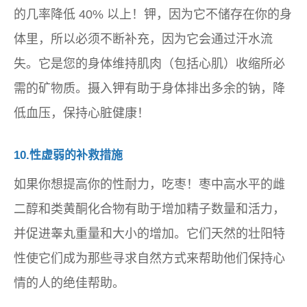
的几率降低 40% 以上！钾，因为它不储存在你的身
体里，所以必须不断补充，因为它会通过汗水流
失。它是您的身体维持肌肉（包括心肌）收缩所必
需的矿物质。摄入钾有助于身体排出多余的钠，降
低血压，保持心脏健康！
10.性虚弱的补救措施
如果你想提高你的性耐力，吃枣！枣中高水平的雌
二醇和类黄酮化合物有助于增加精子数量和活力，
并促进睾丸重量和大小的增加。它们天然的壮阳特
性使它们成为那些寻求自然方式来帮助他们保持心
情的人的绝佳帮助。