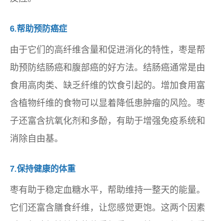
6.帮助预防癌症
由于它们的高纤维含量和促进消化的特性，枣是帮
助预防结肠癌和腹部癌的好方法。结肠癌通常是由
食用高肉类、缺乏纤维的饮食引起的。增加食用富
含植物纤维的食物可以显着降低患肿瘤的风险。枣
子还富含抗氧化剂和多酚，有助于增强免疫系统和
消除自由基。
7.保持健康的体重
枣有助于稳定血糖水平，帮助维持一整天的能量。
它们还富含膳食纤维，让您感觉更饱。这两个因素