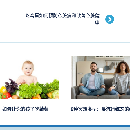
吃鸡蛋如何预防心脏病和改善心脏健
康
：如何让你的孩子吃蔬菜
9种冥想类型：最流行练习的