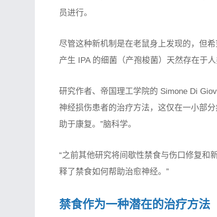
员进行。
尽管这种新机制是在老鼠身上发现的，但希
产生 IPA 的细菌（产孢梭菌）天然存在于
研究作者、帝国理工学院的 Simone Di G
神经损伤患者的治疗方法，这仅在一小部分
助于康复。”脑科学。
“之前其他研究将间歇性禁食与伤口修复和
释了禁食如何帮助治愈神经。”
禁食作为一种潜在的治疗方法