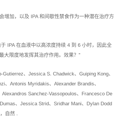
否会增加，以及 IPA 和间歇性禁食作为一种潜在治疗方
IPA 在血液中以高浓度持续 4 到 6 小时，因此全
最大限度地发挥其治疗作用。效果？”
Gutierrez、Jessica S. Chadwick、Guiping Kong、
zi、Antonis Myridakis、Alexander Brandis、
r、Alexandros Sanchez-Vassopoulos、Francesco De
l Dumas、Jessica Strid、Sridhar Mani、Dylan Dodd
日，
自然
.