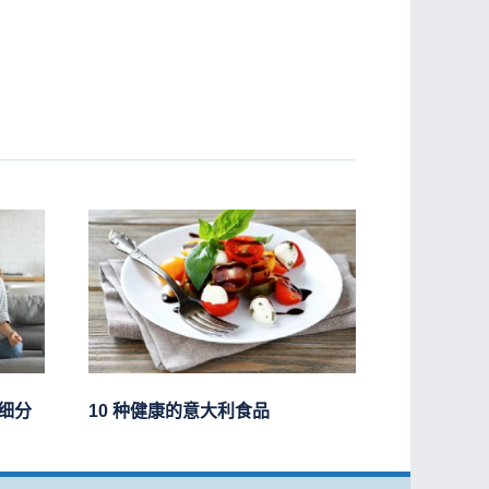
细分
10 种健康的意大利食品