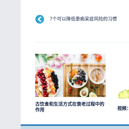
7个可以降低患痴呆症风险的习惯
古饮食和生活方式在衰老过程中的
视频
作用