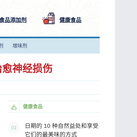
食品添加剂
健康食品
剂
增味剂
治愈神经损伤
健康食品
日期的 10 种自然益处和享受
它们的最美味的方式