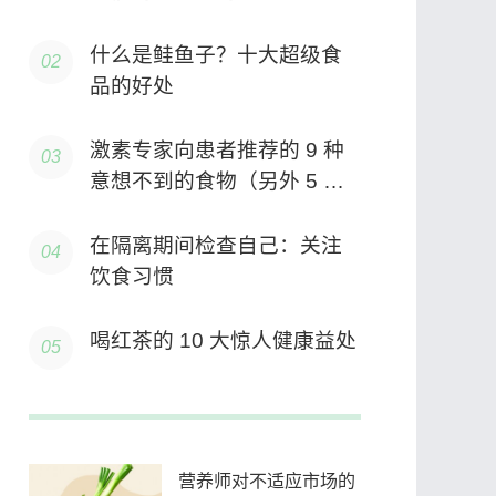
什么是鲑鱼子？十大超级食
品的好处
激素专家向患者推荐的 9 种
意想不到的食物（另外 5 种
她不会靠近）
在隔离期间检查自己：关注
饮食习惯
喝红茶的 10 大惊人健康益处
营养师对不适应市场的