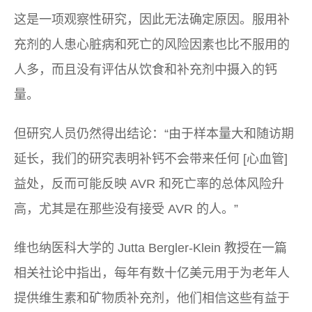
这是一项观察性研究，因此无法确定原因。服用补
充剂的人患心脏病和死亡的风险因素也比不服用的
人多，而且没有评估从饮食和补充剂中摄入的钙
量。
但研究人员仍然得出结论：“由于样本量大和随访期
延长，我们的研究表明补钙不会带来任何 [心血管]
益处，反而可能反映 AVR 和死亡率的总体风险升
高，尤其是在那些没有接受 AVR 的人。”
维也纳医科大学的 Jutta Bergler-Klein 教授在一篇
相关社论中指出，每年有数十亿美元用于为老年人
提供维生素和矿物质补充剂，他们相信这些有益于