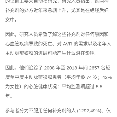
的证据主要来自动物研究，研究人员指出，这两种
补充剂的处方近年来急剧上升，尤其是在绝经后妇
女中。
因此，研究人员希望了解这些补充剂对任何原因和
心血管疾病导致的死亡、对 AVR 的需求以及老年人
主动脉瓣狭窄的进展可能产生什么潜在影响。
因此，他们追踪了 2008 年至 2018 年间 2657 名轻
度至中度主动脉瓣狭窄患者（平均年龄 74 岁；42%
为女性）的心脏健康状况：平均监测期超过 5.5
年。
参与者分为不服用任何补充剂的人 (1292;49%)、仅