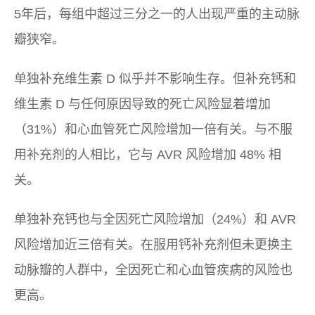
5年后，每组中超过三分之一的人出现严重的主动脉
瓣狭窄。
单独补充维生素 D 似乎并不影响生存。但补充钙和
维生素 D 与任何原因导致的死亡风险显着增加
（31%）和心血管死亡风险增加一倍有关。与不服
用补充剂的人相比，它与 AVR 风险增加 48% 相
关。
单独补充钙也与全因死亡风险增加（24%）和 AVR
风险增加近三倍有关。在服用钙补充剂但未更换主
动脉瓣的人群中，全因死亡和心血管疾病的风险也
更高。