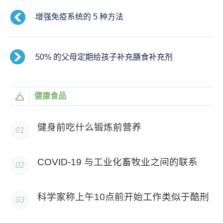
增强免疫系统的 5 种方法
50% 的父母定期给孩子补充膳食补充剂
健康食品
健身前吃什么锻炼前营养
COVID-19 与工业化畜牧业之间的联系
科学家称上午10点前开始工作类似于酷刑