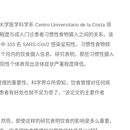
entro Universitario de la Costa 领
的严重程度与成人门诊患者习惯性食物摄入之间的关系。该
其中 103 名 SARS-CoV2 感染呈阳性。习惯性食物频
前 3 个月内的饮食摄入信息。研究表明，那些习惯性摄入
19 阳性个体表现出总体症状严重程度降低。
意饮食管理的重要性。科学界众所周知，饮食管理对任何疾
患者有好处也就不足为奇了，”该论文的主要作者
。然而，即使这样的研究表明饮食的影响是多么重要。