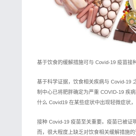
基于饮食的缓解措施可与 Covid-19 疫苗
基于科学证据，饮食相关疾病与 Covid-
制中心已将肥胖确定为严重 COVID-19
什么 Covid19 在某些症状中出现轻微
接种 Covid-19 疫苗至关重要。疫苗
而，很大程度上缺乏对饮食相关缓解措施的