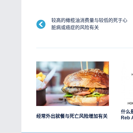
较高的橄榄油消费量与较低的死于心
脏病或癌症的风险有关
什么是
经常外出就餐与死亡风险增加有关
Reb