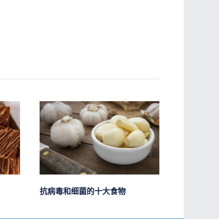
抗病毒和细菌的十大食物