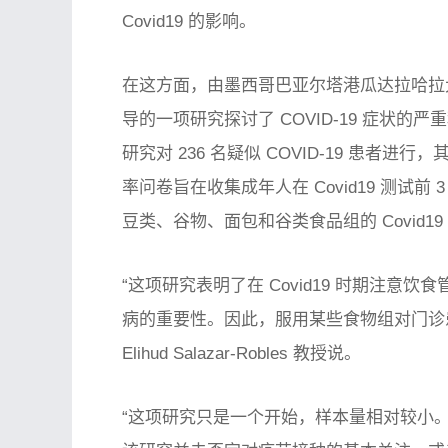
Covid19 的影响。
在这方面，由墨西哥巴亚尔塔港瓜达拉哈拉大学医学科学系 C
导的一项研究探讨了 COVID-19 症状
研究对 236 名疑似 COVID-19 患者进行，
率问卷旨在收集成年人在 Covid19 测试
豆类、谷物、面包和谷类食品组的 Covid
“这项研究表明了在 Covid19 时期注
病的重要性。因此，服用某些食物组对门诊
Elihud Salazar-Robles 教授说。
“这项研究只是一个开始，样本量相对较小