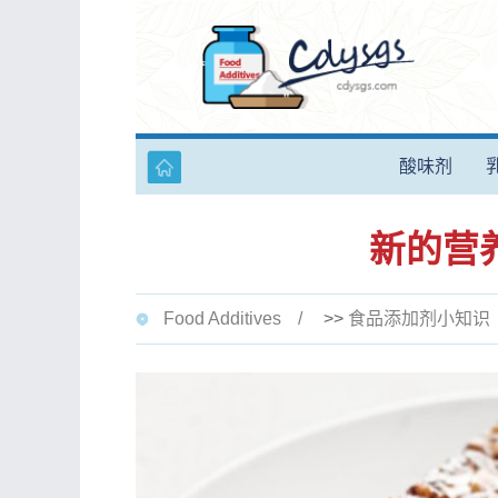
酸味剂
新的营
Food Additives
>>
食品添加剂小知识