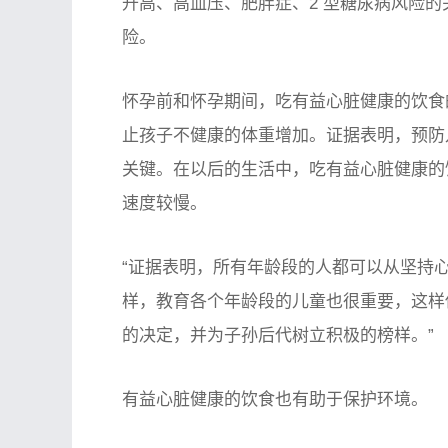
升高、高血压、肥胖症、2 型糖尿病风险
险。
怀孕前和怀孕期间，吃有益心脏健康的饮食
止孩子不健康的体重增加。证据表明，预防
关键。在以后的生活中，吃有益心脏健康的
速度较慢。
“证据表明，所有年龄段的人都可以从坚持心
样，教育各个年龄段的儿童也很重要，这样
的决定，并为子孙后代树立积极的榜样。”
有益心脏健康的饮食也有助于保护环境。