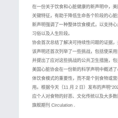
在一份关于饮食和心脏健康的新声明中，美国
关键特征，有助于降低生命各个阶段的心脏
新声明强调了一种整体饮食模式，以支持心
习俗以及人生阶段。
协会首次总结了解决可持续性问题的证据，
该声明还首次列举了一些挑战，包括使采用
并提出了应对这些挑战的公共卫生措施，包
美国心脏协会在一份新的科学声明中概述了心
体饮食模式的重要性，而不是个别食物或营
用。根据今天（11 月 2 日）发布的声明“
应个人对食物的好恶、文化传统以及大多数膳食
旗舰期刊
Circulation
.