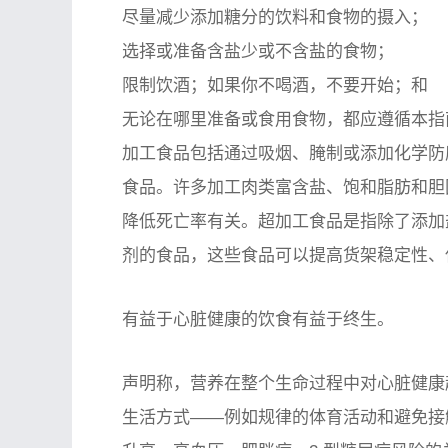
尽量减少添加糖分的饮料和食物的摄入；
选择或准备含盐少或不含盐的食物；
限制饮酒；如果你不喝酒，不要开始；和
无论在哪里准备或食用食物，都应遵循本指
加工食品包括通过吸烟、腌制或添加化学防
食品。许多加工肉类富含盐、饱和脂肪和胆
降低死亡率有关。超加工食品是指除了添加
剂的食品，这些食品可以提高货架稳定性、
有益于心脏健康的饮食有益于终生。
声明称，营养在整个生命过程中对心脏健康
生活方式——例如规律的体育活动和避免接